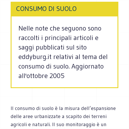
CONSUMO DI SUOLO
Nelle note che seguono sono
raccolti i principali articoli e
saggi pubblicati sul sito
eddyburg.it relativi al tema del
consumo di suolo. Aggiornato
all'ottobre 2005
Il consumo di suolo è la misura dell’espansione
delle aree urbanizzate a scapito dei terreni
agricoli e naturali. Il suo monitoraggio è un