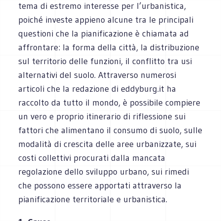
tema di estremo interesse per l’urbanistica,
poiché investe appieno alcune tra le principali
questioni che la pianificazione è chiamata ad
affrontare: la forma della città, la distribuzione
sul territorio delle funzioni, il conflitto tra usi
alternativi del suolo. Attraverso numerosi
articoli che la redazione di eddyburg.it ha
raccolto da tutto il mondo, è possibile compiere
un vero e proprio itinerario di riflessione sui
fattori che alimentano il consumo di suolo, sulle
modalità di crescita delle aree urbanizzate, sui
costi collettivi procurati dalla mancata
regolazione dello sviluppo urbano, sui rimedi
che possono essere apportati attraverso la
pianificazione territoriale e urbanistica.