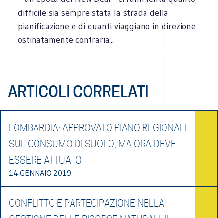
difficile sia sempre stata la strada della
pianificazione e di quanti viaggiano in direzione
ostinatamente contraria...
ARTICOLI CORRELATI
LOMBARDIA: APPROVATO PIANO REGIONALE
SUL CONSUMO DI SUOLO, MA ORA DEVE
ESSERE ATTUATO
14 GENNAIO 2019
CONFLITTO E PARTECIPAZIONE NELLA