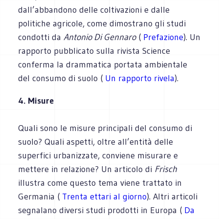
dall’abbandono delle coltivazioni e dalle
politiche agricole, come dimostrano gli studi
condotti da
Antonio Di Gennaro
(
Prefazione
). Un
rapporto pubblicato sulla rivista Science
conferma la drammatica portata ambientale
del consumo di suolo (
Un rapporto rivela
).
4. Misure
Quali sono le misure principali del consumo di
suolo? Quali aspetti, oltre all’entità delle
superfici urbanizzate, conviene misurare e
mettere in relazione? Un articolo di
Frisch
illustra come questo tema viene trattato in
Germania (
Trenta ettari al giorno
). Altri articoli
segnalano diversi studi prodotti in Europa (
Da