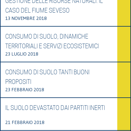
GESTIONE DELLE RISORSE NATURALI. IL
CASO DEL FIUME SEVESO
13 NOVEMBRE 2018
CONSUMO DI SUOLO, DINAMICHE
TERRITORIALI E SERVIZI ECOSISTEMICI
23 LUGLIO 2018
CONSUMO DI SUOLO TANTI BUONI
PROPOSITI
23 FEBBRAIO 2018
IL SUOLO DEVASTATO DAI PARTITI INERTI
21 FEBBRAIO 2018