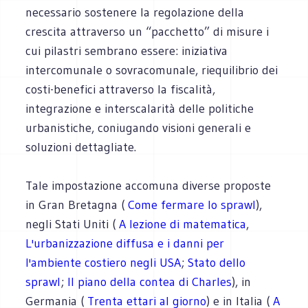
necessario sostenere la regolazione della
crescita attraverso un “pacchetto” di misure i
cui pilastri sembrano essere: iniziativa
intercomunale o sovracomunale, riequilibrio dei
costi-benefici attraverso la fiscalità,
integrazione e interscalarità delle politiche
urbanistiche, coniugando visioni generali e
soluzioni dettagliate.
Tale impostazione accomuna diverse proposte
in Gran Bretagna (
Come fermare lo sprawl
),
negli Stati Uniti (
A lezione di matematica
,
L'urbanizzazione diffusa e i danni per
l'ambiente costiero negli USA
;
Stato dello
sprawl
;
Il piano della contea di Charles
), in
Germania (
Trenta ettari al giorno
) e in Italia (
A