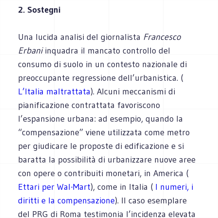
2. Sostegni
Una lucida analisi del giornalista
Francesco
Erbani
inquadra il mancato controllo del
consumo di suolo in un contesto nazionale di
preoccupante regressione dell’urbanistica. (
L’Italia maltrattata
). Alcuni meccanismi di
pianificazione contrattata favoriscono
l’espansione urbana: ad esempio, quando la
“compensazione” viene utilizzata come metro
per giudicare le proposte di edificazione e si
baratta la possibilità di urbanizzare nuove aree
con opere o contribuiti monetari, in America (
Ettari per Wal-Mart
), come in Italia (
I numeri, i
diritti e la compensazione
). Il caso esemplare
del PRG di Roma testimonia l’incidenza elevata