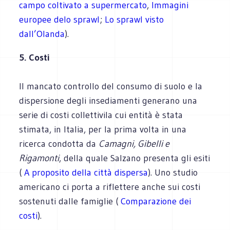
campo coltivato a supermercato
,
Immagini
europee delo sprawl
;
Lo sprawl visto
dall’Olanda
).
5. Costi
Il mancato controllo del consumo di suolo e la
dispersione degli insediamenti generano una
serie di costi collettivila cui entità è stata
stimata, in Italia, per la prima volta in una
ricerca condotta da
Camagni, Gibelli e
Rigamonti
, della quale Salzano presenta gli esiti
(
A proposito della città dispersa
). Uno studio
americano ci porta a riflettere anche sui costi
sostenuti dalle famiglie (
Comparazione dei
costi
).