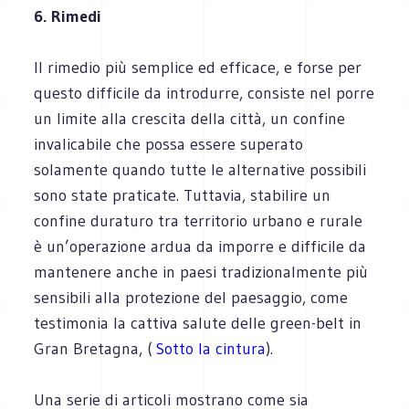
6. Rimedi
Il rimedio più semplice ed efficace, e forse per
questo difficile da introdurre, consiste nel porre
un limite alla crescita della città, un confine
invalicabile che possa essere superato
solamente quando tutte le alternative possibili
sono state praticate. Tuttavia, stabilire un
confine duraturo tra territorio urbano e rurale
è un’operazione ardua da imporre e difficile da
mantenere anche in paesi tradizionalmente più
sensibili alla protezione del paesaggio, come
testimonia la cattiva salute delle green-belt in
Gran Bretagna, (
Sotto la cintura
).
Una serie di articoli mostrano come sia