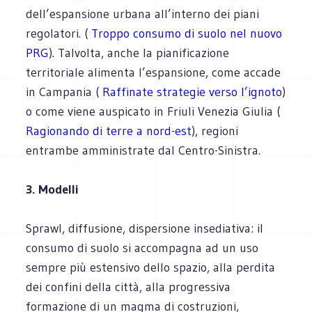
dell’espansione urbana all’interno dei piani
regolatori. (
Troppo consumo di suolo nel nuovo
PRG
). Talvolta, anche la pianificazione
territoriale alimenta l’espansione, come accade
in Campania (
Raffinate strategie verso l’ignoto
)
o come viene auspicato in Friuli Venezia Giulia (
Ragionando di terre a nord-est
), regioni
entrambe amministrate dal Centro-Sinistra.
3. Modelli
Sprawl, diffusione, dispersione insediativa: il
consumo di suolo si accompagna ad un uso
sempre più estensivo dello spazio, alla perdita
dei confini della città, alla progressiva
formazione di un magma di costruzioni,