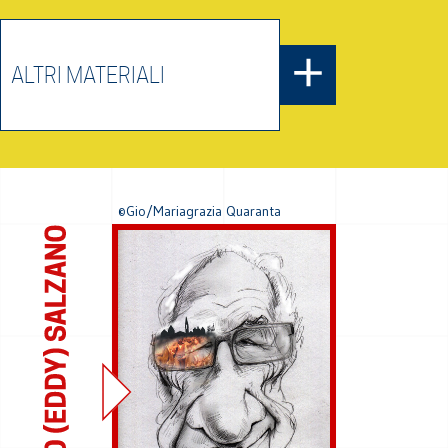
ALTRI MATERIALI