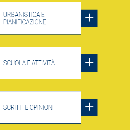
URBANISTICA E
PIANIFICAZIONE
SCUOLA E ATTIVITÀ
SCRITTI E OPINIONI