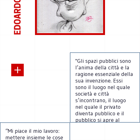
"Gli spazi pubblici sono
l’anima della città e la
ragione essenziale della
sua invenzione. Essi
sono il luogo nel quale
società e città
s’incontrano, il luogo
nel quale il privato
diventa pubblico e il
pubblico si apre al
privato."
“Mi piace il mio lavoro:
mettere insieme le cose