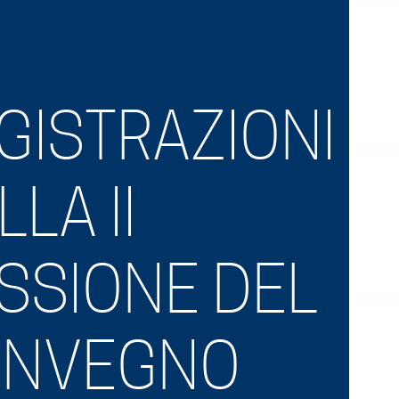
GISTRAZIONI
LLA II
SSIONE DEL
ONVEGNO