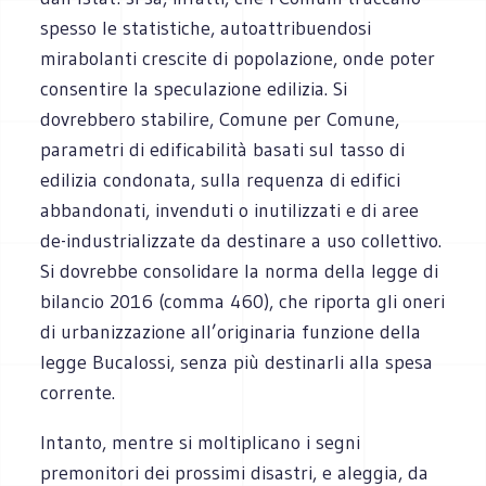
spesso le statistiche, autoattribuendosi
mirabolanti crescite di popolazione, onde poter
consentire la speculazione edilizia. Si
dovrebbero stabilire, Comune per Comune,
parametri di edificabilità basati sul tasso di
edilizia condonata, sulla requenza di edifici
abbandonati, invenduti o inutilizzati e di aree
de-industrializzate da destinare a uso collettivo.
Si dovrebbe consolidare la norma della legge di
bilancio 2016 (comma 460), che riporta gli oneri
di urbanizzazione all’originaria funzione della
legge Bucalossi, senza più destinarli alla spesa
corrente.
Intanto, mentre si moltiplicano i segni
premonitori dei prossimi disastri, e aleggia, da