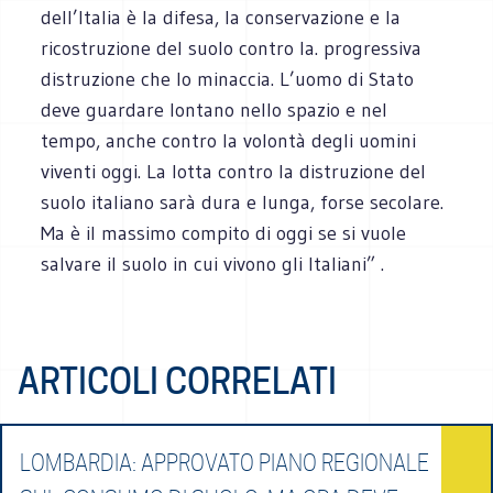
dell’Italia è la difesa, la conservazione e la
ricostruzione del suolo contro la. progressiva
distruzione che lo minaccia. L’uomo di Stato
deve guardare lontano nello spazio e nel
tempo, anche contro la volontà degli uomini
viventi oggi. La lotta contro la distruzione del
suolo italiano sarà dura e lunga, forse secolare.
Ma è il massimo compito di oggi se si vuole
salvare il suolo in cui vivono gli Italiani” .
ARTICOLI CORRELATI
LOMBARDIA: APPROVATO PIANO REGIONALE