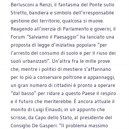
Berlusconi a Renzi, il fantasma del Ponte sullo
Stretto, bandiera e simbolo dell’irresponsabile
gestione del territorio, qualcosa si muove.
Reagendo all’inerzia di Parlamento e governi, il
Forum “Salviamo il Paesaggio” ha lanciato una
proposta di legge d’iniziativa popolare “per
l’arresto del consumo di suolo e per il riuso dei
suoli urbanizzati”. Un’altra fra le mille prove
che, mentre i politici di mestiere s’affannano
per lo più a conservare poltrone e appannaggi,
un gran numero di cittadini è pronto a operare
“dal basso” per ridare a questo Paese il respiro
e il futuro che meriterebbe. È ancora attuale il
monito di Luigi Einaudi, in un appunto che
scrisse, da Capo dello Stato, al presidente del
Consiglio De Gasperi: “Il problema massimo