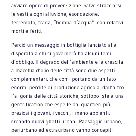
avviare opere di preven- zione. Salvo stracciarsi
le vesti a ogni alluvione, esondazione,
terremoto, frana, “bomba d’acqua”, con relativi
morti e feriti.
Perciò un messaggio in bottiglia lanciato alla
disperata a chi ci governerà ha alcuni temi
d’obbligo. Il degrado dell’ambiente e la crescita
a macchia d’olio delle città sono due aspetti
complementari, che com- portano da un lato
enormi perdite di produzione agricola, dall’altro
l’a- gonia delle città storiche, sottopo- ste a una
gentrification che espelle dai quartieri più
preziosi i giovani, i vecchi, i meno abbienti,
creando nuovi ghetti urbani. Paesaggio urbano,
periurbano ed extraurbano vanno concepiti