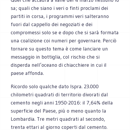
sa; quali che siano i veri o finti proclami dei
partiti in corsa, i programmi veri salteranno
fuori dal cappello dei negoziati e dei
compromessi solo se e dopo che si sarà formata
una coalizione coi numeri per governare. Perciò
tornare su questo tema è come lanciare un
messaggio in bottiglia, col rischio che si
disperda nell’oceano di chiacchiere in cui il
paese affonda.
Ricordo solo qualche dato Ispra. 23.000
chilometri quadrati di territorio divorati dal
cemento negli anni 1950-2016: il 7,64% della
superficie del Paese, più o meno quanto la
Lombardia. Tre metri quadrati al secondo,
trenta ettari al giorno coperti dal cemento.