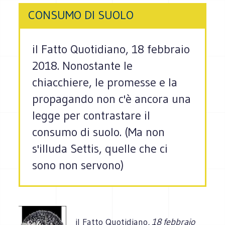
CONSUMO DI SUOLO
il Fatto Quotidiano, 18 febbraio
2018. Nonostante le
chiacchiere, le promesse e la
propagando non c'è ancora una
legge per contrastare il
consumo di suolo. (Ma non
s'illuda Settis, quelle che ci
sono non servono)
il Fatto Quotidiano
, 18 febbraio