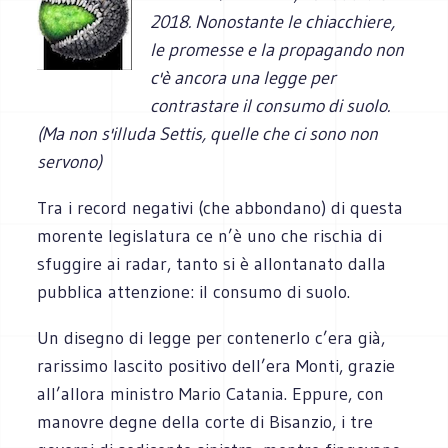
2018. Nonostante le chiacchiere,
le promesse e la propagando non
c'è ancora una legge per
contrastare il consumo di suolo.
(Ma non s'illuda Settis, quelle che ci sono non
servono)
Tra i record negativi (che abbondano) di questa
morente legislatura ce n’è uno che rischia di
sfuggire ai radar, tanto si è allontanato dalla
pubblica attenzione: il consumo di suolo.
Un disegno di legge per contenerlo c’era già,
rarissimo lascito positivo dell’era Monti, grazie
all’allora ministro Mario Catania. Eppure, con
manovre degne della corte di Bisanzio, i tre