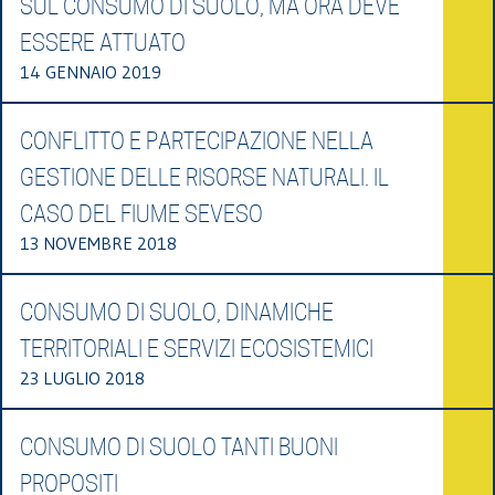
SUL CONSUMO DI SUOLO, MA ORA DEVE
ESSERE ATTUATO
14 GENNAIO 2019
CONFLITTO E PARTECIPAZIONE NELLA
GESTIONE DELLE RISORSE NATURALI. IL
CASO DEL FIUME SEVESO
13 NOVEMBRE 2018
CONSUMO DI SUOLO, DINAMICHE
TERRITORIALI E SERVIZI ECOSISTEMICI
23 LUGLIO 2018
CONSUMO DI SUOLO TANTI BUONI
PROPOSITI