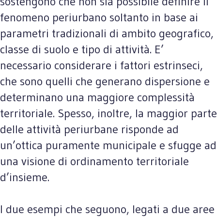
sostengono che non sia possibile definire il
fenomeno periurbano soltanto in base ai
parametri tradizionali di ambito geografico,
classe di suolo e tipo di attività. E’
necessario considerare i fattori estrinseci,
che sono quelli che generano dispersione e
determinano una maggiore complessità
territoriale. Spesso, inoltre, la maggior parte
delle attività periurbane risponde ad
un’ottica puramente municipale e sfugge ad
una visione di ordinamento territoriale
d’insieme.
I due esempi che seguono, legati a due aree