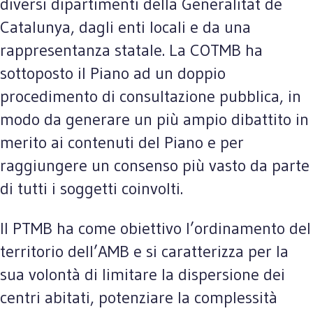
diversi dipartimenti della Generalitat de
Catalunya, dagli enti locali e da una
rappresentanza statale. La COTMB ha
sottoposto il Piano ad un doppio
procedimento di consultazione pubblica, in
modo da generare un più ampio dibattito in
merito ai contenuti del Piano e per
raggiungere un consenso più vasto da parte
di tutti i soggetti coinvolti.
Il PTMB ha come obiettivo l’ordinamento del
territorio dell’AMB e si caratterizza per la
sua volontà di limitare la dispersione dei
centri abitati, potenziare la complessità