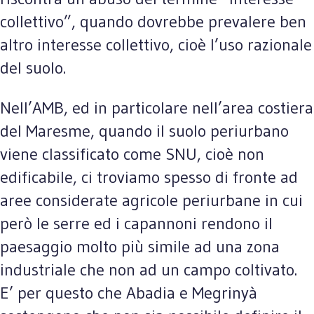
collettivo”, quando dovrebbe prevalere ben
altro interesse collettivo, cioè l’uso razionale
del suolo.
Nell’AMB, ed in particolare nell’area costiera
del Maresme, quando il suolo periurbano
viene classificato come SNU, cioè non
edificabile, ci troviamo spesso di fronte ad
aree considerate agricole periurbane in cui
però le serre ed i capannoni rendono il
paesaggio molto più simile ad una zona
industriale che non ad un campo coltivato.
E’ per questo che Abadia e Megrinyà