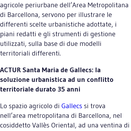
agricole periurbane dell’Area Metropolitana
di Barcellona, servono per illustrare le
differenti scelte urbanistiche adottate, i
piani redatti e gli strumenti di gestione
utilizzati, sulla base di due modelli
territoriali differenti.
ACTUR Santa Maria de Gallecs: la
soluzione urbanistica ad un conflitto
territoriale durato 35 anni
Lo spazio agricolo di
Gallecs
si trova
nell’area metropolitana di Barcellona, nel
cosiddetto Vallès Oriental, ad una ventina di