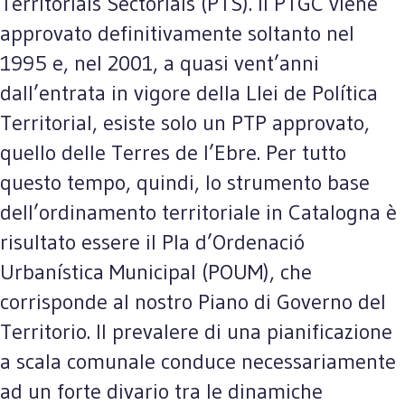
Territorials Sectorials (PTS). Il PTGC viene
approvato definitivamente soltanto nel
1995 e, nel 2001, a quasi vent’anni
dall’entrata in vigore della Llei de Política
Territorial, esiste solo un PTP approvato,
quello delle Terres de l’Ebre. Per tutto
questo tempo, quindi, lo strumento base
dell’ordinamento territoriale in Catalogna è
risultato essere il Pla d’Ordenació
Urbanística Municipal (POUM), che
corrisponde al nostro Piano di Governo del
Territorio. Il prevalere di una pianificazione
a scala comunale conduce necessariamente
ad un forte divario tra le dinamiche