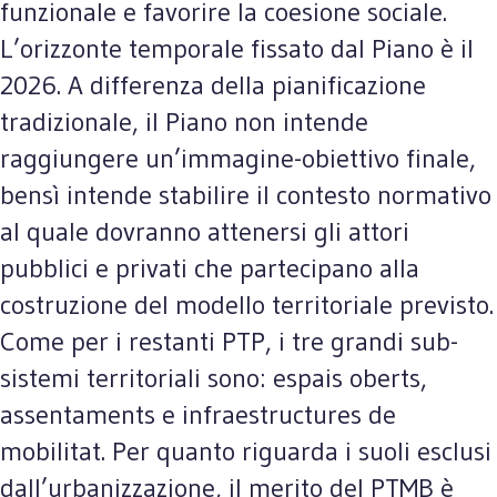
funzionale e favorire la coesione sociale.
L’orizzonte temporale fissato dal Piano è il
2026. A differenza della pianificazione
tradizionale, il Piano non intende
raggiungere un’immagine-obiettivo finale,
bensì intende stabilire il contesto normativo
al quale dovranno attenersi gli attori
pubblici e privati che partecipano alla
costruzione del modello territoriale previsto.
Come per i restanti PTP, i tre grandi sub-
sistemi territoriali sono: espais oberts,
assentaments e infraestructures de
mobilitat. Per quanto riguarda i suoli esclusi
dall’urbanizzazione, il merito del PTMB è