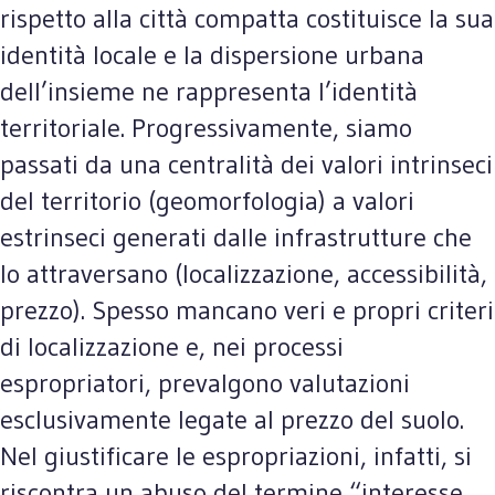
rispetto alla città compatta costituisce la sua
identità locale e la dispersione urbana
dell’insieme ne rappresenta l’identità
territoriale. Progressivamente, siamo
passati da una centralità dei valori intrinseci
del territorio (geomorfologia) a valori
estrinseci generati dalle infrastrutture che
lo attraversano (localizzazione, accessibilità,
prezzo). Spesso mancano veri e propri criteri
di localizzazione e, nei processi
espropriatori, prevalgono valutazioni
esclusivamente legate al prezzo del suolo.
Nel giustificare le espropriazioni, infatti, si
riscontra un abuso del termine “interesse