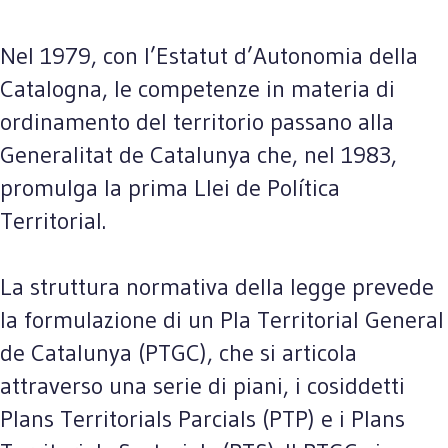
Nel 1979, con l’Estatut d’Autonomia della
Catalogna, le competenze in materia di
ordinamento del territorio passano alla
Generalitat de Catalunya che, nel 1983,
promulga la prima Llei de Política
Territorial.
La struttura normativa della legge prevede
la formulazione di un Pla Territorial General
de Catalunya (PTGC), che si articola
attraverso una serie di piani, i cosiddetti
Plans Territorials Parcials (PTP) e i Plans