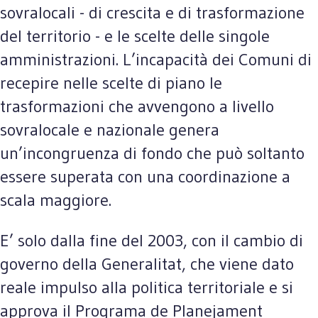
sovralocali - di crescita e di trasformazione
del territorio - e le scelte delle singole
amministrazioni. L’incapacità dei Comuni di
recepire nelle scelte di piano le
trasformazioni che avvengono a livello
sovralocale e nazionale genera
un’incongruenza di fondo che può soltanto
essere superata con una coordinazione a
scala maggiore.
E’ solo dalla fine del 2003, con il cambio di
governo della Generalitat, che viene dato
reale impulso alla politica territoriale e si
approva il Programa de Planejament