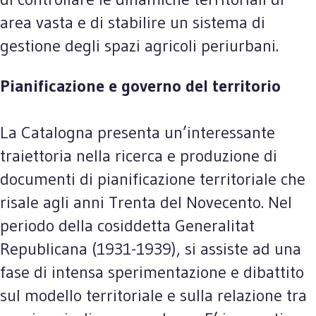
area vasta e di stabilire un sistema di
gestione degli spazi agricoli periurbani.
Pianificazione e governo del territorio
La Catalogna presenta un’interessante
traiettoria nella ricerca e produzione di
documenti di pianificazione territoriale che
risale agli anni Trenta del Novecento. Nel
periodo della cosiddetta Generalitat
Republicana (1931-1939), si assiste ad una
fase di intensa sperimentazione e dibattito
sul modello territoriale e sulla relazione tra