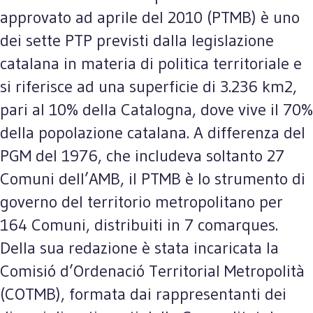
approvato ad aprile del 2010 (PTMB) è uno
dei sette PTP previsti dalla legislazione
catalana in materia di politica territoriale e
si riferisce ad una superficie di 3.236 km2,
pari al 10% della Catalogna, dove vive il 70%
della popolazione catalana. A differenza del
PGM del 1976, che includeva soltanto 27
Comuni dell’AMB, il PTMB è lo strumento di
governo del territorio metropolitano per
164 Comuni, distribuiti in 7 comarques.
Della sua redazione è stata incaricata la
Comisió d’Ordenació Territorial Metropolità
(COTMB), formata dai rappresentanti dei