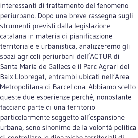
interessanti di trattamento del fenomeno
periurbano. Dopo una breve rassegna sugli
strumenti previsti dalla legislazione
catalana in materia di pianificazione
territoriale e urbanistica, analizzeremo gli
spazi agricoli periurbani dell’ACTUR di
Santa Maria de Gallecs e il Parc Agrari del
Baix Llobregat, entrambi ubicati nell’Area
Metropolitana di Barcellona. Abbiamo scelto
queste due esperienze perché, nonostante
facciano parte di una territorio
particolarmente soggetto all’espansione
urbana, sono sinonimo della volontà politica
di controllare le dinamiche territoriali di