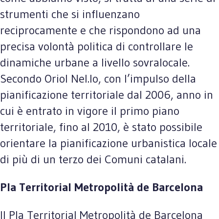
strumenti che si influenzano
reciprocamente e che rispondono ad una
precisa volontà politica di controllare le
dinamiche urbane a livello sovralocale.
Secondo Oriol Nel.lo, con l’impulso della
pianificazione territoriale dal 2006, anno in
cui è entrato in vigore il primo piano
territoriale, fino al 2010, è stato possibile
orientare la pianificazione urbanistica locale
di più di un terzo dei Comuni catalani.
Pla Territorial Metropolità de Barcelona
Il Pla Territorial Metropolità de Barcelona