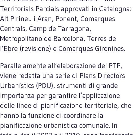
Territorials Parcials approvati in Catalogna:
Alt Pirineu i Aran, Ponent, Comarques
Centrals, Camp de Tarragona,
Metropolitano de Barcelona, Terres de
l’Ebre (revisione) e Comarques Gironines.
Parallelamente all’elaborazione dei PTP,
viene redatta una serie di Plans Directors
Urbanístics (PDU), strumenti di grande
importanza per garantire l’applicazione
delle linee di pianificazione territoriale, che
hanno la funzione di coordinare la
pianificazione urbanistica comunale. In