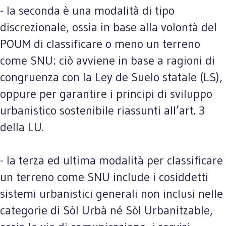
- la seconda è una modalità di tipo
discrezionale, ossia in base alla volontà del
POUM di classificare o meno un terreno
come SNU: ciò avviene in base a ragioni di
congruenza con la Ley de Suelo statale (LS),
oppure per garantire i principi di sviluppo
urbanistico sostenibile riassunti all’art. 3
della LU.
- la terza ed ultima modalità per classificare
un terreno come SNU include i cosiddetti
sistemi urbanistici generali non inclusi nelle
categorie di Sòl Urbà né Sòl Urbanitzable,