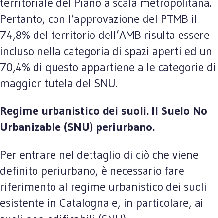
territoriale del Piano a scala metropolitana.
Pertanto, con l’approvazione del PTMB il
74,8% del territorio dell’AMB risulta essere
incluso nella categoria di spazi aperti ed un
70,4% di questo appartiene alle categorie di
maggior tutela del SNU.
Regime urbanistico dei suoli. Il Suelo No
Urbanizable (SNU) periurbano.
Per entrare nel dettaglio di ciò che viene
definito periurbano, è necessario fare
riferimento al regime urbanistico dei suoli
esistente in Catalogna e, in particolare, ai