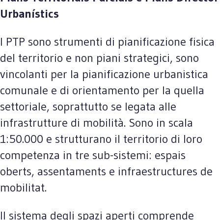
Urbanístics
I PTP sono strumenti di pianificazione fisica
del territorio e non piani strategici, sono
vincolanti per la pianificazione urbanistica
comunale e di orientamento per la quella
settoriale, soprattutto se legata alle
infrastrutture di mobilità. Sono in scala
1:50.000 e strutturano il territorio di loro
competenza in tre sub-sistemi: espais
oberts, assentaments e infraestructures de
mobilitat.
Il sistema degli spazi aperti comprende