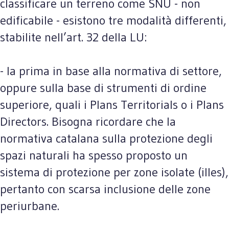
classificare un terreno come SNU - non
edificabile - esistono tre modalità differenti,
stabilite nell’art. 32 della LU:
- la prima in base alla normativa di settore,
oppure sulla base di strumenti di ordine
superiore, quali i Plans Territorials o i Plans
Directors. Bisogna ricordare che la
normativa catalana sulla protezione degli
spazi naturali ha spesso proposto un
sistema di protezione per zone isolate (illes),
pertanto con scarsa inclusione delle zone
periurbane.