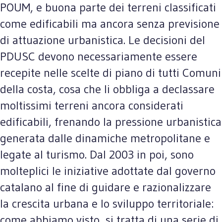
POUM, e buona parte dei terreni classificati
come edificabili ma ancora senza previsione
di attuazione urbanistica. Le decisioni del
PDUSC devono necessariamente essere
recepite nelle scelte di piano di tutti Comuni
della costa, cosa che li obbliga a declassare
moltissimi terreni ancora considerati
edificabili, frenando la pressione urbanistica
generata dalle dinamiche metropolitane e
legate al turismo. Dal 2003 in poi, sono
molteplici le iniziative adottate dal governo
catalano al fine di guidare e razionalizzare
la crescita urbana e lo sviluppo territoriale:
come abbiamo visto, si tratta di una serie di