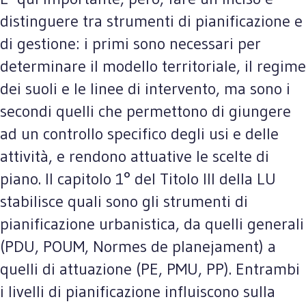
distinguere tra strumenti di pianificazione e
di gestione: i primi sono necessari per
determinare il modello territoriale, il regime
dei suoli e le linee di intervento, ma sono i
secondi quelli che permettono di giungere
ad un controllo specifico degli usi e delle
attività, e rendono attuative le scelte di
piano. Il capitolo 1° del Titolo III della LU
stabilisce quali sono gli strumenti di
pianificazione urbanistica, da quelli generali
(PDU, POUM, Normes de planejament) a
quelli di attuazione (PE, PMU, PP). Entrambi
i livelli di pianificazione influiscono sulla