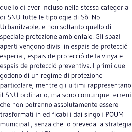
quello di aver incluso nella stessa categoria
di SNU tutte le tipologie di Sòl No
Urbanitzable, e non soltanto quello di
speciale protezione ambientale. Gli spazi
aperti vengono divisi in espais de protecció
especial, espais de protecció de la vinya e
espais de protecció preventiva. I primi due
godono di un regime di protezione
particolare, mentre gli ultimi rappresentano
il SNU ordinario, ma sono comunque terreni
che non potranno assolutamente essere
trasformati in edificabili dai singoli POUM
municipali, senza che lo preveda la strategia