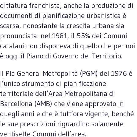
dittatura franchista, anche la produzione di
documenti di pianificazione urbanistica è
scarsa, nonostante la crescita urbana sia
pronunciata: nel 1981, il 55% dei Comuni
catalani non disponeva di quello che per noi
è oggi il Piano di Governo del Territorio.
Il Pla General Metropolità (PGM) del 1976 è
l’unico strumento di pianificazione
territoriale dell’Area Metropolitana di
Barcellona (AMB) che viene approvato in
quegli anni e che è tutt’ora vigente, benché
le sue prescrizioni riguardino solamente
ventisette Comuni dell’area.