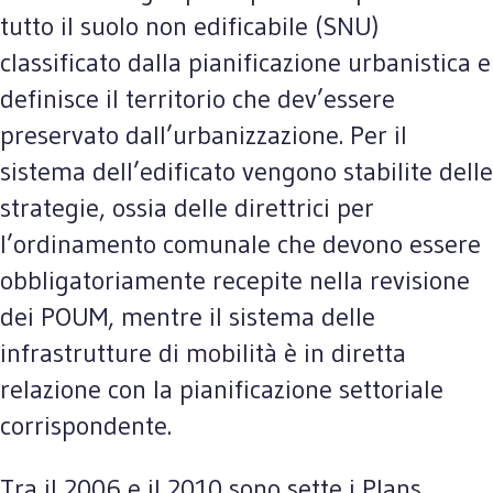
tutto il suolo non edificabile (SNU)
classificato dalla pianificazione urbanistica e
definisce il territorio che dev’essere
preservato dall’urbanizzazione. Per il
sistema dell’edificato vengono stabilite delle
strategie, ossia delle direttrici per
l’ordinamento comunale che devono essere
obbligatoriamente recepite nella revisione
dei POUM, mentre il sistema delle
infrastrutture di mobilità è in diretta
relazione con la pianificazione settoriale
corrispondente.
Tra il 2006 e il 2010 sono sette i Plans