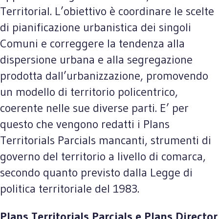
Territorial. L’obiettivo è coordinare le scelte
di pianificazione urbanistica dei singoli
Comuni e correggere la tendenza alla
dispersione urbana e alla segregazione
prodotta dall’urbanizzazione, promovendo
un modello di territorio policentrico,
coerente nelle sue diverse parti. E’ per
questo che vengono redatti i Plans
Territorials Parcials mancanti, strumenti di
governo del territorio a livello di comarca,
secondo quanto previsto dalla Legge di
politica territoriale del 1983.
Plans Territorials Parcials e Plans Director