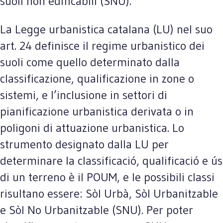
suoli non edificabili (SNU).
La Legge urbanistica catalana (LU) nel suo
art. 24 definisce il regime urbanistico dei
suoli come quello determinato dalla
classificazione, qualificazione in zone o
sistemi, e l’inclusione in settori di
pianificazione urbanistica derivata o in
poligoni di attuazione urbanistica. Lo
strumento designato dalla LU per
determinare la classificació, qualificació e ús
di un terreno è il POUM, e le possibili classi
risultano essere: Sòl Urbà, Sòl Urbanitzable
e Sòl No Urbanitzable (SNU). Per poter