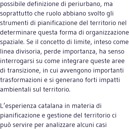
possibile definizione di periurbano, ma
soprattutto che ruolo abbiano svolto gli
strumenti di pianificazione del territorio nel
determinare questa forma di organizzazione
spaziale. Se il concetto di limite, inteso come
linea divisoria, perde importanza, ha senso
interrogarsi su come integrare queste aree
di transizione, in cui avvengono importanti
trasformazioni e si generano forti impatti
ambientali sul territorio.
L’esperienza catalana in materia di
pianificazione e gestione del territorio ci
può servire per analizzare alcuni casi