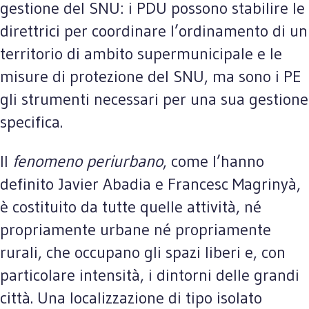
gestione del SNU: i PDU possono stabilire le
direttrici per coordinare l’ordinamento di un
territorio di ambito supermunicipale e le
misure di protezione del SNU, ma sono i PE
gli strumenti necessari per una sua gestione
specifica.
Il
fenomeno periurbano
, come l’hanno
definito Javier Abadia e Francesc Magrinyà,
è costituito da tutte quelle attività, né
propriamente urbane né propriamente
rurali, che occupano gli spazi liberi e, con
particolare intensità, i dintorni delle grandi
città. Una localizzazione di tipo isolato