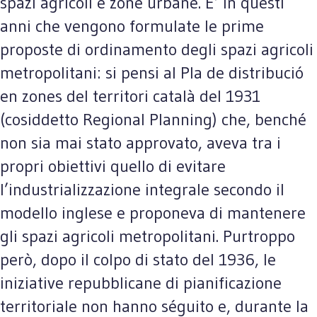
spazi agricoli e zone urbane. E’ in questi
anni che vengono formulate le prime
proposte di ordinamento degli spazi agricoli
metropolitani: si pensi al Pla de distribució
en zones del territori català del 1931
(cosiddetto Regional Planning) che, benché
non sia mai stato approvato, aveva tra i
propri obiettivi quello di evitare
l’industrializzazione integrale secondo il
modello inglese e proponeva di mantenere
gli spazi agricoli metropolitani. Purtroppo
però, dopo il colpo di stato del 1936, le
iniziative repubblicane di pianificazione
territoriale non hanno séguito e, durante la