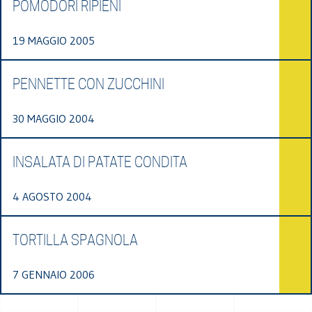
POMODORI RIPIENI
19 MAGGIO 2005
PENNETTE CON ZUCCHINI
30 MAGGIO 2004
INSALATA DI PATATE CONDITA
4 AGOSTO 2004
TORTILLA SPAGNOLA
7 GENNAIO 2006