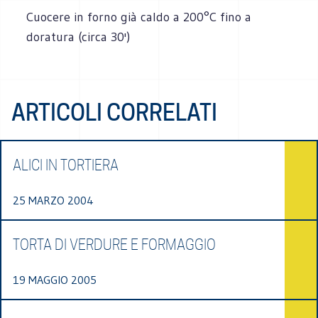
Cuocere in forno già caldo a 200°C fino a
doratura (circa 30')
ARTICOLI CORRELATI
ALICI IN TORTIERA
25 MARZO 2004
TORTA DI VERDURE E FORMAGGIO
19 MAGGIO 2005