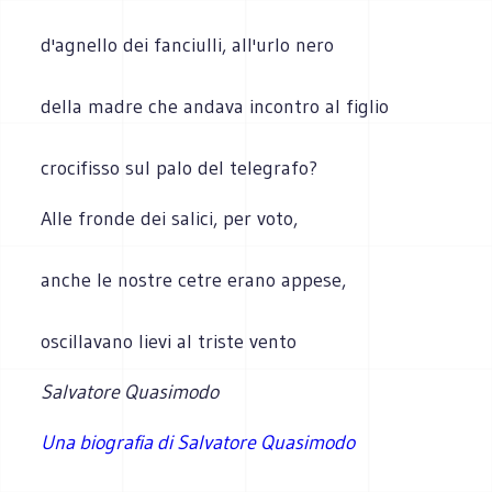
d'agnello dei fanciulli, all'urlo nero
della madre che andava incontro al figlio
crocifisso sul palo del telegrafo?
Alle fronde dei salici, per voto,
anche le nostre cetre erano appese,
oscillavano lievi al triste vento
Salvatore Quasimodo
Una biografia di Salvatore Quasimodo