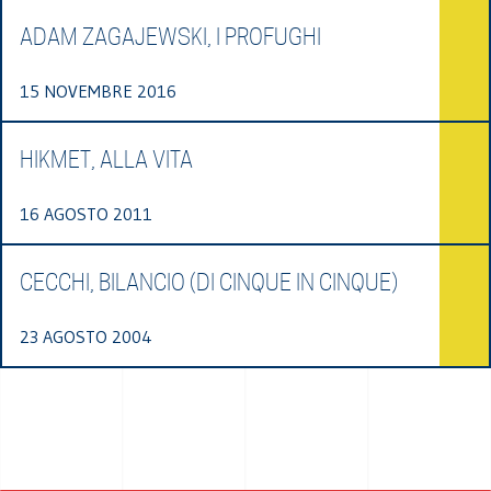
ADAM ZAGAJEWSKI, I PROFUGHI
15 NOVEMBRE 2016
HIKMET, ALLA VITA
16 AGOSTO 2011
CECCHI, BILANCIO (DI CINQUE IN CINQUE)
23 AGOSTO 2004