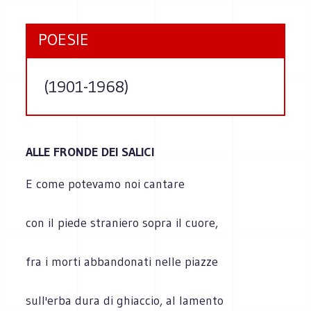
POESIE
(1901-1968)
ALLE FRONDE DEI SALICI
E come potevamo noi cantare
con il piede straniero sopra il cuore,
fra i morti abbandonati nelle piazze
sull'erba dura di ghiaccio, al lamento