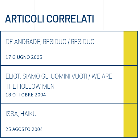
ARTICOLI CORRELATI
DE ANDRADE, RESIDUO / RESIDUO
17 GIUGNO 2005
ELIOT, SIAMO GLI UOMINI VUOTI / WE ARE
THE HOLLOW MEN
18 OTTOBRE 2004
ISSA, HAIKU
25 AGOSTO 2004