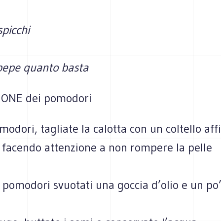
spicchi
 pepe quanto basta
ONE dei pomodori
modori, tagliate la calotta con un coltello affi
, facendo attenzione a non rompere la pelle
 pomodori svuotati una goccia d’olio e un po’