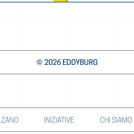
© 2026 EDDYBURG
LZANO
INIZIATIVE
CHI SIAMO