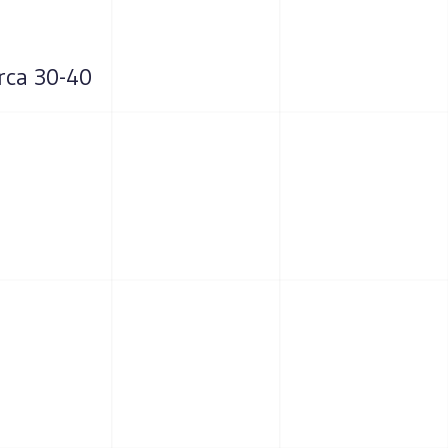
irca 30-40