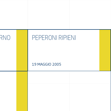
ORNO
PEPERONI RIPIENI
19 MAGGIO 2005