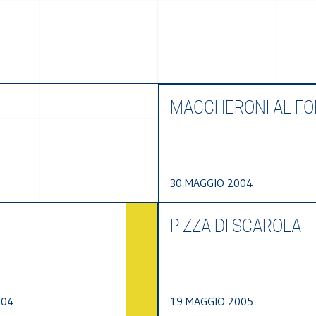
MACCHERONI AL F
30 MAGGIO 2004
PIZZA DI SCAROLA
004
19 MAGGIO 2005