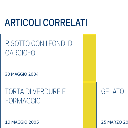
ARTICOLI CORRELATI
RISOTTO CON I FONDI DI
CARCIOFO
30 MAGGIO 2004
TORTA DI VERDURE E
GELATO
FORMAGGIO
19 MAGGIO 2005
25 MARZO 2