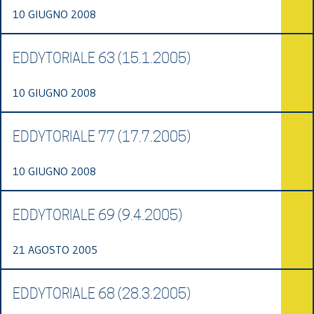
10 GIUGNO 2008
EDDYTORIALE 63 (15.1.2005)
10 GIUGNO 2008
EDDYTORIALE 77 (17.7.2005)
10 GIUGNO 2008
EDDYTORIALE 69 (9.4.2005)
21 AGOSTO 2005
EDDYTORIALE 68 (28.3.2005)