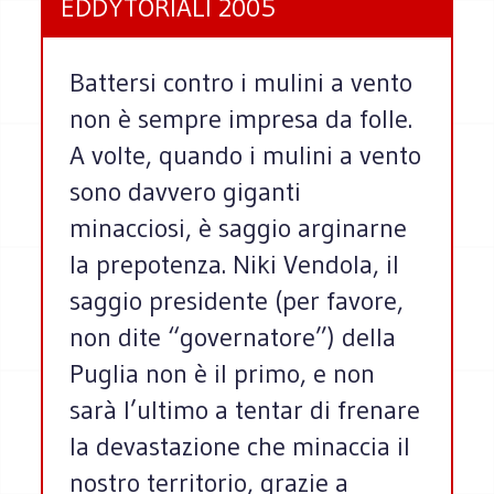
EDDYTORIALI 2005
Battersi contro i mulini a vento
non è sempre impresa da folle.
A volte, quando i mulini a vento
sono davvero giganti
minacciosi, è saggio arginarne
la prepotenza. Niki Vendola, il
saggio presidente (per favore,
non dite “governatore”) della
Puglia non è il primo, e non
sarà l’ultimo a tentar di frenare
la devastazione che minaccia il
nostro territorio, grazie a