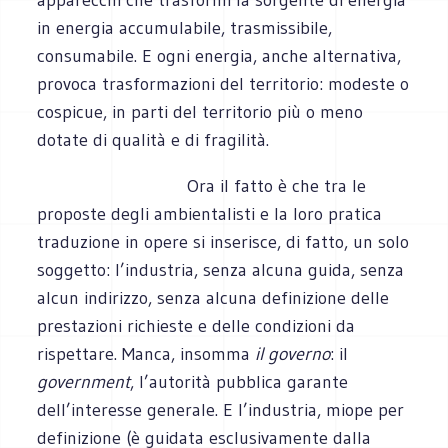
in energia accumulabile, trasmissibile,
consumabile. E ogni energia, anche alternativa,
provoca trasformazioni del territorio: modeste o
cospicue, in parti del territorio più o meno
dotate di qualità e di fragilità.
Ora il fatto è che tra le
proposte degli ambientalisti e la loro pratica
traduzione in opere si inserisce, di fatto, un solo
soggetto: l’industria, senza alcuna guida, senza
alcun indirizzo, senza alcuna definizione delle
prestazioni richieste e delle condizioni da
rispettare. Manca, insomma
il governo
: il
government
, l’autorità pubblica garante
dell’interesse generale. E l’industria, miope per
definizione (è guidata esclusivamente dalla