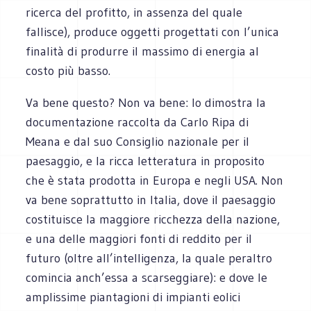
ricerca del profitto, in assenza del quale
fallisce), produce oggetti progettati con l’unica
finalità di produrre il massimo di energia al
costo più basso.
Va bene questo? Non va bene: lo dimostra la
documentazione raccolta da Carlo Ripa di
Meana e dal suo Consiglio nazionale per il
paesaggio, e la ricca letteratura in proposito
che è stata prodotta in Europa e negli USA. Non
va bene soprattutto in Italia, dove il paesaggio
costituisce la maggiore ricchezza della nazione,
e una delle maggiori fonti di reddito per il
futuro (oltre all’intelligenza, la quale peraltro
comincia anch’essa a scarseggiare): e dove le
amplissime piantagioni di impianti eolici