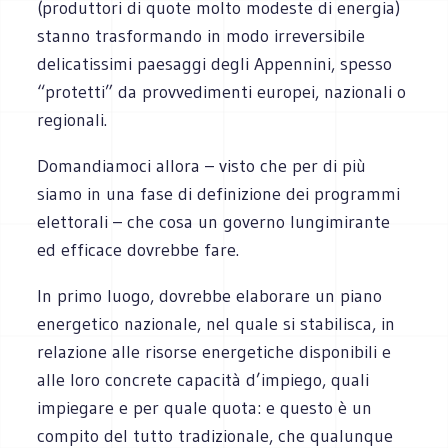
(produttori di quote molto modeste di energia)
stanno trasformando in modo irreversibile
delicatissimi paesaggi degli Appennini, spesso
“protetti” da provvedimenti europei, nazionali o
regionali.
Domandiamoci allora – visto che per di più
siamo in una fase di definizione dei programmi
elettorali – che cosa un governo lungimirante
ed efficace dovrebbe fare.
In primo luogo, dovrebbe elaborare un piano
energetico nazionale, nel quale si stabilisca, in
relazione alle risorse energetiche disponibili e
alle loro concrete capacità d’impiego, quali
impiegare e per quale quota: e questo è un
compito del tutto tradizionale, che qualunque