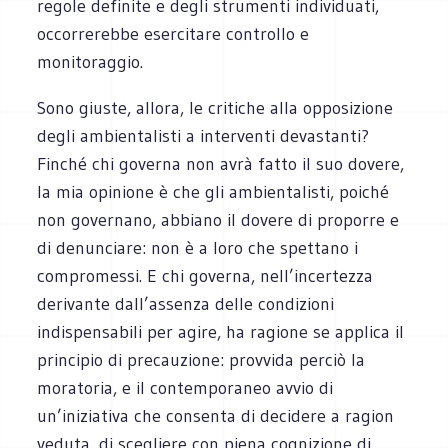
regole definite e degli strumenti individuati,
occorrerebbe esercitare controllo e
monitoraggio.
Sono giuste, allora, le critiche alla opposizione
degli ambientalisti a interventi devastanti?
Finché chi governa non avrà fatto il suo dovere,
la mia opinione è che gli ambientalisti, poiché
non governano, abbiano il dovere di proporre e
di denunciare: non è a loro che spettano i
compromessi. E chi governa, nell’incertezza
derivante dall’assenza delle condizioni
indispensabili per agire, ha ragione se applica il
principio di precauzione: provvida perciò la
moratoria, e il contemporaneo avvio di
un’iniziativa che consenta di decidere a ragion
veduta, di scegliere con piena cognizione di