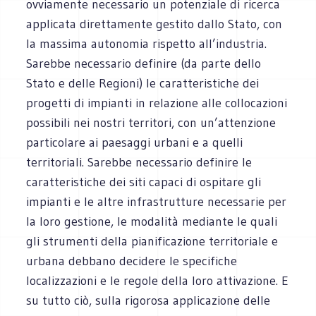
ovviamente necessario un potenziale di ricerca
applicata direttamente gestito dallo Stato, con
la massima autonomia rispetto all’industria.
Sarebbe necessario definire (da parte dello
Stato e delle Regioni) le caratteristiche dei
progetti di impianti in relazione alle collocazioni
possibili nei nostri territori, con un’attenzione
particolare ai paesaggi urbani e a quelli
territoriali. Sarebbe necessario definire le
caratteristiche dei siti capaci di ospitare gli
impianti e le altre infrastrutture necessarie per
la loro gestione, le modalità mediante le quali
gli strumenti della pianificazione territoriale e
urbana debbano decidere le specifiche
localizzazioni e le regole della loro attivazione. E
su tutto ciò, sulla rigorosa applicazione delle