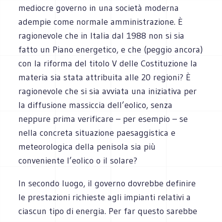
mediocre governo in una società moderna
adempie come normale amministrazione. È
ragionevole che in Italia dal 1988 non si sia
fatto un Piano energetico, e che (peggio ancora)
con la riforma del titolo V delle Costituzione la
materia sia stata attribuita alle 20 regioni? È
ragionevole che si sia avviata una iniziativa per
la diffusione massiccia dell’eolico, senza
neppure prima verificare – per esempio – se
nella concreta situazione paesaggistica e
meteorologica della penisola sia più
conveniente l’eolico o il solare?
In secondo luogo, il governo dovrebbe definire
le prestazioni richieste agli impianti relativi a
ciascun tipo di energia. Per far questo sarebbe