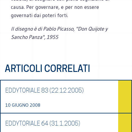
causa. Per governare, e per non essere
governati dai poteri forti.
Il disegno è di Pablo Picasso, "Don Quijote y
Sancho Panza", 1955
ARTICOLI CORRELATI
EDDYTORIALE 83 (22.12.2005)
10 GIUGNO 2008
EDDYTORIALE 64 (31.1.2005)