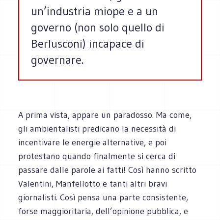
un’industria miope e a un
governo (non solo quello di
Berlusconi) incapace di
governare.
A prima vista, appare un paradosso. Ma come,
gli ambientalisti predicano la necessità di
incentivare le energie alternative, e poi
protestano quando finalmente si cerca di
passare dalle parole ai fatti! Così hanno scritto
Valentini, Manfellotto e tanti altri bravi
giornalisti. Così pensa una parte consistente,
forse maggioritaria, dell’opinione pubblica, e