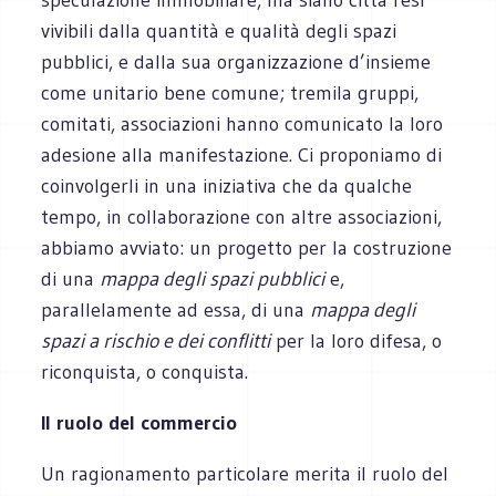
vivibili dalla quantità e qualità degli spazi
pubblici, e dalla sua organizzazione d’insieme
come unitario bene comune; tremila gruppi,
comitati, associazioni hanno comunicato la loro
adesione alla manifestazione. Ci proponiamo di
coinvolgerli in una iniziativa che da qualche
tempo, in collaborazione con altre associazioni,
abbiamo avviato: un progetto per la costruzione
di una
mappa degli spazi pubblici
e,
parallelamente ad essa, di una
mappa degli
spazi a rischio e dei conflitti
per la loro difesa, o
riconquista, o conquista.
Il ruolo del commercio
Un ragionamento particolare merita il ruolo del