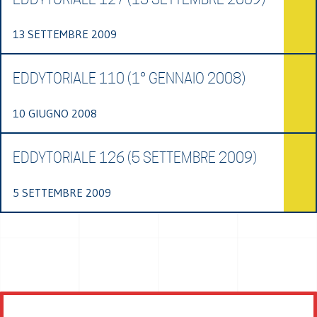
13 SETTEMBRE 2009
EDDYTORIALE 110 (1° GENNAIO 2008)
10 GIUGNO 2008
EDDYTORIALE 126 (5 SETTEMBRE 2009)
5 SETTEMBRE 2009