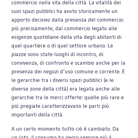
commercio nella vita della città. La vitalità dei
suoi spazi pubblici ha avuto storicamente un
apporto decisivo dalla presenza del commercio:
più precisamente, dal commercio legato alle
esigenze quotidiane della vita degli abitanti di
quel quartiere o di quel settore urbano. Le
piazze sono state luoghi di incontro, di
convivenza, di confronto e scambio anche per la
presenza dei negozi d’uso comune e corrente. E
le gerarchie tra i diversi spazi pubblici (e le
diverse zone della città) era legata anche alle
gerarchie tra le merci offerte: quelle più rare e
più pregiate caratterizzavano le parti più
importanti della città.
A un certo momento tutto ciò è cambiato. Da
un lato, il consumo ha perso sempre più il