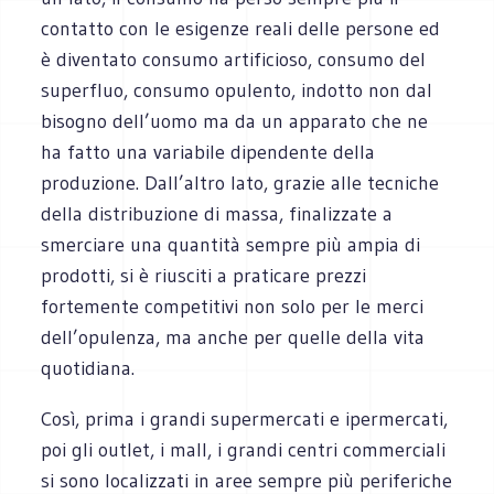
contatto con le esigenze reali delle persone ed
è diventato consumo artificioso, consumo del
superfluo, consumo opulento, indotto non dal
bisogno dell’uomo ma da un apparato che ne
ha fatto una variabile dipendente della
produzione. Dall’altro lato, grazie alle tecniche
della distribuzione di massa, finalizzate a
smerciare una quantità sempre più ampia di
prodotti, si è riusciti a praticare prezzi
fortemente competitivi non solo per le merci
dell’opulenza, ma anche per quelle della vita
quotidiana.
Così, prima i grandi supermercati e ipermercati,
poi gli outlet, i mall, i grandi centri commerciali
si sono localizzati in aree sempre più periferiche