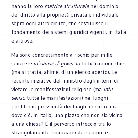
hanno la loro
matrice strutturale
nel dominio
del diritto alla proprietà privata e individuale
sopra ogni altro diritto, che costituisce il
fondamento dei sistemi giuridici vigenti, in Italia
e altrove.
Ma sono concretamente a rischio per mille
concrete
iniziative di governo.
Indichiamone due
(ma si tratta, ahimè, di un elenco aperto). Le
recente iniziative del ministro degli interni di
vietare le manifestazioni religiose (ma
latu
sensu
tutte le manifestazioni) nei luoghi
pubblici in prossimità dei luoghi di culto: ma
dove c’è, in Italia, una piazza che non sia vicina
a una chiesa? E il perverso intreccio tra lo
strangolamento finanziario dei comuni e