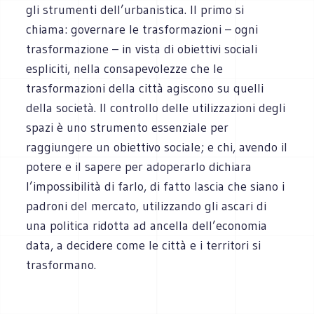
gli strumenti dell’urbanistica. Il primo si
chiama: governare le trasformazioni – ogni
trasformazione – in vista di obiettivi sociali
espliciti, nella consapevolezze che le
trasformazioni della città agiscono su quelli
della società. Il controllo delle utilizzazioni degli
spazi è uno strumento essenziale per
raggiungere un obiettivo sociale; e chi, avendo il
potere e il sapere per adoperarlo dichiara
l’impossibilità di farlo, di fatto lascia che siano i
padroni del mercato, utilizzando gli ascari di
una politica ridotta ad ancella dell’economia
data, a decidere come le città e i territori si
trasformano.