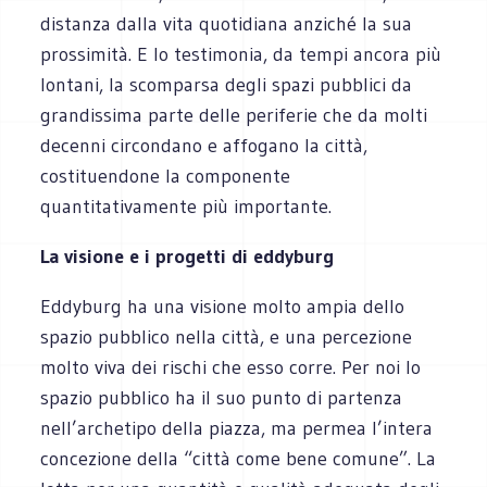
distanza dalla vita quotidiana anziché la sua
prossimità. E lo testimonia, da tempi ancora più
lontani, la scomparsa degli spazi pubblici da
grandissima parte delle periferie che da molti
decenni circondano e affogano la città,
costituendone la componente
quantitativamente più importante.
La visione e i progetti di eddyburg
Eddyburg ha una visione molto ampia dello
spazio pubblico nella città, e una percezione
molto viva dei rischi che esso corre. Per noi lo
spazio pubblico ha il suo punto di partenza
nell’archetipo della piazza, ma permea l’intera
concezione della “città come bene comune”. La