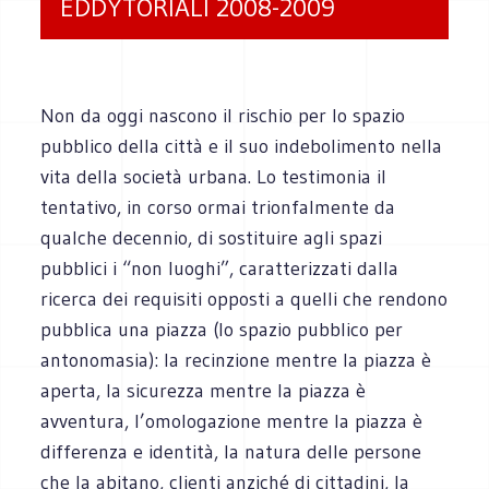
EDDYTORIALI 2008-2009
Non da oggi nascono il rischio per lo spazio
pubblico della città e il suo indebolimento nella
vita della società urbana. Lo testimonia il
tentativo, in corso ormai trionfalmente da
qualche decennio, di sostituire agli spazi
pubblici i “non luoghi”, caratterizzati dalla
ricerca dei requisiti opposti a quelli che rendono
pubblica una piazza (lo spazio pubblico per
antonomasia): la recinzione mentre la piazza è
aperta, la sicurezza mentre la piazza è
avventura, l’omologazione mentre la piazza è
differenza e identità, la natura delle persone
che la abitano, clienti anziché di cittadini, la