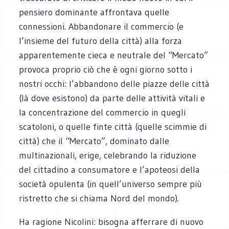
pensiero dominante affrontava quelle
connessioni. Abbandonare il commercio (e
l’insieme del futuro della città) alla forza
apparentemente cieca e neutrale del “Mercato”
provoca proprio ciò che è ogni giorno sotto i
nostri occhi: l’abbandono delle piazze delle città
(là dove esistono) da parte delle attività vitali e
la concentrazione del commercio in quegli
scatoloni, o quelle finte città (quelle scimmie di
città) che il “Mercato”, dominato dalle
multinazionali, erige, celebrando la riduzione
del cittadino a consumatore e l’apoteosi della
società opulenta (in quell’universo sempre più
ristretto che si chiama Nord del mondo).
Ha ragione Nicolini: bisogna afferrare di nuovo