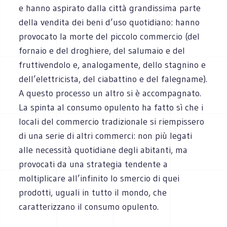
e hanno aspirato dalla città grandissima parte
della vendita dei beni d’uso quotidiano: hanno
provocato la morte del piccolo commercio (del
fornaio e del droghiere, del salumaio e del
fruttivendolo e, analogamente, dello stagnino e
dell’elettricista, del ciabattino e del falegname).
A questo processo un altro si è accompagnato.
La spinta al consumo opulento ha fatto sì che i
locali del commercio tradizionale si riempissero
di una serie di altri commerci: non più legati
alle necessità quotidiane degli abitanti, ma
provocati da una strategia tendente a
moltiplicare all’infinito lo smercio di quei
prodotti, uguali in tutto il mondo, che
caratterizzano il consumo opulento.