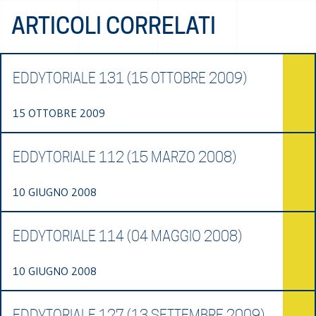
ARTICOLI CORRELATI
EDDYTORIALE 131 (15 OTTOBRE 2009)
15 OTTOBRE 2009
EDDYTORIALE 112 (15 MARZO 2008)
10 GIUGNO 2008
EDDYTORIALE 114 (04 MAGGIO 2008)
10 GIUGNO 2008
EDDYTORIALE 127 (13 SETTEMBRE 2009)