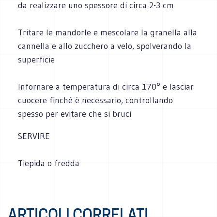
da realizzare uno spessore di circa 2-3 cm
Tritare le mandorle e mescolare la granella alla
cannella e allo zucchero a velo, spolverando la
superficie
Infornare a temperatura di circa 170° e lasciar
cuocere finché è necessario, controllando
spesso per evitare che si bruci
SERVIRE
Tiepida o fredda
ARTICOLI CORRELATI