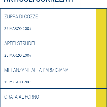
ZUPPA DI COZZE
25 MARZO 2004
APFELSTRUDEL
25 MARZO 2004
MELANZANE ALLA PARMIGIANA
19 MAGGIO 2005
ORATA AL FORNO