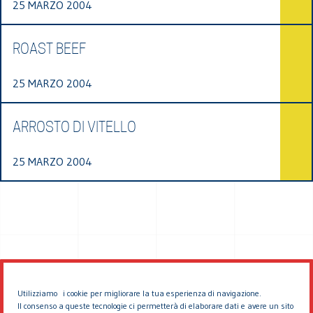
25 MARZO 2004
ROAST BEEF
25 MARZO 2004
ARROSTO DI VITELLO
25 MARZO 2004
Utilizziamo i cookie per migliorare la tua esperienza di navigazione.
Il consenso a queste tecnologie ci permetterà di elaborare dati e avere un sito