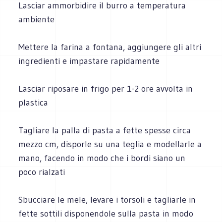
Lasciar ammorbidire il burro a temperatura
ambiente
Mettere la farina a fontana, aggiungere gli altri
ingredienti e impastare rapidamente
Lasciar riposare in frigo per 1-2 ore avvolta in
plastica
Tagliare la palla di pasta a fette spesse circa
mezzo cm, disporle su una teglia e modellarle a
mano, facendo in modo che i bordi siano un
poco rialzati
Sbucciare le mele, levare i torsoli e tagliarle in
fette sottili disponendole sulla pasta in modo