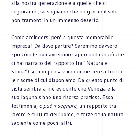
alla nostra generazione e a quelle che ci
seguiranno, se vogliamo che un giorno il sole
non tramonti in un immenso deserto.
Come accingersi però a questa memorabile
impresa? Da dove partire? Saremmo davvero
spreconi (e non avremmo capito nulla di ciò che
ci hai narrato del rapporto tra “Natura e
Storia”) se non pensassimo di mettere a frutto
le risorse di cui disponiamo. Da questo punto di
vista sembra a me evidente che Venezia e la
sua laguna siano una risorsa preziosa. Essa
testimonia,
e può insegnare
, un rapporto tra
lavoro e cultura dell’uomo, e forze della natura,
sapiente come pochi altri.