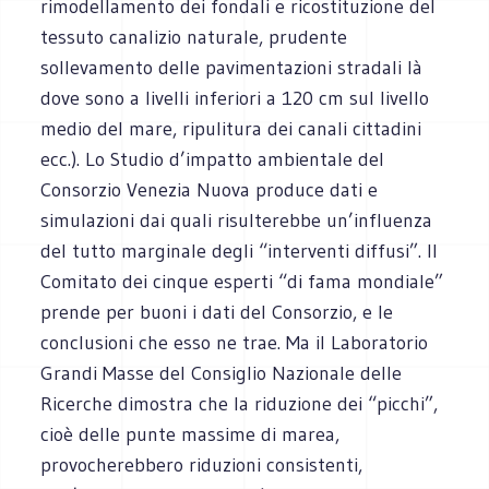
rimodellamento dei fondali e ricostituzione del
tessuto canalizio naturale, prudente
sollevamento delle pavimentazioni stradali là
dove sono a livelli inferiori a 120 cm sul livello
medio del mare, ripulitura dei canali cittadini
ecc.). Lo Studio d’impatto ambientale del
Consorzio Venezia Nuova produce dati e
simulazioni dai quali risulterebbe un’influenza
del tutto marginale degli “interventi diffusi”. Il
Comitato dei cinque esperti “di fama mondiale”
prende per buoni i dati del Consorzio, e le
conclusioni che esso ne trae. Ma il Laboratorio
Grandi Masse del Consiglio Nazionale delle
Ricerche dimostra che la riduzione dei “picchi”,
cioè delle punte massime di marea,
provocherebbero riduzioni consistenti,