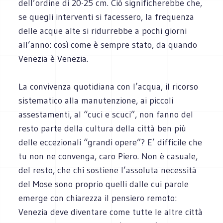
dell’ordine di 20-25 cm. Ciò significherebbe che,
se quegli interventi si facessero, la frequenza
delle acque alte si ridurrebbe a pochi giorni
all’anno: così come è sempre stato, da quando
Venezia è Venezia.
La convivenza quotidiana con l’acqua, il ricorso
sistematico alla manutenzione, ai piccoli
assestamenti, al “cuci e scuci”, non fanno del
resto parte della cultura della città ben più
delle eccezionali “grandi opere”? E’ difficile che
tu non ne convenga, caro Piero. Non è casuale,
del resto, che chi sostiene l’assoluta necessità
del Mose sono proprio quelli dalle cui parole
emerge con chiarezza il pensiero remoto:
Venezia deve diventare come tutte le altre città