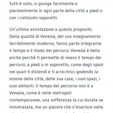
tutti è noto, si giunge facilmente e
piacevolmente in ogni parte della città a piedi o
con i civilissimi vaporetti.
Un’ultima annotazione a questo proposito.
Della qualità di Venezia, del suo insegnamento
terribilmente moderno, fanno parte integrante
il tempo e il modo dei percorsi. Venezia è bella
anche perché ti permette di vivere il tempo dei
percorsi, a piedi o in vaporetto, come degli spazi
nei quali ti distendi e ti arricchisci godendo la
visione della città, delle sua case, i suoi spazi, i
suoi abitanti. Il tempo del percorso non è a
Venezia, come è nelle metropoli
contemporanee, una sofferenza la cui durata va
minimizzata, ma un piacere che s’inserisce nella