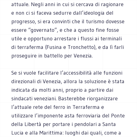
attuale. Negli anni in cui si cercava di ragionare
e non ci si faceva sedurre dall’ideologia del
progresso, si era convinti che il turismo dovesse
essere “governato”, e che a questo fine fosse
utile e opportuno arrestare i flussi ai terminali
di terraferma (Fusina e Tronchetto), e da lì farli
proseguire in battello per Venezia.
Se si vuole facilitare l’accessibilità alle funzioni
direzionali di Venezia, allora la soluzione è stata
indicata da molti anni, proprio a partire dai
sindacati veneziani. Basterebbe riorganizzare
l’attuale rete del ferro in Terraferma e
utilizzare l’imponente asta ferroviaria del Ponte
della Libertà per portare i pendolari a Santa
Lucia e alla Marittima: luoghi dai quali, come a