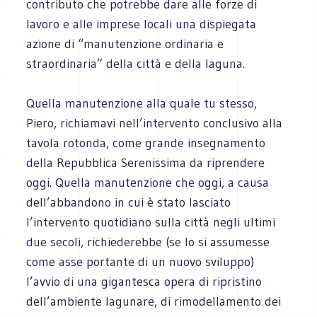
contributo che potrebbe dare alle forze di
lavoro e alle imprese locali una dispiegata
azione di “manutenzione ordinaria e
straordinaria” della città e della laguna.
Quella manutenzione alla quale tu stesso,
Piero, richiamavi nell’intervento conclusivo alla
tavola rotonda, come grande insegnamento
della Repubblica Serenissima da riprendere
oggi. Quella manutenzione che oggi, a causa
dell’abbandono in cui è stato lasciato
l’intervento quotidiano sulla città negli ultimi
due secoli, richiederebbe (se lo si assumesse
come asse portante di un nuovo sviluppo)
l’avvio di una gigantesca opera di ripristino
dell’ambiente lagunare, di rimodellamento dei