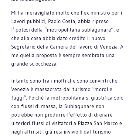
Mi ha meravigliato molto che l’ex ministro per i
Lavori pubblici, Paolo Costa, abbia ripreso
l’ipotesi della “metropolitana sublagunare”, e
che alla cosa abbia dato credito il nuovo
Segretario della Camera del lavoro di Venezia. A
me quella proposta è sempre sembrata una
grande sciocchezza.
Intanto sono fra i molti che sono convinti che
Venezia è massacrata dal turismo “mordi e
fuggi”. Poiché la metropolitana si giustifica solo
con flussi di massa, la Sublagunare non
potrebbe non produrre l’effetto di drenare
ulteriori flussi di visitatori a Piazza San Marco e
negli altri siti, già resi invivibili dal turismo