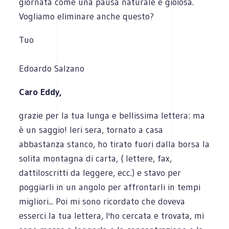
giornata come una pausa naturale e gioiosa.
Vogliamo eliminare anche questo?
Tuo
Edoardo Salzano
Caro Eddy,
grazie per la tua lunga e bellissima lettera: ma
è un saggio! Ieri sera, tornato a casa
abbastanza stanco, ho tirato fuori dalla borsa la
solita montagna di carta, ( lettere, fax,
dattiloscritti da leggere, ecc.) e stavo per
poggiarli in un angolo per affrontarli in tempi
migliori... Poi mi sono ricordato che doveva
esserci la tua lettera, l'ho cercata e trovata, mi