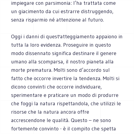
impiegare con parsimonia: l’ha trattata come
un giacimento da cui estrarre distruggendo,
senza risparmio né attenzione al futuro.
Oggi i danni di quest'atteggiamento appaiono in
tutta la loro evidenza. Proseguire in questo
modo dissennato significa destinare il genere
umano alla scomparsa, il nostro pianeta alla
morte prematura. Molti sono d’accordo sul
fatto che occorre invertire la tendenza. Molti si
dicono convinti che occorre individuare,
sperimentare e praticare un modo di produrre
che foggi la natura rispettandola, che utilizzi le
risorse che la natura ancora offre
accrescendone le qualità. Questo – ne sono
fortemente convinto - è il compito che spetta