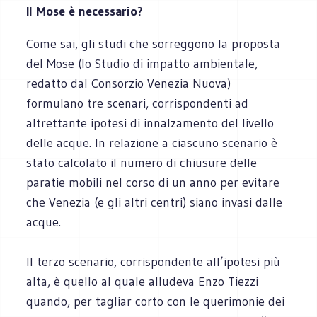
Il Mose è necessario?
Come sai, gli studi che sorreggono la proposta
del Mose (lo Studio di impatto ambientale,
redatto dal Consorzio Venezia Nuova)
formulano tre scenari, corrispondenti ad
altrettante ipotesi di innalzamento del livello
delle acque. In relazione a ciascuno scenario è
stato calcolato il numero di chiusure delle
paratie mobili nel corso di un anno per evitare
che Venezia (e gli altri centri) siano invasi dalle
acque.
Il terzo scenario, corrispondente all’ipotesi più
alta, è quello al quale alludeva Enzo Tiezzi
quando, per tagliar corto con le querimonie dei