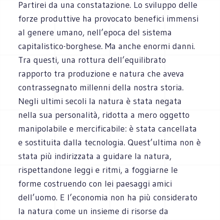
Partirei da una constatazione. Lo sviluppo delle
forze produttive ha provocato benefici immensi
al genere umano, nell’epoca del sistema
capitalistico-borghese. Ma anche enormi danni.
Tra questi, una rottura dell’equilibrato
rapporto tra produzione e natura che aveva
contrassegnato millenni della nostra storia.
Negli ultimi secoli la natura è stata negata
nella sua personalità, ridotta a mero oggetto
manipolabile e mercificabile: è stata cancellata
e sostituita dalla tecnologia. Quest’ultima non è
stata più indirizzata a guidare la natura,
rispettandone leggi e ritmi, a foggiarne le
forme costruendo con lei paesaggi amici
dell’uomo. E l’economia non ha più considerato
la natura come un insieme di risorse da