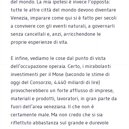
del mondo. La mia ipotesi è invece l’opposta:
tutte le altre città del mondo devono diventare
Venezia, imparare come qui si è fatto per secoli
a convivere con gli eventi naturali, a governarli
senza cancellali e, anzi, arricchendone le
proprie esperienze di vita.
E infine, vediamo le cose dal punto di vista
dell’occupazione operaia. Certo, i mirabolanti
investimenti per il Mose (secondo le stime di
oggi del Consorzio, 4.440 miliardi di lire)
provocherebbero un forte afflusso di imprese,
materiali e prodotti, lavoratori, in gran parte da
fuori dell’area veneziana. Il che non è
certamente male. Ma non credo che si sia
riflettuto abbastanza sul grande e durevole