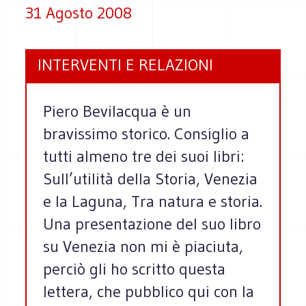
31 Agosto 2008
INTERVENTI E RELAZIONI
Piero Bevilacqua è un
bravissimo storico. Consiglio a
tutti almeno tre dei suoi libri:
Sull’utilità della Storia, Venezia
e la Laguna, Tra natura e storia.
Una presentazione del suo libro
su Venezia non mi è piaciuta,
perciò gli ho scritto questa
lettera, che pubblico qui con la