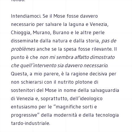
Intendiamoci. Se il Mose fosse davvero
necessario per salvare la laguna e Venezia,
Chioggia, Murano, Burano e le altre perle
disseminate dalla natura e dalla storia
, pas de
problèmes
anche se la spesa fosse rilevante. Il
punto è che
non mi sembra affatto dimostrato
che quell’intervento sia davvero necessario
.
Questa, a mio parere, è la ragione decisiva per
non schierarsi con il nutrito plotone di
sostenitori del Mose in nome della salvaguardia
di Venezia e, soprattutto, dell’ideologico
entusiasmo per le “magnifiche sorti e
progressive” della modernità e della tecnologia
tardo-industriale.