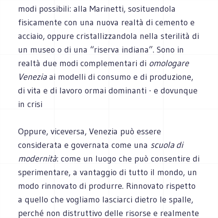
modi possibili: alla Marinetti, sosituendola
fisicamente con una nuova realtà di cemento e
acciaio, oppure cristallizzandola nella sterilità di
un museo o di una “riserva indiana”. Sono in
realtà due modi complementari di
omologare
Venezia
ai modelli di consumo e di produzione,
di vita e di lavoro ormai dominanti - e dovunque
in crisi
Oppure, viceversa, Venezia può essere
considerata e governata come una
scuola di
modernità
: come un luogo che può consentire di
sperimentare, a vantaggio di tutto il mondo, un
modo rinnovato di produrre. Rinnovato rispetto
a quello che vogliamo lasciarci dietro le spalle,
perché non distruttivo delle risorse e realmente