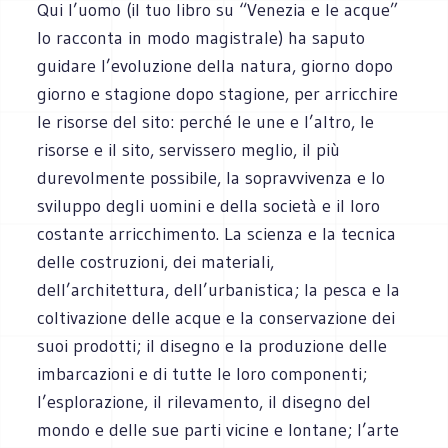
Qui l’uomo (il tuo libro su “Venezia e le acque”
lo racconta in modo magistrale) ha saputo
guidare l’evoluzione della natura, giorno dopo
giorno e stagione dopo stagione, per arricchire
le risorse del sito: perché le une e l’altro, le
risorse e il sito, servissero meglio, il più
durevolmente possibile, la sopravvivenza e lo
sviluppo degli uomini e della società e il loro
costante arricchimento. La scienza e la tecnica
delle costruzioni, dei materiali,
dell’architettura, dell’urbanistica; la pesca e la
coltivazione delle acque e la conservazione dei
suoi prodotti; il disegno e la produzione delle
imbarcazioni e di tutte le loro componenti;
l’esplorazione, il rilevamento, il disegno del
mondo e delle sue parti vicine e lontane; l’arte