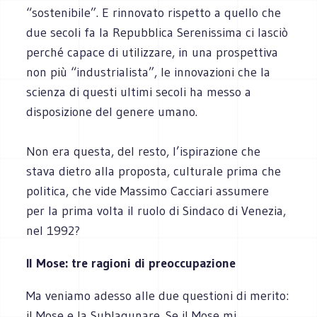
“sostenibile”. E rinnovato rispetto a quello che
due secoli fa la Repubblica Serenissima ci lasciò
perché capace di utilizzare, in una prospettiva
non più “industrialista”, le innovazioni che la
scienza di questi ultimi secoli ha messo a
disposizione del genere umano.
Non era questa, del resto, l’ispirazione che
stava dietro alla proposta, culturale prima che
politica, che vide Massimo Cacciari assumere
per la prima volta il ruolo di Sindaco di Venezia,
nel 1992?
Il Mose: tre ragioni di preoccupazione
Ma veniamo adesso alle due questioni di merito:
il Mose e la Sublagunare. Se il Mose mi