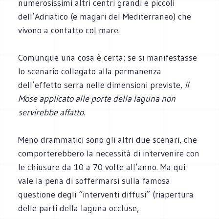
numerosissimi altri centri grandi e piccoli
dell’Adriatico (e magari del Mediterraneo) che
vivono a contatto col mare.
Comunque una cosa è certa: se si manifestasse
lo scenario collegato alla permanenza
dell’effetto serra nelle dimensioni previste,
il
Mose applicato alle porte della laguna non
servirebbe affatto
.
Meno drammatici sono gli altri due scenari, che
comporterebbero la necessità di intervenire con
le chiusure da 10 a 70 volte all’anno. Ma qui
vale la pena di soffermarsi sulla famosa
questione degli “interventi diffusi” (riapertura
delle parti della laguna occluse,