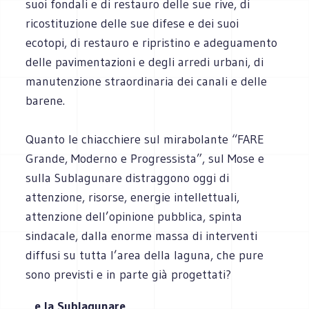
suoi fondali e di restauro delle sue rive, di
ricostituzione delle sue difese e dei suoi
ecotopi, di restauro e ripristino e adeguamento
delle pavimentazioni e degli arredi urbani, di
manutenzione straordinaria dei canali e delle
barene.
Quanto le chiacchiere sul mirabolante “FARE
Grande, Moderno e Progressista”, sul Mose e
sulla Sublagunare distraggono oggi di
attenzione, risorse, energie intellettuali,
attenzione dell’opinione pubblica, spinta
sindacale, dalla enorme massa di interventi
diffusi su tutta l’area della laguna, che pure
sono previsti e in parte già progettati?
…e la Sublagunare