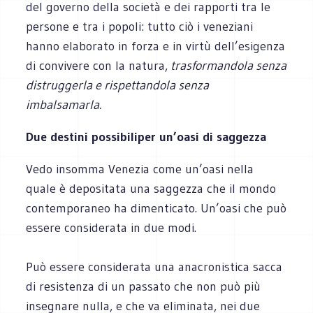
del governo della società e dei rapporti tra le
persone e tra i popoli: tutto ciò i veneziani
hanno elaborato in forza e in virtù dell’esigenza
di convivere con la natura,
trasformandola senza
distruggerla e rispettandola senza
imbalsamarla.
Due destini possibiliper un’oasi di saggezza
Vedo insomma Venezia come un’oasi nella
quale è depositata una saggezza che il mondo
contemporaneo ha dimenticato. Un’oasi che può
essere considerata in due modi.
Può essere considerata una anacronistica sacca
di resistenza di un passato che non può più
insegnare nulla, e che va eliminata, nei due