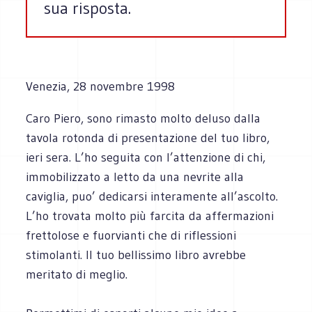
sua risposta.
Venezia, 28 novembre 1998
Caro Piero, sono rimasto molto deluso dalla
tavola rotonda di presentazione del tuo libro,
ieri sera. L’ho seguita con l’attenzione di chi,
immobilizzato a letto da una nevrite alla
caviglia, puo’ dedicarsi interamente all’ascolto.
L’ho trovata molto più farcita da affermazioni
frettolose e fuorvianti che di riflessioni
stimolanti. Il tuo bellissimo libro avrebbe
meritato di meglio.