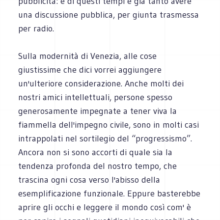
pubblicità: e di questi tempi è già tanto avere
una discussione pubblica, per giunta trasmessa
per radio.
Sulla modernità di Venezia, alle cose
giustissime che dici vorrei aggiungere
un'ulteriore considerazione. Anche molti dei
nostri amici intellettuali, persone spesso
generosamente impegnate a tener viva la
fiammella dell'impegno civile, sono in molti casi
intrappolati nel sortilegio del “progressismo”.
Ancora non si sono accorti di quale sia la
tendenza profonda del nostro tempo, che
trascina ogni cosa verso l'abisso della
esemplificazione funzionale. Eppure basterebbe
aprire gli occhi e leggere il mondo così com' è