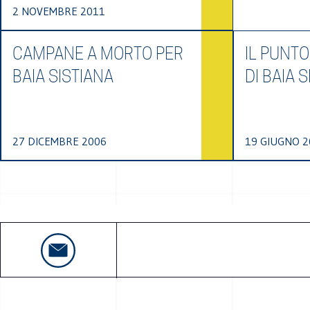
2 NOVEMBRE 2011
CAMPANE A MORTO PER
IL PUNT
BAIA SISTIANA
DI BAIA 
27 DICEMBRE 2006
19 GIUGNO 2