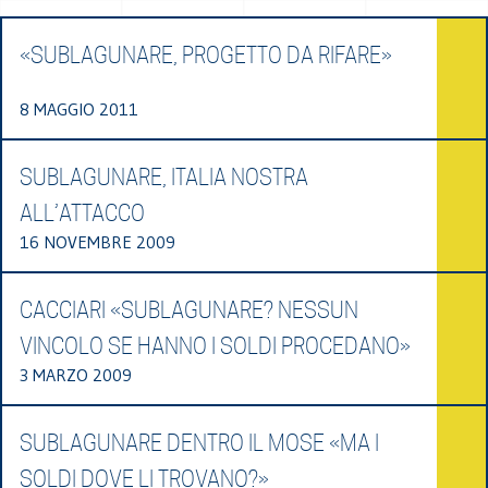
«SUBLAGUNARE, PROGETTO DA RIFARE»
8 MAGGIO 2011
SUBLAGUNARE, ITALIA NOSTRA
ALL’ATTACCO
16 NOVEMBRE 2009
CACCIARI «SUBLAGUNARE? NESSUN
VINCOLO SE HANNO I SOLDI PROCEDANO»
3 MARZO 2009
SUBLAGUNARE DENTRO IL MOSE «MA I
SOLDI DOVE LI TROVANO?»