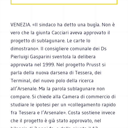
VENEZIA. «Il sindaco ha detto una bugìa. Non è
vero che la giunta Cacciari aveva approvato il
progetto di sublagunare. Le carte lo
dimostrano». Il consigliere comunale dei Ds
Pierluigi Gasparini sventola la delibera
approvata nel 1999. Nel progetto Prusst si
parla della nuova darsena di Tessera, dei
Terminal, del nuovo polo della ricerca
all’Arsenale. Ma la parola sublagunare non
compare. Si chiede alla Camera di commercio di
studiare le ipotesi per un «collegamento rapido
fra Tessera e l’Arsenale». Costa sostiene invece
che il progetto è già stato approvato, nel