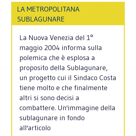
LA METROPOLITANA
SUBLAGUNARE
La Nuova Venezia del 1°
maggio 2004 informa sulla
polemica che è esplosa a
proposito della Sublagunare,
un progetto cui il Sindaco Costa
tiene molto e che finalmente
altri si sono decisi a
combattere. Un'immagine della
sublagunare in fondo
all'articolo