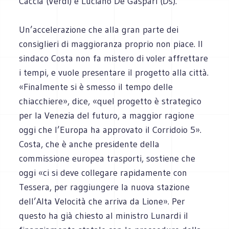
Caccia (Verdi) e Luciano De Gaspari (Ds).
Un’accelerazione che alla gran parte dei
consiglieri di maggioranza proprio non piace. Il
sindaco Costa non fa mistero di voler affrettare
i tempi, e vuole presentare il progetto alla città.
«Finalmente si è smesso il tempo delle
chiacchiere», dice, «quel progetto è strategico
per la Venezia del futuro, a maggior ragione
oggi che l’Europa ha approvato il Corridoio 5».
Costa, che è anche presidente della
commissione europea trasporti, sostiene che
oggi «ci si deve collegare rapidamente con
Tessera, per raggiungere la nuova stazione
dell’Alta Velocità che arriva da Lione». Per
questo ha già chiesto al ministro Lunardi il