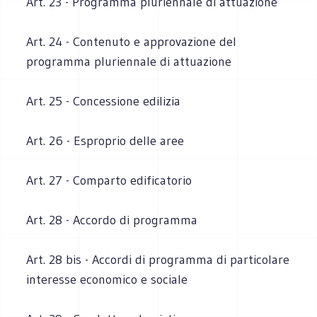
Art. 23 - Programma pluriennale di attuazione
Art. 24 - Contenuto e approvazione del
programma pluriennale di attuazione
Art. 25 - Concessione edilizia
Art. 26 - Esproprio delle aree
Art. 27 - Comparto edificatorio
Art. 28 - Accordo di programma
Art. 28 bis - Accordi di programma di particolare
interesse economico e sociale