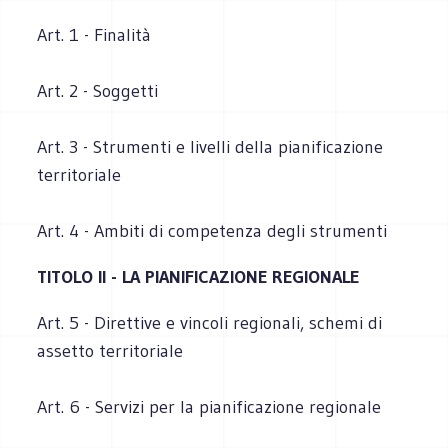
Art. 1 - Finalità
Art. 2 - Soggetti
Art. 3 - Strumenti e livelli della pianificazione
territoriale
Art. 4 - Ambiti di competenza degli strumenti
TITOLO II - LA PIANIFICAZIONE REGIONALE
Art. 5 - Direttive e vincoli regionali, schemi di
assetto territoriale
Art. 6 - Servizi per la pianificazione regionale