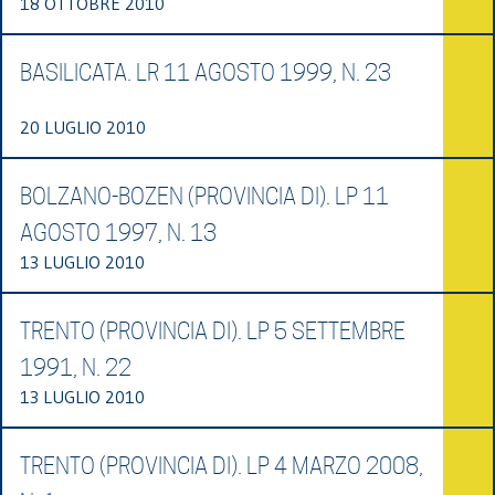
18 OTTOBRE 2010
BASILICATA. LR 11 AGOSTO 1999, N. 23
20 LUGLIO 2010
BOLZANO-BOZEN (PROVINCIA DI). LP 11
AGOSTO 1997, N. 13
13 LUGLIO 2010
TRENTO (PROVINCIA DI). LP 5 SETTEMBRE
1991, N. 22
13 LUGLIO 2010
TRENTO (PROVINCIA DI). LP 4 MARZO 2008,