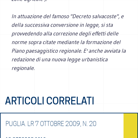
In attuazione del famoso "Decreto salvacoste", e
della successiva conversione in legge, si sta
provvedendo alla correzione degli effetti delle
norme sopra citate mediante la formazione del
Piano paesaggistico regionale. E' anche avviata la
redazione di una nuova legge urbanistica
regionale.
ARTICOLI CORRELATI
PUGLIA. LR 7 OTTOBRE 2009, N. 20