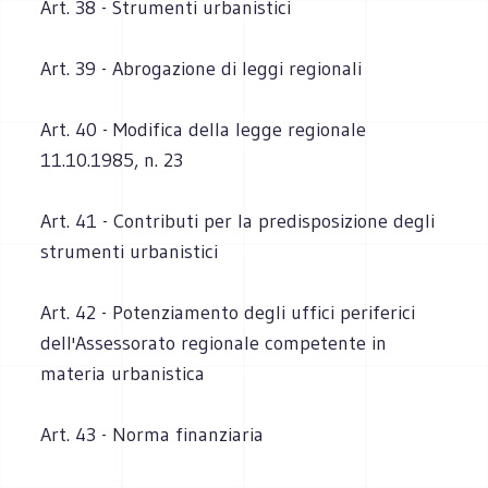
Art. 38 - Strumenti urbanistici
Art. 39 - Abrogazione di leggi regionali
Art. 40 - Modifica della legge regionale
11.10.1985, n. 23
Art. 41 - Contributi per la predisposizione degli
strumenti urbanistici
Art. 42 - Potenziamento degli uffici periferici
dell'Assessorato regionale competente in
materia urbanistica
Art. 43 - Norma finanziaria