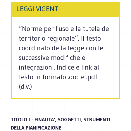
LEGGI VIGENTI
“Norme per l'uso e la tutela del
territorio regionale”. Il testo
coordinato della legge con le
successive modifiche e
integrazioni. Indice e link al
testo in formato .doc e .pdf
(d.v.)
TITOLO I - FINALITA', SOGGETTI, STRUMENTI
DELLA PIANIFICAZIONE