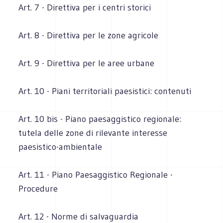
Art. 7 - Direttiva per i centri storici
Art. 8 - Direttiva per le zone agricole
Art. 9 - Direttiva per le aree urbane
Art. 10 - Piani territoriali paesistici: contenuti
Art. 10 bis - Piano paesaggistico regionale:
tutela delle zone di rilevante interesse
paesistico-ambientale
Art. 11 - Piano Paesaggistico Regionale -
Procedure
Art. 12 - Norme di salvaguardia