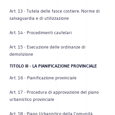
Art. 13 - Tutela delle fasce costiere. Norme di
salvaguardia e di utilizzazione
Art. 14 - Procedimenti cautelari
Art. 15 - Esecuzione delle ordinanze di
demolizione
TITOLO III - LA PIANIFICAZIONE PROVINCIALE
Art. 16 - Pianificazione provinciale
Art. 17 - Procedura di approvazione del piano
urbanistico provinciale
Art. 18 - Piano Urbanistico della Comunità