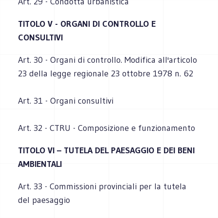
Art. 29 - Condotta urbanistica
TITOLO V - ORGANI DI CONTROLLO E
CONSULTIVI
Art. 30 - Organi di controllo. Modifica all'articolo
23 della legge regionale 23 ottobre 1978 n. 62
Art. 31 - Organi consultivi
Art. 32 - CTRU - Composizione e funzionamento
TITOLO VI – TUTELA DEL PAESAGGIO E DEI BENI
AMBIENTALI
Art. 33 - Commissioni provinciali per la tutela
del paesaggio