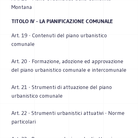
Montana
TITOLO IV - LA PIANIFICAZIONE COMUNALE
Art. 19 - Contenuti del piano urbanistico
comunale
Art. 20 - Formazione, adozione ed approvazione
del piano urbanistico comunale e intercomunale
Art. 21 - Strumenti di attuazione del piano
urbanistico comunale
Art. 22 - Strumenti urbanistici attuativi - Norme
particolari