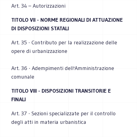
Art. 34 – Autorizzazioni
TITOLO VII - NORME REGIONALI DI ATTUAZIONE
DI DISPOSIZIONI STATALI
Art. 35 - Contributo per la realizzazione delle
opere di urbanizzazione
Art. 36 - Adempimenti dell'Amministrazione
comunale
TITOLO VIII - DISPOSIZIONI TRANSITORIE E
FINALI
Art. 37 - Sezioni specializzate per il controllo
degli atti in materia urbanistica