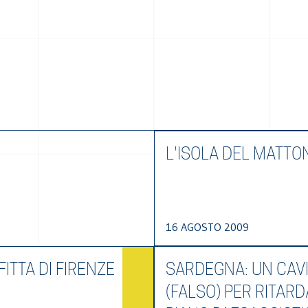
L'ISOLA DEL MATTO
16 AGOSTO 2009
ITTA DI FIRENZE
SARDEGNA: UN CAV
(FALSO) PER RITARD