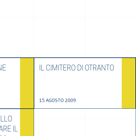
NE
IL CIMITERO DI OTRANTO
15 AGOSTO 2009
ILLO
ARE IL