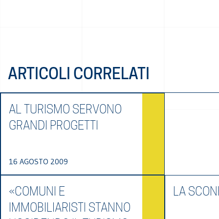
ARTICOLI CORRELATI
AL TURISMO SERVONO
GRANDI PROGETTI
16 AGOSTO 2009
«COMUNI E
LA SCONF
IMMOBILIARISTI STANNO