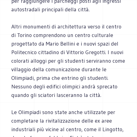
per raggiungere i parcheggi posti agli ingressi
autostradali principali della città.
Altri monumenti di architettura verso il centro
di Torino comprendono un centro culturale
progettato da Mario Bellini e i nuovi spazi del
Politecnico cittadino di Vittorio Gregotti. I nuovi
colorati alloggi per gli studenti serviranno come
villaggio della comunicazione durante le
Olimpiadi, prima che entrino gli studenti.
Nessuno degli edifici olimpici andrà sprecato
quando gli sciatori lasceranno la città.
Le Olimpiadi sono state anche utilizzate per
completare la rivitalizzazione delle ex aree
industriali più vicine al centro, come il Lingotto,