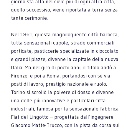
giorno sta alta nel cielo più di ogni altra città;
quello successivo, viene riportata a terra senza
tante cerimonie.
Nel 1861, questa magniloquente cittò barocca,
tutta sensazionali cupole, strade commerciali
porticate, pasticcerie specializzate in cioccolato
e grandi piazze, divenne la capitale della nuova
Italia. Ma nel giro di pochi anni, il titolo andò a
Firenze, e poi a Roma, portandosi con sé via
posti di lavoro, prestigio nazionale e ruolo.
Torino si scrollò la polvere di dosso e divenne
una delle più innovative e particolari città
industriali, famosa per la sensazionale fabbrica
Fiat del Lingotto – progettata dall’ingegnere
Giacomo Matte-Trucco, con la pista da corsa sul