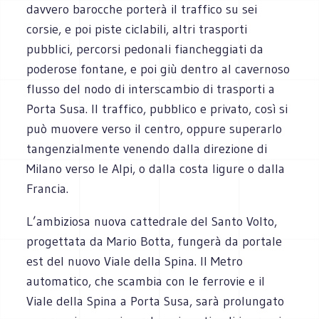
davvero barocche porterà il traffico su sei
corsie, e poi piste ciclabili, altri trasporti
pubblici, percorsi pedonali fiancheggiati da
poderose fontane, e poi giù dentro al cavernoso
flusso del nodo di interscambio di trasporti a
Porta Susa. Il traffico, pubblico e privato, così si
può muovere verso il centro, oppure superarlo
tangenzialmente venendo dalla direzione di
Milano verso le Alpi, o dalla costa ligure o dalla
Francia.
L’ambiziosa nuova cattedrale del Santo Volto,
progettata da Mario Botta, fungerà da portale
est del nuovo Viale della Spina. Il Metro
automatico, che scambia con le ferrovie e il
Viale della Spina a Porta Susa, sarà prolungato