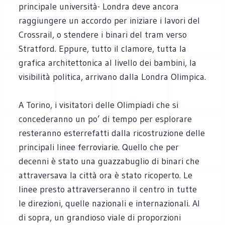
principale università- Londra deve ancora
raggiungere un accordo per iniziare i lavori del
Crossrail, o stendere i binari del tram verso
Stratford. Eppure, tutto il clamore, tutta la
grafica architettonica al livello dei bambini, la
visibilità politica, arrivano dalla Londra Olimpica.
A Torino, i visitatori delle Olimpiadi che si
concederanno un po’ di tempo per esplorare
resteranno esterrefatti dalla ricostruzione delle
principali linee ferroviarie. Quello che per
decenni è stato una guazzabuglio di binari che
attraversava la città ora è stato ricoperto. Le
linee presto attraverseranno il centro in tutte
le direzioni, quelle nazionali e internazionali. Al
di sopra, un grandioso viale di proporzioni