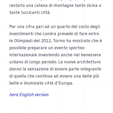
restarlo una catena di montagne tanto vicina a
tante luccicanti città.
Per una cifra pari ad un quarto del costo degli
investimenti che Londra prevede di fare entro
le Olimpiadi del 2012, Torino ha mostrato che è
possibile preparare un evento sportivo
internazionale investendo anche nel benessere
urbano di lungo periodo. Le nuove architetture
danno la sensazione di essere parte integrante
di quella che continua ad essere una delle più
belle e illuminate città d’Europa.
here English version