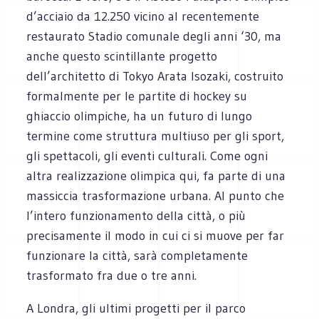
d’acciaio da 12.250 vicino al recentemente
restaurato Stadio comunale degli anni ‘30, ma
anche questo scintillante progetto
dell’architetto di Tokyo Arata Isozaki, costruito
formalmente per le partite di hockey su
ghiaccio olimpiche, ha un futuro di lungo
termine come struttura multiuso per gli sport,
gli spettacoli, gli eventi culturali. Come ogni
altra realizzazione olimpica qui, fa parte di una
massiccia trasformazione urbana. Al punto che
l’intero funzionamento della città, o più
precisamente il modo in cui ci si muove per far
funzionare la città, sarà completamente
trasformato fra due o tre anni.
A Londra, gli ultimi progetti per il parco