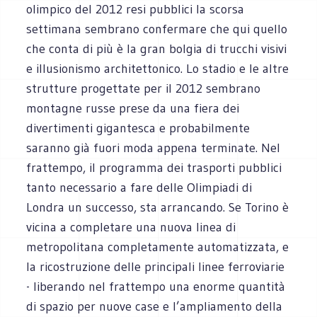
olimpico del 2012 resi pubblici la scorsa
settimana sembrano confermare che qui quello
che conta di più è la gran bolgia di trucchi visivi
e illusionismo architettonico. Lo stadio e le altre
strutture progettate per il 2012 sembrano
montagne russe prese da una fiera dei
divertimenti gigantesca e probabilmente
saranno già fuori moda appena terminate. Nel
frattempo, il programma dei trasporti pubblici
tanto necessario a fare delle Olimpiadi di
Londra un successo, sta arrancando. Se Torino è
vicina a completare una nuova linea di
metropolitana completamente automatizzata, e
la ricostruzione delle principali linee ferroviarie
- liberando nel frattempo una enorme quantità
di spazio per nuove case e l’ampliamento della