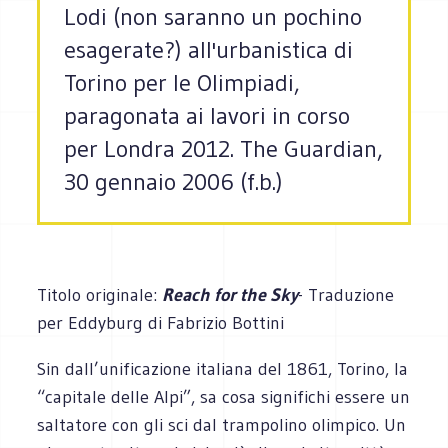
Lodi (non saranno un pochino
esagerate?) all'urbanistica di
Torino per le Olimpiadi,
paragonata ai lavori in corso
per Londra 2012. The Guardian,
30 gennaio 2006 (f.b.)
Titolo originale:
Reach for the Sky
- Traduzione
per Eddyburg di Fabrizio Bottini
Sin dall’unificazione italiana del 1861, Torino, la
“capitale delle Alpi”, sa cosa significhi essere un
saltatore con gli sci dal trampolino olimpico. Un