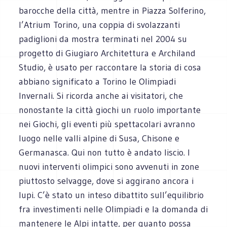
barocche della città, mentre in Piazza Solferino,
l’Atrium Torino, una coppia di svolazzanti
padiglioni da mostra terminati nel 2004 su
progetto di Giugiaro Architettura e Archiland
Studio, è usato per raccontare la storia di cosa
abbiano significato a Torino le Olimpiadi
Invernali. Si ricorda anche ai visitatori, che
nonostante la città giochi un ruolo importante
nei Giochi, gli eventi più spettacolari avranno
luogo nelle valli alpine di Susa, Chisone e
Germanasca. Qui non tutto è andato liscio. I
nuovi interventi olimpici sono avvenuti in zone
piuttosto selvagge, dove si aggirano ancora i
lupi. C’è stato un inteso dibattito sull’equilibrio
fra investimenti nelle Olimpiadi e la domanda di
mantenere le Alpi intatte, per quanto possa