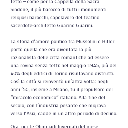
tetto – come per la Cappella della Sacra
Sindone, il più barocco di tutti i monumenti
religiosi barocchi, capolavoro del teatino
sacerdote-architetto Guarino Guarini.
La storia d’amore politico fra Mussolini e Hitler
portò quella che era diventata la più
razionalista delle città romantiche ad essere
una rovina senza tetti: nel maggio 1945, più del
40% degli edifici di Torino risultavano distrutti.
Così la città si reinventò un’altra volta: negli
anni ’50, insieme a Milano, fu il propulsore del
“miracolo economico” italiano. Alla fine del
secolo, con l’industria pesante che migrava
verso l’Asia, cadde in un altro periodo di declino.
Ora, per le Olimpiadi Invernali del mese