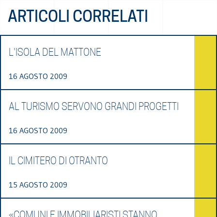
ARTICOLI CORRELATI
L'ISOLA DEL MATTONE
16 AGOSTO 2009
AL TURISMO SERVONO GRANDI PROGETTI
16 AGOSTO 2009
IL CIMITERO DI OTRANTO
15 AGOSTO 2009
«COMUNI E IMMOBILIARISTI STANNO