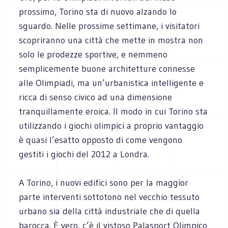
prossimo, Torino sta di nuovo alzando lo
sguardo. Nelle prossime settimane, i visitatori
scopriranno una città che mette in mostra non
solo le prodezze sportive, e nemmeno
semplicemente buone architetture connesse
alle Olimpiadi, ma un’urbanistica intelligente e
ricca di senso civico ad una dimensione
tranquillamente eroica. Il modo in cui Torino sta
utilizzando i giochi olimpici a proprio vantaggio
è quasi l’esatto opposto di come vengono
gestiti i giochi del 2012 a Londra.
A Torino, i nuovi edifici sono per la maggior
parte interventi sottotono nel vecchio tessuto
urbano sia della città industriale che di quella
barocca. È vero, c’è il vistoso Palasport Olimpico