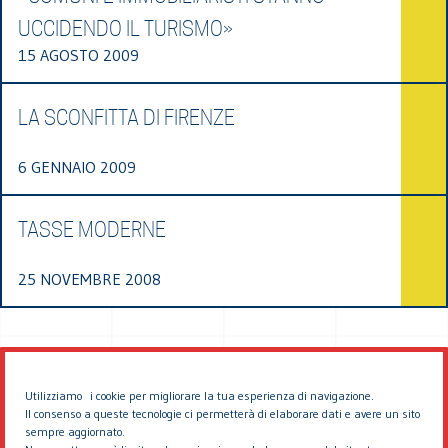
UCCIDENDO IL TURISMO»
15 AGOSTO 2009
LA SCONFITTA DI FIRENZE
6 GENNAIO 2009
TASSE MODERNE
25 NOVEMBRE 2008
Utilizziamo i cookie per migliorare la tua esperienza di navigazione.
Il consenso a queste tecnologie ci permetterà di elaborare dati e avere un sito
sempre aggiornato.