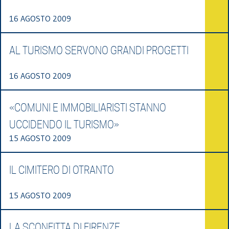
16 AGOSTO 2009
AL TURISMO SERVONO GRANDI PROGETTI
16 AGOSTO 2009
«COMUNI E IMMOBILIARISTI STANNO
UCCIDENDO IL TURISMO»
15 AGOSTO 2009
IL CIMITERO DI OTRANTO
15 AGOSTO 2009
LA SCONFITTA DI FIRENZE