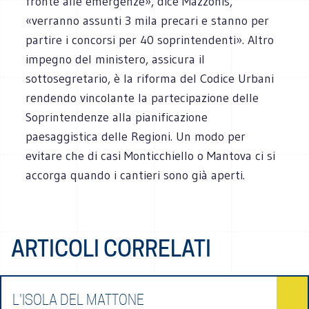
fronte alle emergenze», dice Mazzonis,
«verranno assunti 3 mila precari e stanno per
partire i concorsi per 40 soprintendenti». Altro
impegno del ministero, assicura il
sottosegretario, è la riforma del Codice Urbani
rendendo vincolante la partecipazione delle
Soprintendenze alla pianificazione
paesaggistica delle Regioni. Un modo per
evitare che di casi Monticchiello o Mantova ci si
accorga quando i cantieri sono già aperti.
ARTICOLI CORRELATI
L'ISOLA DEL MATTONE