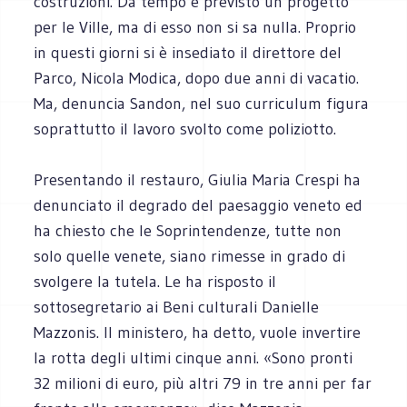
costruzioni. Da tempo è previsto un progetto
per le Ville, ma di esso non si sa nulla. Proprio
in questi giorni si è insediato il direttore del
Parco, Nicola Modica, dopo due anni di vacatio.
Ma, denuncia Sandon, nel suo curriculum figura
soprattutto il lavoro svolto come poliziotto.
Presentando il restauro, Giulia Maria Crespi ha
denunciato il degrado del paesaggio veneto ed
ha chiesto che le Soprintendenze, tutte non
solo quelle venete, siano rimesse in grado di
svolgere la tutela. Le ha risposto il
sottosegretario ai Beni culturali Danielle
Mazzonis. Il ministero, ha detto, vuole invertire
la rotta degli ultimi cinque anni. «Sono pronti
32 milioni di euro, più altri 79 in tre anni per far