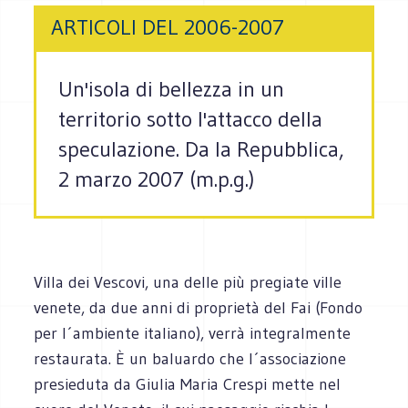
ARTICOLI DEL 2006-2007
Un'isola di bellezza in un
territorio sotto l'attacco della
speculazione. Da la Repubblica,
2 marzo 2007 (m.p.g.)
Villa dei Vescovi, una delle più pregiate ville
venete, da due anni di proprietà del Fai (Fondo
per l´ambiente italiano), verrà integralmente
restaurata. È un baluardo che l´associazione
presieduta da Giulia Maria Crespi mette nel