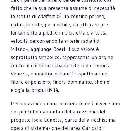
fatto che la sua presenza assume di necessità
lo status di
confine
: «È un confine poroso,
naturalmente, permeabile, da attraversare
lentamente a piedi o in bicicletta o a tutta
velocità percorrendo le arterie radiali di
Milano», aggiunge Boeri. Il suo valore è
soprattutto simbolico, rappresenta un argine
contro il continuo urbano esteso da Torino a
Venezia, e una discontinuità rispetto a quel
filone di pensiero, finora dominante, che ne
elogia la produttività.
L'eliminazione di una barriera reale è invece uno
dei punti fondamentali della revisione del
progetto Isola-Lunetta, parte della ricchissima
opera di sistemazione dell'area Garibaldi-