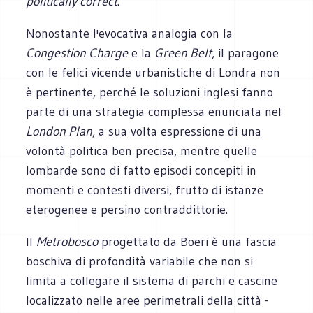
politically correct
.
Nonostante l'evocativa analogia con la
Congestion Charge
e la
Green Belt
, il paragone
con le felici vicende urbanistiche di Londra non
è pertinente, perché le soluzioni inglesi fanno
parte di una strategia complessa enunciata nel
London Plan
, a sua volta espressione di una
volontà politica ben precisa, mentre quelle
lombarde sono di fatto episodi concepiti in
momenti e contesti diversi, frutto di istanze
eterogenee e persino contraddittorie.
Il
Metrobosco
progettato da Boeri è una fascia
boschiva di profondità variabile che non si
limita a collegare il sistema di parchi e cascine
localizzato nelle aree perimetrali della città -