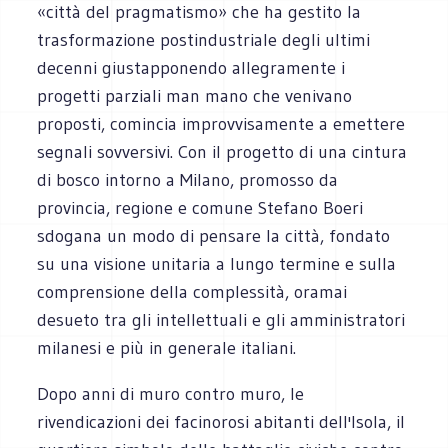
«città del pragmatismo» che ha gestito la
trasformazione postindustriale degli ultimi
decenni giustapponendo allegramente i
progetti parziali man mano che venivano
proposti, comincia improvvisamente a emettere
segnali sovversivi. Con il progetto di una cintura
di bosco intorno a Milano, promosso da
provincia, regione e comune Stefano Boeri
sdogana un modo di pensare la città, fondato
su una visione unitaria a lungo termine e sulla
comprensione della complessità, oramai
desueto tra gli intellettuali e gli amministratori
milanesi e più in generale italiani.
Dopo anni di muro contro muro, le
rivendicazioni dei facinorosi abitanti dell'Isola, il