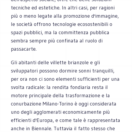
tecniche ed estetiche. In altri casi, per ragioni
più o meno legate alla promozione d'immagine,
le società offrono tecnologie ecosostenibili o
spazi pubblici, ma la committenza pubblica
sembra sempre più confinata al ruolo di
passacarte.
Gli abitanti delle villette brianzole e gli
sviluppatori possono dormire sonni tranquilli,
per ora non ci sono elementi sufficienti per una
svolta radicale: la rendita fondiaria resta il
motore principale della trasformazione e la
conurbazione Milano-Torino è oggi considerata
uno degli agglomerati economicamente più
efficienti d'Europa, e come tale è rappresentata
anche in Biennale. Tuttavia il fatto stesso che