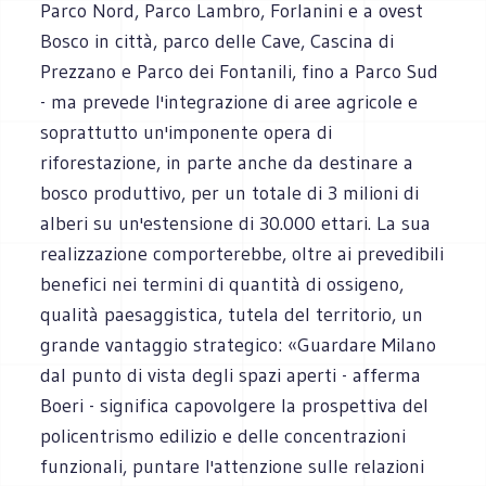
Parco Nord, Parco Lambro, Forlanini e a ovest
Bosco in città, parco delle Cave, Cascina di
Prezzano e Parco dei Fontanili, fino a Parco Sud
- ma prevede l'integrazione di aree agricole e
soprattutto un'imponente opera di
riforestazione, in parte anche da destinare a
bosco produttivo, per un totale di 3 milioni di
alberi su un'estensione di 30.000 ettari. La sua
realizzazione comporterebbe, oltre ai prevedibili
benefici nei termini di quantità di ossigeno,
qualità paesaggistica, tutela del territorio, un
grande vantaggio strategico: «Guardare Milano
dal punto di vista degli spazi aperti - afferma
Boeri - significa capovolgere la prospettiva del
policentrismo edilizio e delle concentrazioni
funzionali, puntare l'attenzione sulle relazioni