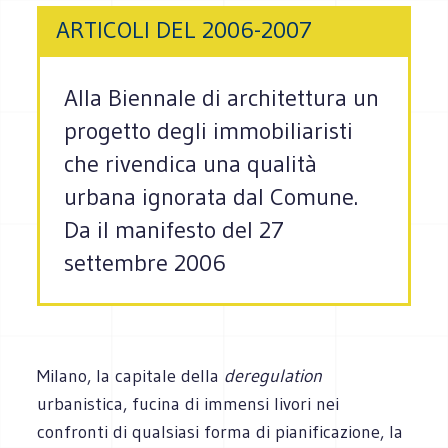
ARTICOLI DEL 2006-2007
Alla Biennale di architettura un
progetto degli immobiliaristi
che rivendica una qualità
urbana ignorata dal Comune.
Da il manifesto del 27
settembre 2006
Milano, la capitale della
deregulation
urbanistica, fucina di immensi livori nei
confronti di qualsiasi forma di pianificazione, la