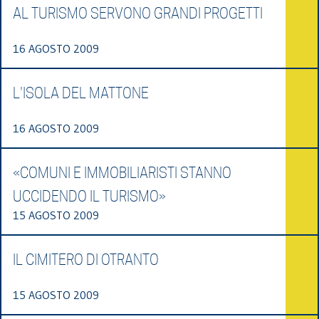
AL TURISMO SERVONO GRANDI PROGETTI
16 AGOSTO 2009
L'ISOLA DEL MATTONE
16 AGOSTO 2009
«COMUNI E IMMOBILIARISTI STANNO
UCCIDENDO IL TURISMO»
15 AGOSTO 2009
IL CIMITERO DI OTRANTO
15 AGOSTO 2009