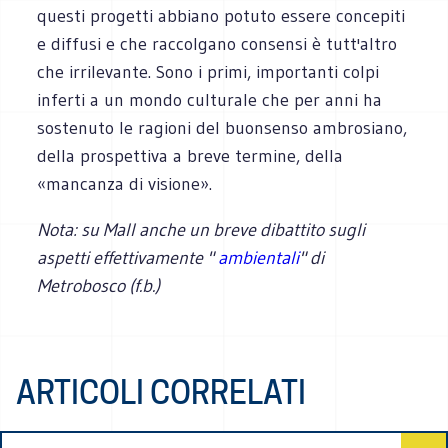
questi progetti abbiano potuto essere concepiti
e diffusi e che raccolgano consensi è tutt'altro
che irrilevante. Sono i primi, importanti colpi
inferti a un mondo culturale che per anni ha
sostenuto le ragioni del buonsenso ambrosiano,
della prospettiva a breve termine, della
«mancanza di visione».
Nota: su Mall anche un breve dibattito sugli
aspetti effettivamente "
ambientali
" di
Metrobosco (f.b.)
ARTICOLI CORRELATI