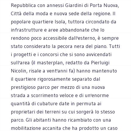
Repubblica con annessi Giardini di Porta Nuova,
Città della moda e nuova sede della regione. Il
popolare quartiere Isola, tuttora circondato da
infrastrutture e aree abbandonate che lo
rendono poco accessibile dall'esterno, è sempre
stato considerato la pecora nera del piano. Tutti
i progetti e i concorsi che si sono avvicendati
sull'area (il masterplan, redatto da Pierluigi
Nicolin, risale a vent'anni fa) hanno mantenuto
il quartiere rigorosamente separato dal
prestigioso parco per mezzo di una nuova
strada a scorrimento veloce e di un'enorme
quantità di cubature date in permuta ai
proprietari dei terreni su cui sorgerà lo stesso
parco. Gli abitanti hanno ricambiato con una
mobilitazione accanita che ha prodotto un caso