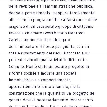
della revisione sia l'amministrazione pubblica,
decisa a porre rimedio - seppure tardivamente -
allo scempio programmato e a farsi carico delle
esigenze di un esasperato gruppo di cittadini.
Invece a chiamare Boeri è stato Manfredi
Catella, amministratore delegato
dell'immobiliare Hines, e per giunta, con un
totale ribaltamento dei ruoli, è toccato a lui
porre dei vincoli qualitativi all'indifferente
Comune. Non è stato un oscuro progetto di
riforma sociale a indurre una società
immobiliare a un comportamento
apparentemente tanto anomalo, ma la
constatazione che la qualità di un progetto del
genere doveva necessariamente tenere conto
dell'aspetto sociale, oltre che delle soluzioni