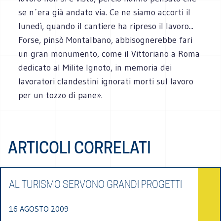
se n´era già andato via. Ce ne siamo accorti il
lunedì, quando il cantiere ha ripreso il lavoro...
Forse, pinsò Montalbano, abbisognerebbe fari
un gran monumento, come il Vittoriano a Roma
dedicato al Milite Ignoto, in memoria dei
lavoratori clandestini ignorati morti sul lavoro
per un tozzo di pane».
ARTICOLI CORRELATI
AL TURISMO SERVONO GRANDI PROGETTI
16 AGOSTO 2009