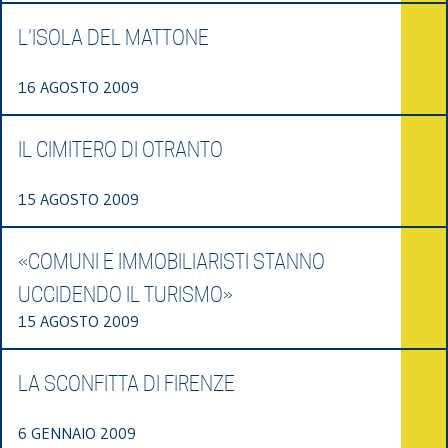
L'ISOLA DEL MATTONE
16 AGOSTO 2009
IL CIMITERO DI OTRANTO
15 AGOSTO 2009
«COMUNI E IMMOBILIARISTI STANNO
UCCIDENDO IL TURISMO»
15 AGOSTO 2009
LA SCONFITTA DI FIRENZE
6 GENNAIO 2009