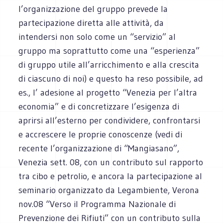
l’organizzazione del gruppo prevede la
partecipazione diretta alle attività, da
intendersi non solo come un “servizio” al
gruppo ma soprattutto come una “esperienza”
di gruppo utile all’arricchimento e alla crescita
di ciascuno di noi) e questo ha reso possibile, ad
es., l’ adesione al progetto “Venezia per l’altra
economia” e di concretizzare l’esigenza di
aprirsi all’esterno per condividere, confrontarsi
e accrescere le proprie conoscenze (vedi di
recente l’organizzazione di “Mangiasano”,
Venezia sett. 08, con un contributo sul rapporto
tra cibo e petrolio, e ancora la partecipazione al
seminario organizzato da Legambiente, Verona
nov.08 “Verso il Programma Nazionale di
Prevenzione dei Rifiuti” con un contributo sulla