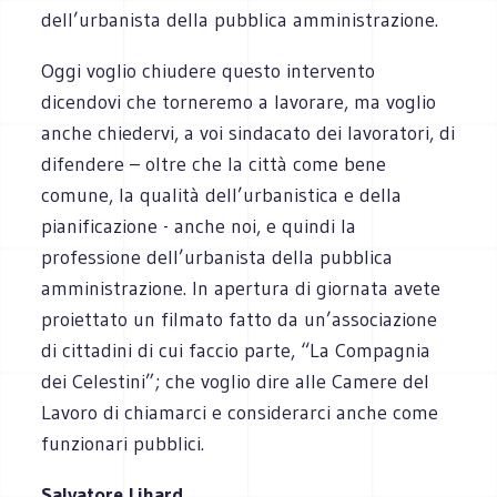
dell’urbanista della pubblica amministrazione.
Oggi voglio chiudere questo intervento
dicendovi che torneremo a lavorare, ma voglio
anche chiedervi, a voi sindacato dei lavoratori, di
difendere – oltre che la città come bene
comune, la qualità dell’urbanistica e della
pianificazione - anche noi, e quindi la
professione dell’urbanista della pubblica
amministrazione. In apertura di giornata avete
proiettato un filmato fatto da un’associazione
di cittadini di cui faccio parte, “La Compagnia
dei Celestini”; che voglio dire alle Camere del
Lavoro di chiamarci e considerarci anche come
funzionari pubblici.
Salvatore Lihard