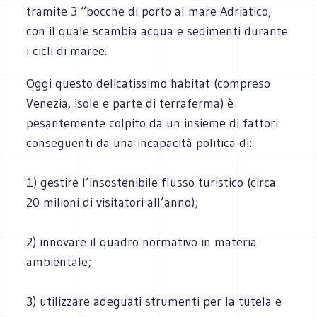
tramite 3 “bocche di porto al mare Adriatico,
con il quale scambia acqua e sedimenti durante
i cicli di maree.
Oggi questo delicatissimo habitat (compreso
Venezia, isole e parte di terraferma) è
pesantemente colpito da un insieme di fattori
conseguenti da una incapacità politica di:
1) gestire l’insostenibile flusso turistico (circa
20 milioni di visitatori all’anno);
2) innovare il quadro normativo in materia
ambientale;
3) utilizzare adeguati strumenti per la tutela e