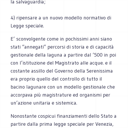
la salvaguardia;
4) ripensare a un nuovo modello normativo di
Legge speciale.
E’ sconvolgente come in pochissimi anni siano
stati “annegati” percorsi di storia e di capacità
gestionale della laguna a partire dal ‘500 in poi
con l’istituzione del Magistrato alle acque. e il
costante assillo del Governo della Serenissima
era proprio quello del controllo di tutto il
bacino lagunare con un modello gestionale che
accorpava più magistrature ed organismi per
un’azione unitaria e sistemica.
Nonostante cospicui finanziamenti dello Stato a
partire dalla prima legge speciale per Venezia,