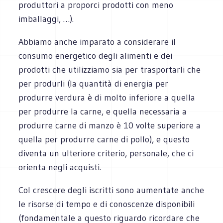
produttori a proporci prodotti con meno
imballaggi, …).
Abbiamo anche imparato a considerare il
consumo energetico degli alimenti e dei
prodotti che utilizziamo sia per trasportarli che
per produrli (la quantità di energia per
produrre verdura è di molto inferiore a quella
per produrre la carne, e quella necessaria a
produrre carne di manzo è 10 volte superiore a
quella per produrre carne di pollo), e questo
diventa un ulteriore criterio, personale, che ci
orienta negli acquisti.
Col crescere degli iscritti sono aumentate anche
le risorse di tempo e di conoscenze disponibili
(fondamentale a questo riguardo ricordare che