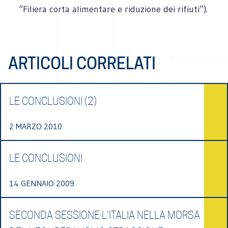
“Filiera corta alimentare e riduzione dei rifiuti”).
ARTICOLI CORRELATI
LE CONCLUSIONI (2)
2 MARZO 2010
LE CONCLUSIONI
14 GENNAIO 2009
SECONDA SESSIONE:L'ITALIA NELLA MORSA