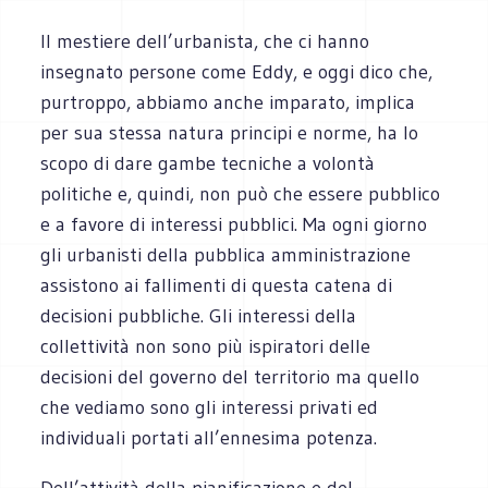
Il mestiere dell’urbanista, che ci hanno
insegnato persone come Eddy, e oggi dico che,
purtroppo, abbiamo anche imparato, implica
per sua stessa natura principi e norme, ha lo
scopo di dare gambe tecniche a volontà
politiche e, quindi, non può che essere pubblico
e a favore di interessi pubblici. Ma ogni giorno
gli urbanisti della pubblica amministrazione
assistono ai fallimenti di questa catena di
decisioni pubbliche. Gli interessi della
collettività non sono più ispiratori delle
decisioni del governo del territorio ma quello
che vediamo sono gli interessi privati ed
individuali portati all’ennesima potenza.
Dell’attività della pianificazione e del