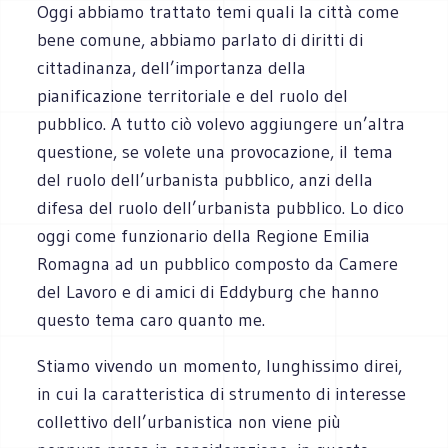
Oggi abbiamo trattato temi quali la città come
bene comune, abbiamo parlato di diritti di
cittadinanza, dell’importanza della
pianificazione territoriale e del ruolo del
pubblico. A tutto ciò volevo aggiungere un’altra
questione, se volete una provocazione, il tema
del ruolo dell’urbanista pubblico, anzi della
difesa del ruolo dell’urbanista pubblico. Lo dico
oggi come funzionario della Regione Emilia
Romagna ad un pubblico composto da Camere
del Lavoro e di amici di Eddyburg che hanno
questo tema caro quanto me.
Stiamo vivendo un momento, lunghissimo direi,
in cui la caratteristica di strumento di interesse
collettivo dell’urbanistica non viene più