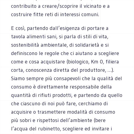
contribuito a creare/scoprire il vicinato e a
costruire fitte reti di interessi comuni.
E così, partendo dall’esigenza di portare a
tavola alimenti sani, si parla di stili di vita,
sostenibilità ambientale, di solidarietà e si
definiscono le regole che ci aiutano a scegliere
come e cosa acquistare (biologico, Km 0, filiera
corta, conoscenza diretta del produttore, …).
Siamo sempre più consapevoli che la qualità del
consumo è direttamente responsabile della
quantità di rifiuti prodotti, e partendo da quello
che ciascuno di noi può fare, cerchiamo di
acquisire o trasmettere modalità di consumo
più sobri e rispettosi dell’ambiente (bere
l’acqua del rubinetto, scegliere ed invitare i