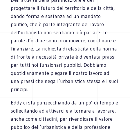
progettare il futuro del territorio e della città,
dando forma e sostanza ad un mandato
politico, che è parte integrante del lavoro
dell’urbanista non sentiamo più parlare. Le
parole d’ordine sono promuovere, coordinare e
finanziare. La richiesta di elasticità della norma
di fronte a necessità private è diventata prassi
per tutti noi funzionari pubblici. Dobbiamo
quotidianamente piegare il nostro lavoro ad
una prassi che nega l’urbanistica stessa e i suoi
principi.
Eddy ci sta punzecchiando da un po’ di tempo e
sollecitando ad attivarci e a tornare a lavorare,
anche come cittadini, per rivendicare il valore
pubblico dell’urbanistica e della professione