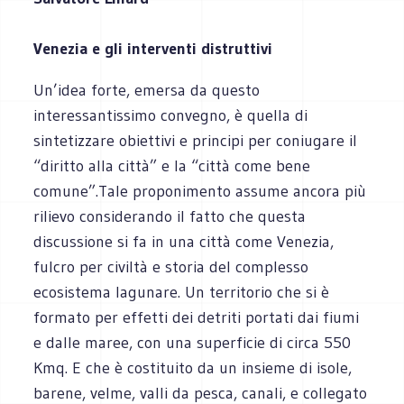
Venezia e gli interventi distruttivi
Un’idea forte, emersa da questo
interessantissimo convegno, è quella di
sintetizzare obiettivi e principi per coniugare il
“diritto alla città” e la “città come bene
comune”.Tale proponimento assume ancora più
rilievo considerando il fatto che questa
discussione si fa in una città come Venezia,
fulcro per civiltà e storia del complesso
ecosistema lagunare. Un territorio che si è
formato per effetti dei detriti portati dai fiumi
e dalle maree, con una superficie di circa 550
Kmq. E che è costituito da un insieme di isole,
barene, velme, valli da pesca, canali, e collegato