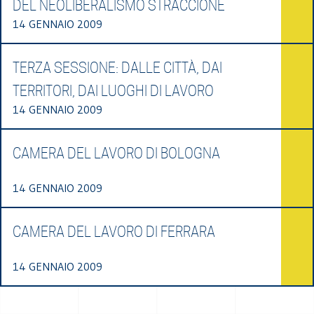
DEL NEOLIBERALISMO STRACCIONE
14 GENNAIO 2009
TERZA SESSIONE: DALLE CITTÀ, DAI
TERRITORI, DAI LUOGHI DI LAVORO
14 GENNAIO 2009
CAMERA DEL LAVORO DI BOLOGNA
14 GENNAIO 2009
CAMERA DEL LAVORO DI FERRARA
14 GENNAIO 2009