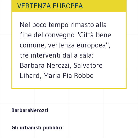
VERTENZA EUROPEA
Nel poco tempo rimasto alla
fine del convegno "Città bene
comune, vertenza europoea",
tre interventi dalla sala:
Barbara Nerozzi, Salvatore
Lihard, Maria Pia Robbe
Barbara
Nerozzi
Gli urbanisti pubblici