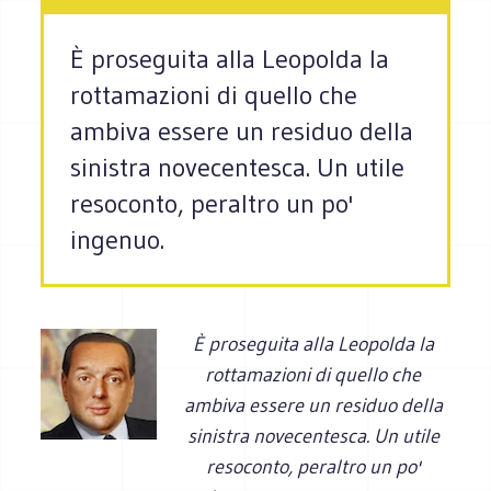
È proseguita alla Leopolda la
rottamazioni di quello che
ambiva essere un residuo della
sinistra novecentesca. Un utile
resoconto, peraltro un po'
ingenuo.
È proseguita alla Leopolda la
rottamazioni di quello che
ambiva essere un residuo della
sinistra novecentesca. Un utile
resoconto, peraltro un po'