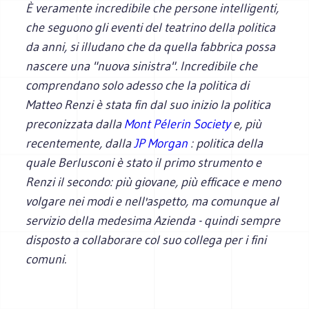
È veramente incredibile che persone intelligenti,
che seguono gli eventi del teatrino della politica
da anni, si illudano che da quella fabbrica possa
nascere una "nuova sinistra". Incredibile che
comprendano solo adesso che la politica di
Matteo Renzi è stata fin dal suo inizio la politica
preconizzata dalla
Mont Pélerin Society
e, più
recentemente, dalla
JP Morgan
: politica della
quale Berlusconi è stato il primo strumento e
Renzi il secondo: più giovane, più efficace e meno
volgare nei modi e nell'aspetto, ma comunque al
servizio della medesima Azienda - quindi sempre
disposto a collaborare col suo collega per i fini
comuni.