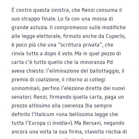
È contro questa sinistra, che Renzi consuma il
suo strappo finale. Lo fa con una mossa di
grande astuzia. Il compromesso sulle modifiche
alle legge elettorale, firmato anche da Cuperlo,
è poco più che una “scrittura privata”, che
rinvia tutto a dopo il voto. Ma in quel pezzo di
carta c’è tutto quello che la minoranza Pd
aveva chiesto: l’eliminazione del ballottaggio, il
premio di coalizione, il ritorno ai collegi
uninominali, perfino l’elezione diretta dei nuovi
senatori. Renzi, firmando quella carta, paga un
prezzo altissimo alla coerenza (ha sempre
definito l’Italicum «una bellissima legge che
tutta l’Europa ci invidia»). Ma Bersani, negando
ancora una volta la sua firma, stavolta rischia di