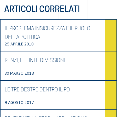
ARTICOLI CORRELATI
IL PROBLEMA INSICUREZZA E IL RUOLO
DELLA POLITICA
25 APRILE 2018
RENZI, LE FINTE DIMISSIONI
30 MARZO 2018
LE TRE DESTRE DENTRO IL PD
9 AGOSTO 2017