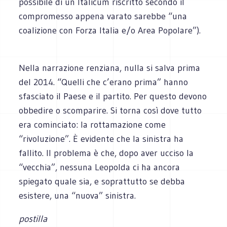
possibile di un Italicum riscritto secondo il
compromesso appena varato sarebbe “una
coalizione con Forza Italia e/o Area Popolare”).
Nella narrazione renziana, nulla si salva prima
del 2014. “Quelli che c’erano prima” hanno
sfasciato il Paese e il partito. Per questo devono
obbedire o scomparire. Si torna così dove tutto
era cominciato: la rottamazione come
“rivoluzione”. È evidente che la sinistra ha
fallito. Il problema è che, dopo aver ucciso la
“vecchia”, nessuna Leopolda ci ha ancora
spiegato quale sia, e soprattutto se debba
esistere, una “nuova” sinistra.
postilla