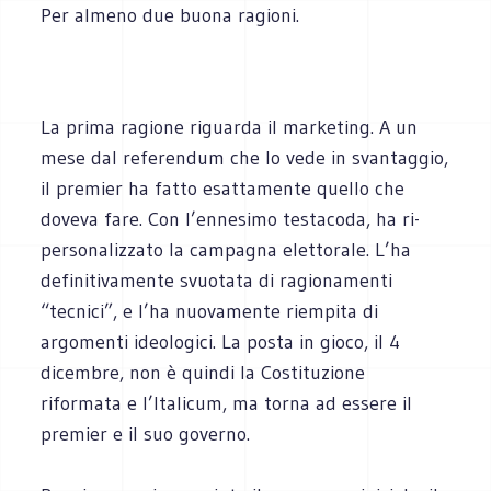
Per almeno due buona ragioni.
La prima ragione riguarda il marketing. A un
mese dal referendum che lo vede in svantaggio,
il premier ha fatto esattamente quello che
doveva fare. Con l’ennesimo testacoda, ha ri-
personalizzato la campagna elettorale. L’ha
definitivamente svuotata di ragionamenti
“tecnici”, e l’ha nuovamente riempita di
argomenti ideologici. La posta in gioco, il 4
dicembre, non è quindi la Costituzione
riformata e l’Italicum, ma torna ad essere il
premier e il suo governo.