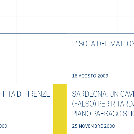
L'ISOLA DEL MATTO
16 AGOSTO 2009
ITTA DI FIRENZE
SARDEGNA: UN CAV
(FALSO) PER RITARD
PIANO PAESAGGISTI
009
25 NOVEMBRE 2008