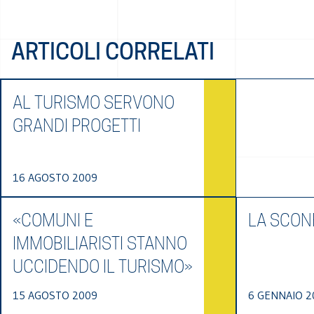
ARTICOLI CORRELATI
AL TURISMO SERVONO
GRANDI PROGETTI
16 AGOSTO 2009
«COMUNI E
LA SCONF
IMMOBILIARISTI STANNO
UCCIDENDO IL TURISMO»
15 AGOSTO 2009
6 GENNAIO 2