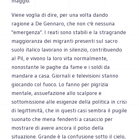
maggio.
Viene voglia di dire, per una volta dando
ragione a De Gennaro, che non c'è nessuna
"emergenza". I reati sono stabili e la stragrande
maggioranza dei migranti presenti sul sacro
suolo italico lavorano in silenzio, contribuendo
al Pil, e vivono la loro vita normalmente,
nonostante le paghe da fame e i soldi da
mandare a casa. Giornali e televisioni stanno
giocando col fuoco. Lo fanno per pigrizia
mentale, assuefazione allo scalpore e
sottomissione alle esigenze della politica in crisi
di legittimità, che in questi casi sembra il pugile
suonato che mena fendenti a casaccio per
mostrare di avere ancora il polso della
situazione. Grande è la confusione sotto il cielo,