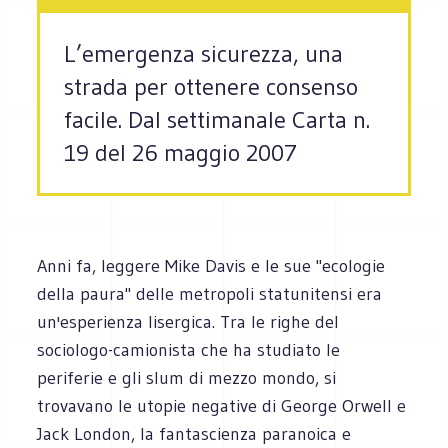
L’emergenza sicurezza, una
strada per ottenere consenso
facile. Dal settimanale Carta n.
19 del 26 maggio 2007
Anni fa, leggere Mike Davis e le sue "ecologie
della paura" delle metropoli statunitensi era
un'esperienza lisergica. Tra le righe del
sociologo-camionista che ha studiato le
periferie e gli slum di mezzo mondo, si
trovavano le utopie negative di George Orwell e
Jack London, la fantascienza paranoica e