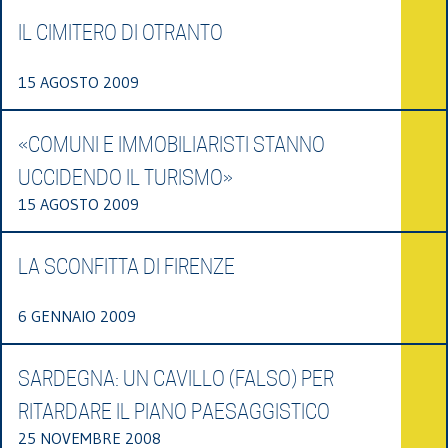
IL CIMITERO DI OTRANTO
15 AGOSTO 2009
«COMUNI E IMMOBILIARISTI STANNO
UCCIDENDO IL TURISMO»
15 AGOSTO 2009
LA SCONFITTA DI FIRENZE
6 GENNAIO 2009
SARDEGNA: UN CAVILLO (FALSO) PER
RITARDARE IL PIANO PAESAGGISTICO
25 NOVEMBRE 2008