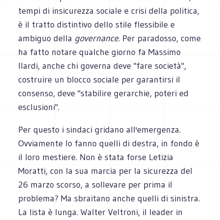
tempi di insicurezza sociale e crisi della politica,
è il tratto distintivo dello stile flessibile e
ambiguo della
governance
. Per paradosso, come
ha fatto notare qualche giorno fa Massimo
Ilardi, anche chi governa deve "fare società",
costruire un blocco sociale per garantirsi il
consenso, deve "stabilire gerarchie, poteri ed
esclusioni".
Per questo i sindaci gridano all'emergenza.
Ovviamente lo fanno quelli di destra, in fondo è
il loro mestiere. Non è stata forse Letizia
Moratti, con la sua marcia per la sicurezza del
26 marzo scorso, a sollevare per prima il
problema? Ma sbraitano anche quelli di sinistra.
La lista è lunga. Walter Veltroni, il leader in