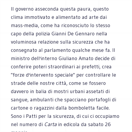
Il governo asseconda questa paura, questo
clima immotivato e alimentato ad arte dai
mass-media, come ha riconosciuto lo stesso
capo della polizia Gianni De Gennaro nella
voluminosa relazione sulla sicurezza che ha
consegnato al parlamento qualche mese fa. Il
ministro dell'interno Giuliano Amato decide di
conferire poteri straordinari ai prefetti, crea
"forze d'intervento speciale" per controllare le
strade delle nostre città, come se fossero
davvero in balia di mostri urbani assetati di
sangue, ambulanti che spacciano portafogli di
cartone o ragazzini dalla bomboletta facile.
Sono i Patti per la sicurezza, di cui ci occupiamo
nel numero di
Carta
in edicola da sabato 26