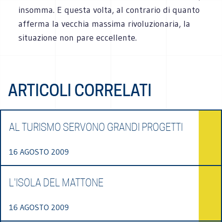
insomma. E questa volta, al contrario di quanto
afferma la vecchia massima rivoluzionaria, la
situazione non pare eccellente.
ARTICOLI CORRELATI
AL TURISMO SERVONO GRANDI PROGETTI
16 AGOSTO 2009
L'ISOLA DEL MATTONE
16 AGOSTO 2009