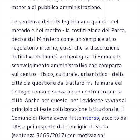
materia di pubblica amministrazione.
Le sentenze del CdS legittimano quindi - nel
metodo e nel merito - la costituzione del Parco,
decisa dal Ministero come un semplice atto
regolatorio interno, quasi che la dissoluzione
definitiva dell'unità archeologica di Roma e lo
sconvolgimento amministrativo che comporta
sul centro - fisico, culturale, urbanistico - della
città sia questione da trattare fra le mura del
Collegio romano senza alcun confronto con la
città. Anche per questo, per l'evidente
vulnus
al
principio di leale collaborazione istituzionale, il
Comune di Roma aveva fatto
ricorso
, accolto dal
TAR e poi respinto dal Consiglio di Stato
(sentenza 3665/2017) con motivazioni