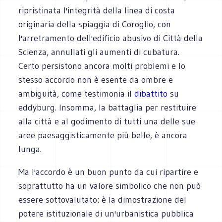
ripristinata l'integrità della linea di costa
originaria della spiaggia di Coroglio, con
l'arretramento dell'edificio abusivo di Città della
Scienza, annullati gli aumenti di cubatura.
Certo persistono ancora molti problemi e lo
stesso accordo non è esente da ombre e
ambiguità, come testimonia il
dibattito
su
eddyburg. Insomma, la battaglia per restituire
alla città e al godimento di tutti una delle sue
aree paesaggisticamente più belle, è ancora
lunga.
Ma l'accordo è un buon punto da cui ripartire e
soprattutto ha un valore simbolico che non può
essere sottovalutato: è la dimostrazione del
potere istituzionale di un'urbanistica pubblica