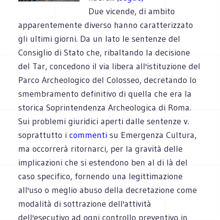
Due vicende, di ambito
apparentemente diverso hanno caratterizzato
gli ultimi giorni. Da un lato le sentenze del
Consiglio di Stato che, ribaltando la decisione
del Tar, concedono il via libera all'istituzione del
Parco Archeologico del Colosseo, decretando lo
smembramento definitivo di quella che era la
storica Soprintendenza Archeologica di Roma.
Sui problemi giuridici aperti dalle sentenze v.
soprattutto i
commenti
su Emergenza Cultura,
ma occorrerà ritornarci, per la gravità delle
implicazioni che si estendono ben al di là del
caso specifico, fornendo una legittimazione
all'uso o meglio abuso della decretazione come
modalità di sottrazione dell'attività
dell'esecutivo ad ogni controllo preventivo in