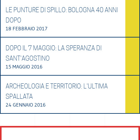
LE PUNTURE DI SPILLO: BOLOGNA 40 ANNI
DOPO
18 FEBBRAIO 2017
DOPO IL 7 MAGGIO: LA SPERANZA DI
SANT'AGOSTINO
15 MAGGIO 2016
ARCHEOLOGIA E TERRITORIO: L'ULTIMA
SPALLATA
24 GENNAIO 2016