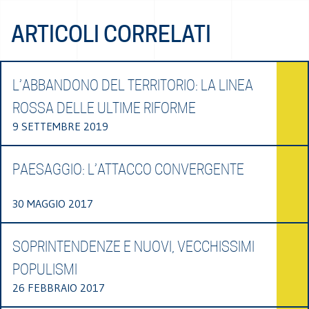
ARTICOLI CORRELATI
L’ABBANDONO DEL TERRITORIO: LA LINEA
ROSSA DELLE ULTIME RIFORME
9 SETTEMBRE 2019
PAESAGGIO: L’ATTACCO CONVERGENTE
30 MAGGIO 2017
SOPRINTENDENZE E NUOVI, VECCHISSIMI
POPULISMI
26 FEBBRAIO 2017