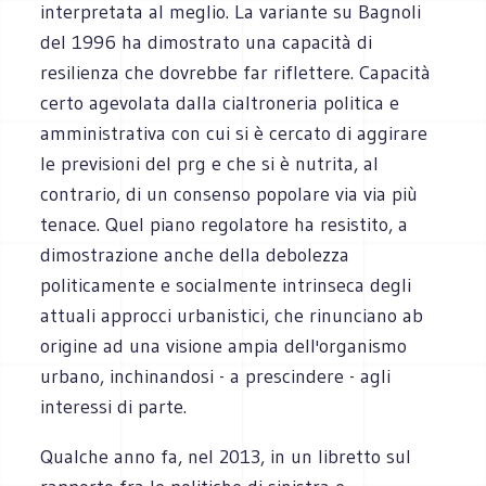
interpretata al meglio. La variante su Bagnoli
del 1996 ha dimostrato una capacità di
resilienza che dovrebbe far riflettere. Capacità
certo agevolata dalla cialtroneria politica e
amministrativa con cui si è cercato di aggirare
le previsioni del prg e che si è nutrita, al
contrario, di un consenso popolare via via più
tenace. Quel piano regolatore ha resistito, a
dimostrazione anche della debolezza
politicamente e socialmente intrinseca degli
attuali approcci urbanistici, che rinunciano ab
origine ad una visione ampia dell'organismo
urbano, inchinandosi - a prescindere - agli
interessi di parte.
Qualche anno fa, nel 2013, in un libretto sul