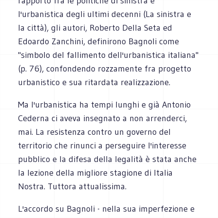
rapporto fra le politiche di sinistra e
l'urbanistica degli ultimi decenni (La sinistra e
la città), gli autori, Roberto Della Seta ed
Edoardo Zanchini, definirono Bagnoli come
"simbolo del fallimento dell'urbanistica italiana"
(p. 76), confondendo rozzamente fra progetto
urbanistico e sua ritardata realizzazione.
Ma l'urbanistica ha tempi lunghi e già Antonio
Cederna ci aveva insegnato a non arrenderci,
mai. La resistenza contro un governo del
territorio che rinunci a perseguire l'interesse
pubblico e la difesa della legalità è stata anche
la lezione della migliore stagione di Italia
Nostra. Tuttora attualissima.
L'accordo su Bagnoli - nella sua imperfezione e