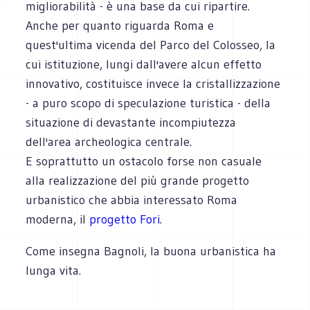
migliorabilità - è una base da cui ripartire.
Anche per quanto riguarda Roma e
quest'ultima vicenda del Parco del Colosseo, la
cui istituzione, lungi dall'avere alcun effetto
innovativo, costituisce invece la cristallizzazione
- a puro scopo di speculazione turistica - della
situazione di devastante incompiutezza
dell'area archeologica centrale.
E soprattutto un ostacolo forse non casuale
alla realizzazione del più grande progetto
urbanistico che abbia interessato Roma
moderna, il
progetto Fori
.
Come insegna Bagnoli, la buona urbanistica ha
lunga vita.