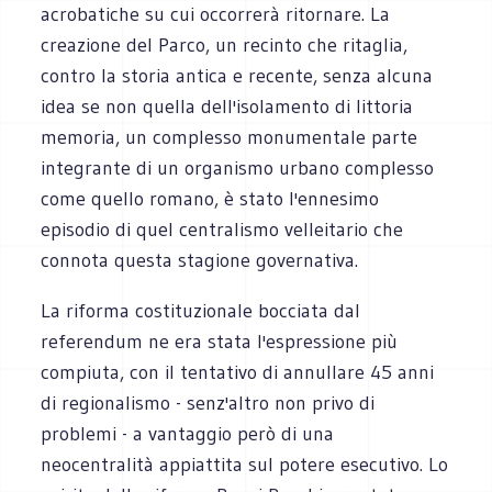
acrobatiche su cui occorrerà ritornare. La
creazione del Parco, un recinto che ritaglia,
contro la storia antica e recente, senza alcuna
idea se non quella dell'isolamento di littoria
memoria, un complesso monumentale parte
integrante di un organismo urbano complesso
come quello romano, è stato l'ennesimo
episodio di quel centralismo velleitario che
connota questa stagione governativa.
La riforma costituzionale bocciata dal
referendum ne era stata l'espressione più
compiuta, con il tentativo di annullare 45 anni
di regionalismo - senz'altro non privo di
problemi - a vantaggio però di una
neocentralità appiattita sul potere esecutivo. Lo