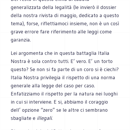
generalizzata della legalità (le invierò il dossier
della nostra rivista di maggio, dedicato a questo
tema), forse, riflettiamoci insieme, non è un così
grave errore fare riferimento alle leggi come
garanzia.
Lei argomenta che in questa battaglia Italia
Nostra è sola contro tutti. E’ vero. E’ un torto
questo? Se non si fa parte di un coro si è ciechi?
Italia Nostra privilegia il rispetto di una norma
generale alla legge del caso per caso.
Enfatizziamo il rispetto per la natura nei luoghi
in cui si interviene. E si, abbiamo il coraggio
dell’ opzione “zero” se le altre ci sembrano
sbagliate e
illegali
.