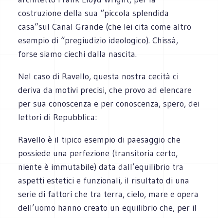
costruzione della sua “piccola splendida
casa”sul Canal Grande (che lei cita come altro
esempio di “pregiudizio ideologico). Chissà,
forse siamo ciechi dalla nascita.
Nel caso di Ravello, questa nostra cecità ci
deriva da motivi precisi, che provo ad elencare
per sua conoscenza e per conoscenza, spero, dei
lettori di Repubblica:
Ravello è il tipico esempio di paesaggio che
possiede una perfezione (transitoria certo,
niente è immutabile) data dall’equilibrio tra
aspetti estetici e funzionali, il risultato di una
serie di fattori che tra terra, cielo, mare e opera
dell’uomo hanno creato un equilibrio che, per il