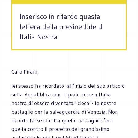
Inserisco in ritardo questa
lettera della presinedbte di
Italia Nostra
Caro Pirani,
lei stesso ha ricordato -all’inizio del suo articolo
sulla Repubblica con il quale accusa Italia
nostra di essere diventata “cieca”- le nostre
battaglie per la salvaguardia di Venezia. Non
ricorda forse che tra quelle battaglie c’era
quella contro il progetto del grandissimo
architetto Frank Lloyd Wright, per la