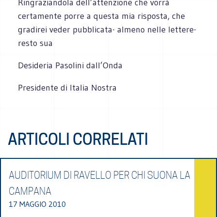
Ringraziandola dell’attenzione che vorrà
certamente porre a questa mia risposta, che
gradirei veder pubblicata- almeno nelle lettere-
resto sua
Desideria Pasolini dall’Onda
Presidente di Italia Nostra
ARTICOLI CORRELATI
AUDITORIUM DI RAVELLO PER CHI SUONA LA
CAMPANA
17 MAGGIO 2010