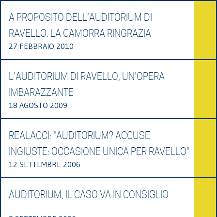
A PROPOSITO DELL’AUDITORIUM DI
RAVELLO. LA CAMORRA RINGRAZIA
27 FEBBRAIO 2010
L'AUDITORIUM DI RAVELLO, UN'OPERA
IMBARAZZANTE
18 AGOSTO 2009
REALACCI: "AUDITORIUM? ACCUSE
INGIUSTE: OCCASIONE UNICA PER RAVELLO"
12 SETTEMBRE 2006
AUDITORIUM, IL CASO VA IN CONSIGLIO