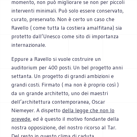
momento, non può migliorare se non per piccoli
interventi minimali. Può solo essere conservato,
curato, preservato. Non è certo un caso che
Ravello ( come tutta la costiera amalfitana) sia
protetto dall’Unesco come sito di importanza
internazionale.
Eppure a Ravello si vuole costruire un
auditorium per 400 posti. Un bel progetto anni
settanta. Un progetto di grandi ambizioni e
grandi costi. Firmato ( ma non è proprio così )
da un grande architetto, uno dei maestri
dell’architettura contemporanea, Oscar
Niemeyer. A dispetto
della legge che non lo
prevede
, ed è questo il motivo fondante della
nostra opposizione, del nostro ricorso al Tar.
Del resto in questo clima di caduta