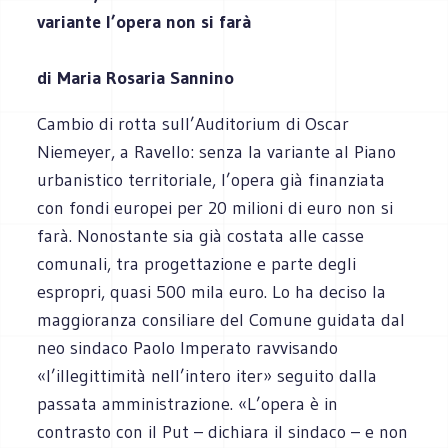
variante l’opera non si farà
di Maria Rosaria Sannino
Cambio di rotta sull’Auditorium di Oscar
Niemeyer, a Ravello: senza la variante al Piano
urbanistico territoriale, l’opera già finanziata
con fondi europei per 20 milioni di euro non si
farà. Nonostante sia già costata alle casse
comunali, tra progettazione e parte degli
espropri, quasi 500 mila euro. Lo ha deciso la
maggioranza consiliare del Comune guidata dal
neo sindaco Paolo Imperato ravvisando
«l’illegittimità nell’intero iter» seguito dalla
passata amministrazione. «L’opera è in
contrasto con il Put – dichiara il sindaco – e non