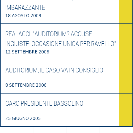
IMBARAZZANTE
18 AGOSTO 2009
REALACCI: "AUDITORIUM? ACCUSE
INGIUSTE: OCCASIONE UNICA PER RAVELLO"
12 SETTEMBRE 2006
AUDITORIUM, IL CASO VA IN CONSIGLIO
8 SETTEMBRE 2006
CARO PRESIDENTE BASSOLINO
25 GIUGNO 2005