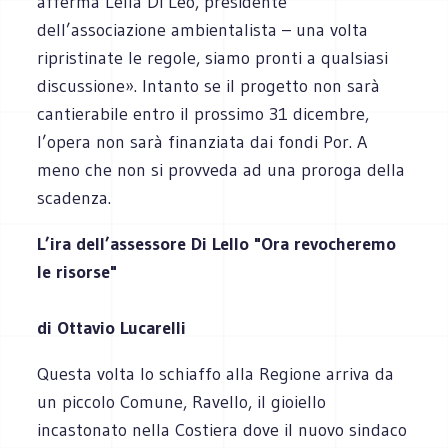
afferma Lella Di Leo, presidente
dell’associazione ambientalista – una volta
ripristinate le regole, siamo pronti a qualsiasi
discussione». Intanto se il progetto non sarà
cantierabile entro il prossimo 31 dicembre,
l’opera non sarà finanziata dai fondi Por. A
meno che non si provveda ad una proroga della
scadenza.
L’ira dell’assessore Di Lello "Ora revocheremo
le risorse"
di Ottavio Lucarelli
Questa volta lo schiaffo alla Regione arriva da
un piccolo Comune, Ravello, il gioiello
incastonato nella Costiera dove il nuovo sindaco