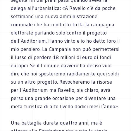
delega all’urbanistica: «A Ravello c’è da poche
settimane una nuova amministrazione
comunale che ha condotto tutta la campagna
elettorale parlando solo contro il progetto
dell’Auditorium. Hanno vinto e io ho detto loro il
mio pensiero. La Campania non può permettersi
il lusso di perdere 18 milioni di euro di fondi
europei. Se il Comune davvero ha deciso vuol
dire che noi sposteremo rapidamente quei soldi
su un altro progetto. Revocheremo la risorse
per l’Auditorium ma Ravello, sia chiaro, avrà
perso una grande occasione per diventare una
meta turistica di alto livello dodici mesi l’anno».
Una battaglia durata quattro anni, ma è
attorno alla Fondazione che ruota la storia