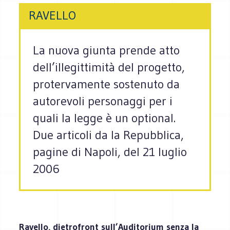
RAVELLO
La nuova giunta prende atto
dell’illegittimità del progetto,
protervamente sostenuto da
autorevoli personaggi per i
quali la legge è un optional.
Due articoli da la Repubblica,
pagine di Napoli, del 21 luglio
2006
Ravello, dietrofront sull’Auditorium senza la