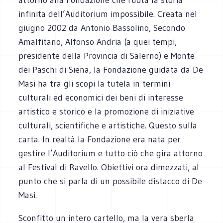
infinita dell’Auditorium impossibile. Creata nel
giugno 2002 da Antonio Bassolino, Secondo
Amalfitano, Alfonso Andria (a quei tempi,
presidente della Provincia di Salerno) e Monte
dei Paschi di Siena, la Fondazione guidata da De
Masi ha tra gli scopi la tutela in termini
culturali ed economici dei beni di interesse
artistico e storico e la promozione di iniziative
culturali, scientifiche e artistiche. Questo sulla
carta. In realtà la Fondazione era nata per
gestire l’Auditorium e tutto ciò che gira attorno
al Festival di Ravello. Obiettivi ora dimezzati, al
punto che si parla di un possibile distacco di De
Masi.
Sconfitto un intero cartello, ma la vera sberla