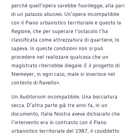
perché quell’opera sarebbe fuorilegge, alla pari
di un palazzo abusivo. Un’opera incompatibile
con il Piano urbanistico territoriale e questo la
Regione, che per superare l’ostacolo l’ha
classificata come attrezzatura di quartiere, lo
sapeva. In queste condizioni non si può
procedere nel realizzare qualcosa che un
magistrato riterrebbe illegale. E il progetto di
Niemeyer, in ogni caso, male si inserisce nel
contesto di Ravello».
Un Auditorium incompatibile. Una bocciatura
secca. D’altra parte già tre anni fa, in un
documento, Italia Nostra aveva dichiarato che
l’intervento era in contrasto con il Piano
urbanistico territoriale del 1987, il cosiddetto