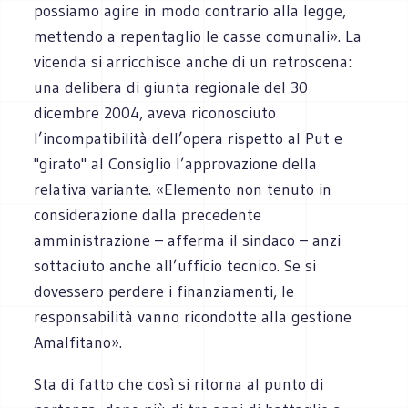
possiamo agire in modo contrario alla legge,
mettendo a repentaglio le casse comunali». La
vicenda si arricchisce anche di un retroscena:
una delibera di giunta regionale del 30
dicembre 2004, aveva riconosciuto
l’incompatibilità dell’opera rispetto al Put e
"girato" al Consiglio l’approvazione della
relativa variante. «Elemento non tenuto in
considerazione dalla precedente
amministrazione – afferma il sindaco – anzi
sottaciuto anche all’ufficio tecnico. Se si
dovessero perdere i finanziamenti, le
responsabilità vanno ricondotte alla gestione
Amalfitano».
Sta di fatto che così si ritorna al punto di