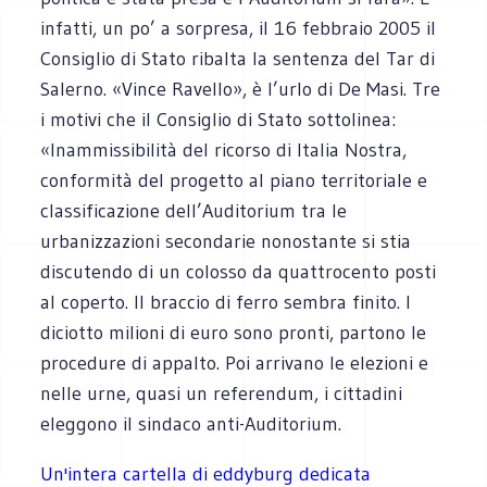
infatti, un po’ a sorpresa, il 16 febbraio 2005 il
Consiglio di Stato ribalta la sentenza del Tar di
Salerno. «Vince Ravello», è l’urlo di De Masi. Tre
i motivi che il Consiglio di Stato sottolinea:
«Inammissibilità del ricorso di Italia Nostra,
conformità del progetto al piano territoriale e
classificazione dell’Auditorium tra le
urbanizzazioni secondarie nonostante si stia
discutendo di un colosso da quattrocento posti
al coperto. Il braccio di ferro sembra finito. I
diciotto milioni di euro sono pronti, partono le
procedure di appalto. Poi arrivano le elezioni e
nelle urne, quasi un referendum, i cittadini
eleggono il sindaco anti-Auditorium.
Un'intera cartella di eddyburg dedicata