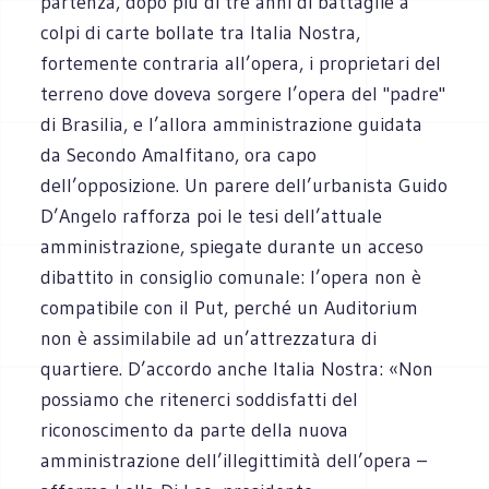
partenza, dopo più di tre anni di battaglie a
colpi di carte bollate tra Italia Nostra,
fortemente contraria all’opera, i proprietari del
terreno dove doveva sorgere l’opera del "padre"
di Brasilia, e l’allora amministrazione guidata
da Secondo Amalfitano, ora capo
dell’opposizione. Un parere dell’urbanista Guido
D’Angelo rafforza poi le tesi dell’attuale
amministrazione, spiegate durante un acceso
dibattito in consiglio comunale: l’opera non è
compatibile con il Put, perché un Auditorium
non è assimilabile ad un’attrezzatura di
quartiere. D’accordo anche Italia Nostra: «Non
possiamo che ritenerci soddisfatti del
riconoscimento da parte della nuova
amministrazione dell’illegittimità dell’opera –