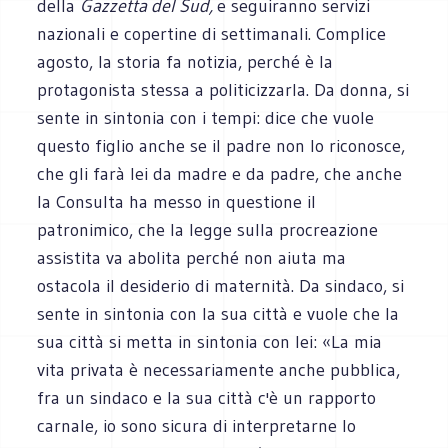
della
Gazzetta del Sud,
e seguiranno servizi
nazionali e copertine di settimanali. Complice
agosto, la storia fa notizia, perché è la
protagonista stessa a politicizzarla. Da donna, si
sente in sintonia con i tempi: dice che vuole
questo figlio anche se il padre non lo riconosce,
che gli farà lei da madre e da padre, che anche
la Consulta ha messo in questione il
patronimico, che la legge sulla procreazione
assistita va abolita perché non aiuta ma
ostacola il desiderio di maternità. Da sindaco, si
sente in sintonia con la sua città e vuole che la
sua città si metta in sintonia con lei: «La mia
vita privata è necessariamente anche pubblica,
fra un sindaco e la sua città c'è un rapporto
carnale, io sono sicura di interpretarne lo