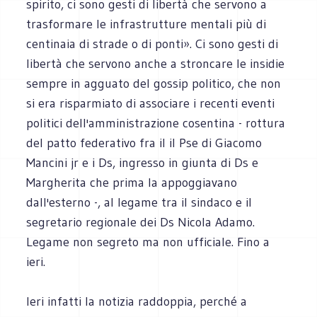
spirito, ci sono gesti di libertà che servono a
trasformare le infrastrutture mentali più di
centinaia di strade o di ponti». Ci sono gesti di
libertà che servono anche a stroncare le insidie
sempre in agguato del gossip politico, che non
si era risparmiato di associare i recenti eventi
politici dell'amministrazione cosentina - rottura
del patto federativo fra il il Pse di Giacomo
Mancini jr e i Ds, ingresso in giunta di Ds e
Margherita che prima la appoggiavano
dall'esterno -, al legame tra il sindaco e il
segretario regionale dei Ds Nicola Adamo.
Legame non segreto ma non ufficiale. Fino a
ieri.
Ieri infatti la notizia raddoppia, perché a