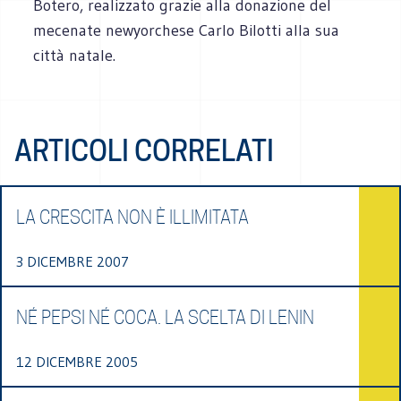
Botero, realizzato grazie alla donazione del
mecenate newyorchese Carlo Bilotti alla sua
città natale.
ARTICOLI CORRELATI
LA CRESCITA NON È ILLIMITATA
3 DICEMBRE 2007
NÉ PEPSI NÉ COCA. LA SCELTA DI LENIN
12 DICEMBRE 2005