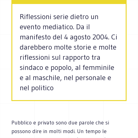
Riflessioni serie dietro un
evento mediatico. Da il
manifesto del 4 agosto 2004. Ci
darebbero molte storie e molte
riflessioni sul rapporto tra
sindaco e popolo, al femminile
e al maschile, nel personale e
nel politico
Pubblico e privato sono due parole che si
possono dire in molti modi. Un tempo le