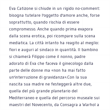
Eva Catizone si chiude in un rigido no-comment:
bisogna tutelare l'oggetto d'amore anche, forse
soprattutto, quando rischia di essere
compromesso. Anche quando prima evapora
dalla scena erotica, poi ricompare sulla scena
mediatica. La città intanto ha reagito al meglio:
fiori e auguri al sindaco in quantità. Il bambino
si chiamerà Filippo come il nonno, padre
adorato di Eva che faceva il ginecologo dalla
parte delle donne ma «non ha mai fatto
un'interruzione di gravidanza».Con la sua
nascita sua madre ne festeggerà altre due,
quella del più grande planetario del
Mediterraneo e quella del percorso museale sui
maestri del Novecento, da Consagra a Warhol a