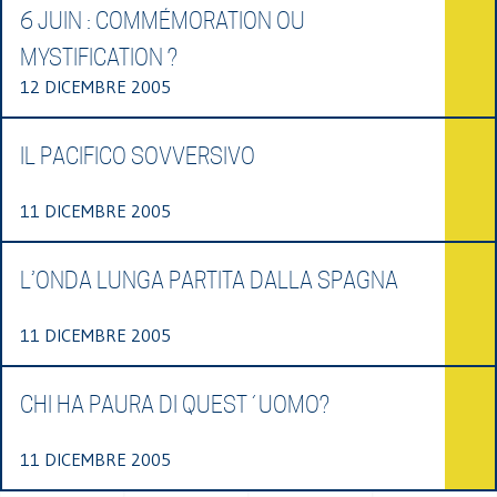
6 JUIN : COMMÉMORATION OU
MYSTIFICATION ?
12 DICEMBRE 2005
IL PACIFICO SOVVERSIVO
11 DICEMBRE 2005
L’ONDA LUNGA PARTITA DALLA SPAGNA
11 DICEMBRE 2005
CHI HA PAURA DI QUEST´UOMO?
11 DICEMBRE 2005