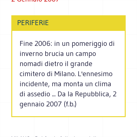
PERIFERIE
Fine 2006: in un pomeriggio di
inverno brucia un campo
nomadi dietro il grande
cimitero di Milano. L'ennesimo
incidente, ma monta un clima
di assedio ... Da la Repubblica, 2
gennaio 2007 (f.b.)