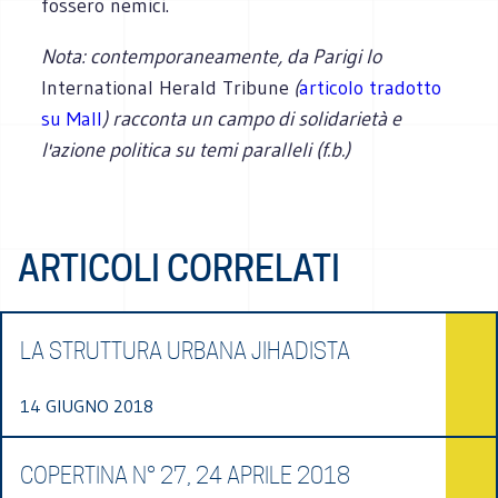
fossero nemici.
Nota: contemporaneamente, da Parigi lo
International Herald Tribune
(
articolo tradotto
su Mall
) racconta un campo di solidarietà e
l'azione politica su temi paralleli (f.b.)
ARTICOLI CORRELATI
LA STRUTTURA URBANA JIHADISTA
14 GIUGNO 2018
COPERTINA N° 27, 24 APRILE 2018