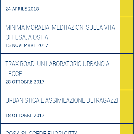
24 APRILE 2018
MINIMA MORALIA. MEDITAZIONI SULLA VITA
OFFESA, A OSTIA
15 NOVEMBRE 2017
TRAX ROAD: UN LABORATORIO URBANO A
LECCE
28 OTTOBRE 2017
URBANISTICA E ASSIMILAZIONE DEI RAGAZZI
18 OTTOBRE 2017
COSA SUCCEDE FUORI CITTÀ