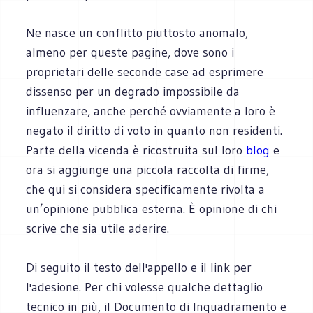
Ne nasce un conflitto piuttosto anomalo,
almeno per queste pagine, dove sono i
proprietari delle seconde case ad esprimere
dissenso per un degrado impossibile da
influenzare, anche perché ovviamente a loro è
negato il diritto di voto in quanto non residenti.
Parte della vicenda è ricostruita sul loro
blog
e
ora si aggiunge una piccola raccolta di firme,
che qui si considera specificamente rivolta a
un’opinione pubblica esterna. È opinione di chi
scrive che sia utile aderire.
Di seguito il testo dell'appello e il link per
l'adesione. Per chi volesse qualche dettaglio
tecnico in più, il Documento di Inquadramento e