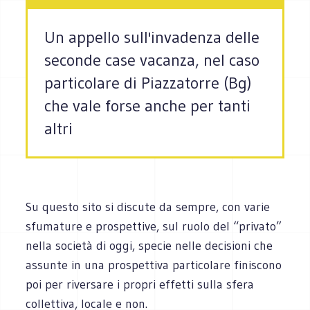
Un appello sull'invadenza delle
seconde case vacanza, nel caso
particolare di Piazzatorre (Bg)
che vale forse anche per tanti
altri
Su questo sito si discute da sempre, con varie
sfumature e prospettive, sul ruolo del “privato”
nella società di oggi, specie nelle decisioni che
assunte in una prospettiva particolare finiscono
poi per riversare i propri effetti sulla sfera
collettiva, locale e non.