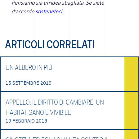
Pensiamo sia un'idea sbagliata. Se siete
d'accordo
sosteneteci
.
ARTICOLI CORRELATI
UN ALBERO IN PIÙ
15 SETTEMBRE 2019
APPELLO: IL DIRITTO DI CAMBIARE: UN
HABITAT SANO E VIVIBILE
19 FEBBRAIO 2018