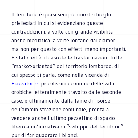
Il territorio è quasi sempre uno dei luoghi
privilegiati in cui si evidenziano queste
contraddizioni, a volte con grande visibilità
anche mediatica, a volte lontano dai clamori,
ma non per questo con effetti meno importanti.
È stato, ed è, il caso delle trasformazioni tutte
“market-oriented” del territorio lombardo, di
cui spesso si parla, come nella vicenda di
Piazzatorre
, piccolissimo comune delle valli
orobiche letteralmente travolto dalle seconde
case, e ultimamente dalla fame di risorse
dell’amministrazione comunale, pronta a
vendere anche l’ultimo pezzettino di spazio
libero a un’iniziativa di “sviluppo del territorio”
pur di far quadrare i bilanci.