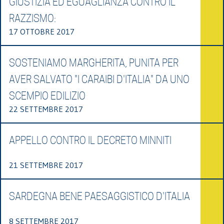
GIUSTIZIA ED EGUAGLIANZA CONTRO IL
RAZZISMO:
17 OTTOBRE 2017
SOSTENIAMO MARGHERITA, PUNITA PER
AVER SALVATO "I CARAIBI D'ITALIA" DA UNO
SCEMPIO EDILIZIO
22 SETTEMBRE 2017
APPELLO CONTRO IL DECRETO MINNITI
21 SETTEMBRE 2017
SARDEGNA BENE PAESAGGISTICO D'ITALIA
8 SETTEMBRE 2017