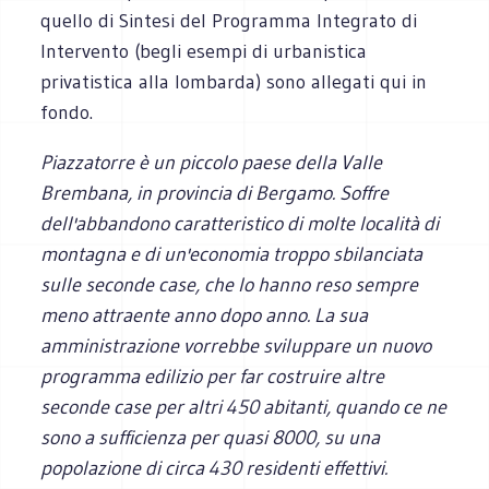
quello di Sintesi del Programma Integrato di
Intervento (begli esempi di urbanistica
privatistica alla lombarda) sono allegati qui in
fondo.
Piazzatorre è un piccolo paese della Valle
Brembana, in provincia di Bergamo. Soffre
dell'abbandono caratteristico di molte località di
montagna e di un'economia troppo sbilanciata
sulle seconde case, che lo hanno reso sempre
meno attraente anno dopo anno. La sua
amministrazione vorrebbe sviluppare un nuovo
programma edilizio per far costruire altre
seconde case per altri 450 abitanti, quando ce ne
sono a sufficienza per quasi 8000, su una
popolazione di circa 430 residenti effettivi.