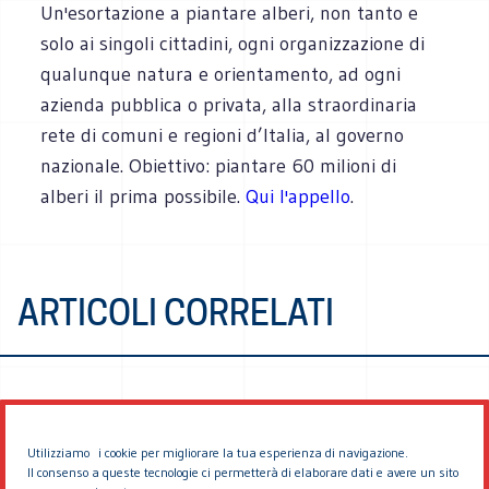
Un'esortazione a piantare alberi, non tanto e
solo ai singoli cittadini, ogni organizzazione di
qualunque natura e orientamento, ad ogni
azienda pubblica o privata, alla straordinaria
rete di comuni e regioni d’Italia, al governo
nazionale. Obiettivo: piantare 60 milioni di
alberi il prima possibile.
Qui l'appello
.
ARTICOLI CORRELATI
Utilizziamo i cookie per migliorare la tua esperienza di navigazione.
Il consenso a queste tecnologie ci permetterà di elaborare dati e avere un sito