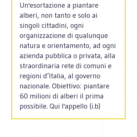
Un'esortazione a piantare
alberi, non tanto e solo ai
singoli cittadini, ogni
organizzazione di qualunque
natura e orientamento, ad ogni
azienda pubblica o privata, alla
straordinaria rete di comuni e
regioni d’Italia, al governo
nazionale. Obiettivo: piantare
60 milioni di alberi il prima
possibile. Qui l'appello (i.b)