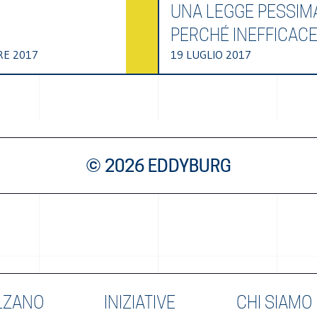
UNA LEGGE PESSIM
PERCHÉ INEFFICAC
RE 2017
19 LUGLIO 2017
© 2026 EDDYBURG
LZANO
INIZIATIVE
CHI SIAMO