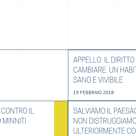
APPELLO: IL DIRITTO 
CAMBIARE: UN HABI
SANO E VIVIBILE
19 FEBBRAIO 2018
 CONTRO IL
SALVIAMO IL PAESA
 MINNITI
NON DISTRUGGIAM
ULTERIORMENTE C