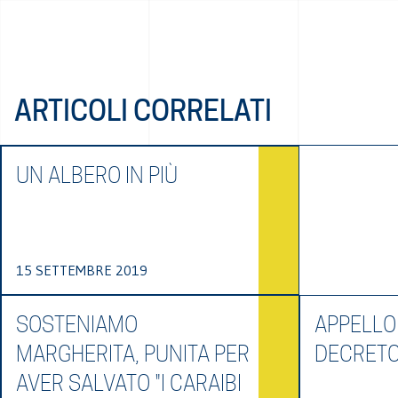
ARTICOLI CORRELATI
UN ALBERO IN PIÙ
15 SETTEMBRE 2019
SOSTENIAMO
APPELLO
MARGHERITA, PUNITA PER
DECRETO
AVER SALVATO "I CARAIBI