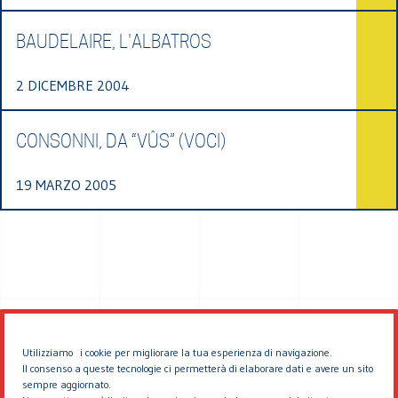
BAUDELAIRE, L'ALBATROS
2 DICEMBRE 2004
CONSONNI, DA “VÛS” (VOCI)
19 MARZO 2005
Utilizziamo i cookie per migliorare la tua esperienza di navigazione.
Il consenso a queste tecnologie ci permetterà di elaborare dati e avere un sito
sempre aggiornato.