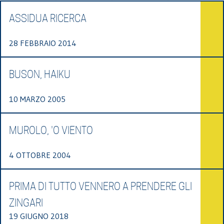
ASSIDUA RICERCA
28 FEBBRAIO 2014
BUSON, HAIKU
10 MARZO 2005
MUROLO, 'O VIENTO
4 OTTOBRE 2004
PRIMA DI TUTTO VENNERO A PRENDERE GLI
ZINGARI
19 GIUGNO 2018