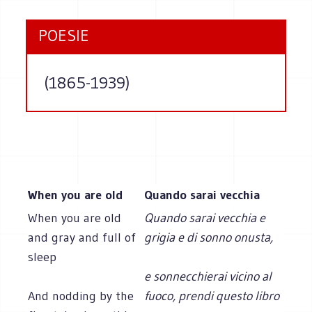
POESIE
(1865-1939)
When you are old
Quando sarai vecchia
When you are old
Quando sarai vecchia e
and gray and full of
grigia e di sonno onusta,
sleep
e sonnecchierai vicino al
And nodding by the
fuoco, prendi questo libro