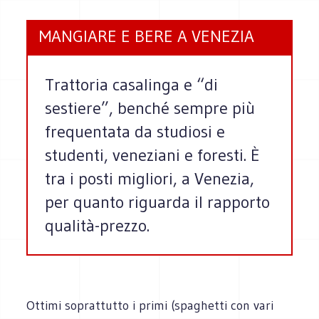
MANGIARE E BERE A VENEZIA
Trattoria casalinga e “di
sestiere”, benché sempre più
frequentata da studiosi e
studenti, veneziani e foresti. È
tra i posti migliori, a Venezia,
per quanto riguarda il rapporto
qualità-prezzo.
Ottimi soprattutto i primi (spaghetti con vari