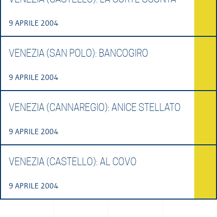
9 APRILE 2004
VENEZIA (SAN POLO): BANCOGIRO
9 APRILE 2004
VENEZIA (CANNAREGIO): ANICE STELLATO
9 APRILE 2004
VENEZIA (CASTELLO): AL COVO
9 APRILE 2004