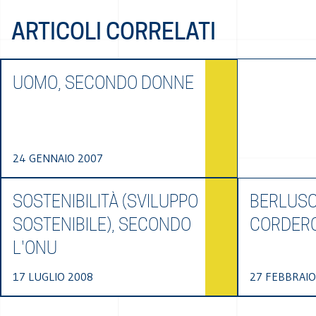
ARTICOLI CORRELATI
UOMO, SECONDO DONNE
24 GENNAIO 2007
SOSTENIBILITÀ (SVILUPPO
BERLUSC
SOSTENIBILE), SECONDO
CORDER
L'ONU
17 LUGLIO 2008
27 FEBBRAIO