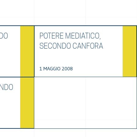
NDO
POTERE MEDIATICO,
SECONDO CANFORA
1 MAGGIO 2008
ONDO