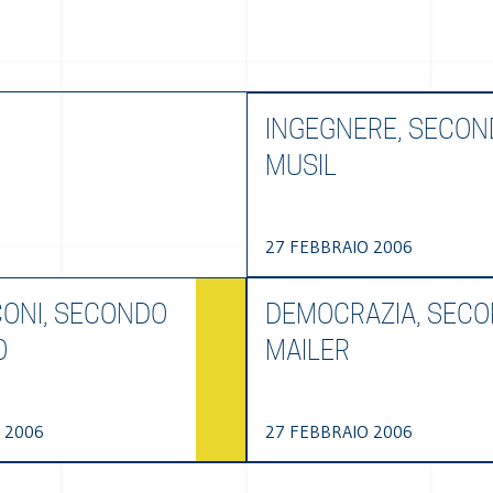
INGEGNERE, SECO
MUSIL
27 FEBBRAIO 2006
ONI, SECONDO
DEMOCRAZIA, SEC
O
MAILER
 2006
27 FEBBRAIO 2006