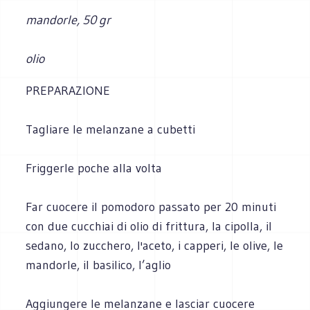
mandorle, 50 gr
olio
PREPARAZIONE
Tagliare le melanzane a cubetti
Friggerle poche alla volta
Far cuocere il pomodoro passato per 20 minuti
con due cucchiai di olio di frittura, la cipolla, il
sedano, lo zucchero, l'aceto, i capperi, le olive, le
mandorle, il basilico, l’aglio
Aggiungere le melanzane e lasciar cuocere