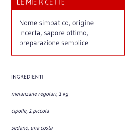
LE MIE RICETTE
Nome simpatico, origine
incerta, sapore ottimo,
preparazione semplice
INGREDIENTI
melanzane regolari, 1 kg
cipolle, 1 piccola
sedano, una costa