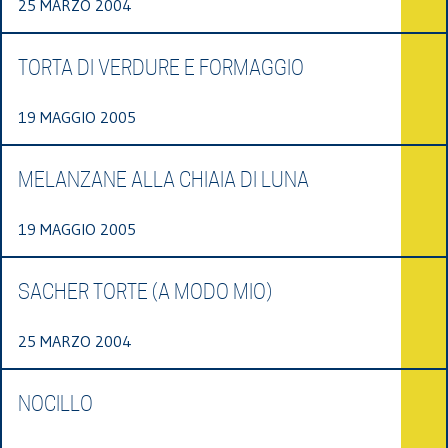
25 MARZO 2004
TORTA DI VERDURE E FORMAGGIO
19 MAGGIO 2005
MELANZANE ALLA CHIAIA DI LUNA
19 MAGGIO 2005
SACHER TORTE (A MODO MIO)
25 MARZO 2004
NOCILLO