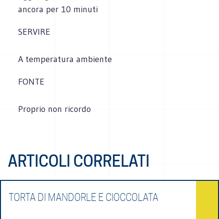
ancora per 10 minuti
SERVIRE
A temperatura ambiente
FONTE
Proprio non ricordo
ARTICOLI CORRELATI
TORTA DI MANDORLE E CIOCCOLATA