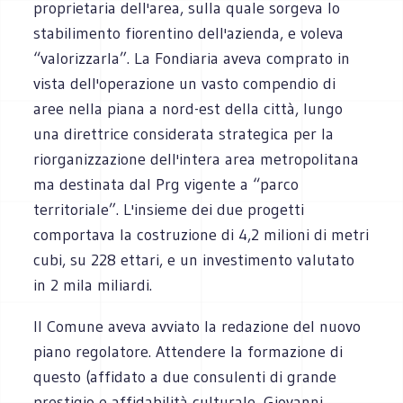
proprietaria dell'area, sulla quale sorgeva lo
stabilimento fiorentino dell'azienda, e voleva
“valorizzarla”. La Fondiaria aveva comprato in
vista dell'operazione un vasto compendio di
aree nella piana a nord-est della città, lungo
una direttrice considerata strategica per la
riorganizzazione dell'intera area metropolitana
ma destinata dal Prg vigente a “parco
territoriale”. L'insieme dei due progetti
comportava la costruzione di 4,2 milioni di metri
cubi, su 228 ettari, e un investimento valutato
in 2 mila miliardi.
Il Comune aveva avviato la redazione del nuovo
piano regolatore. Attendere la formazione di
questo (affidato a due consulenti di grande
prestigio e affidabilità culturale, Giovanni