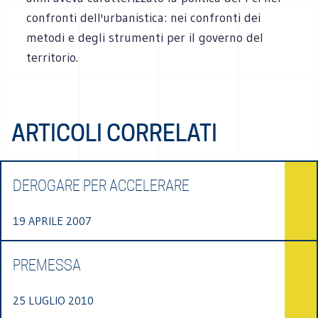
confronti dell'urbanistica: nei confronti dei
metodi e degli strumenti per il governo del
territorio.
ARTICOLI CORRELATI
DEROGARE PER ACCELERARE
19 APRILE 2007
PREMESSA
25 LUGLIO 2010