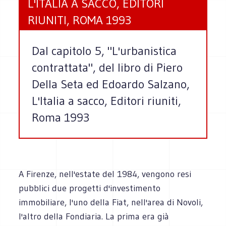
L'ITALIA A SACCO, EDITORI
RIUNITI, ROMA 1993
Dal capitolo 5, "L'urbanistica
contrattata", del libro di Piero
Della Seta ed Edoardo Salzano,
L'Italia a sacco, Editori riuniti,
Roma 1993
A Firenze, nell'estate del 1984, vengono resi
pubblici due progetti d'investimento
immobiliare, l'uno della Fiat, nell'area di Novoli,
l'altro della Fondiaria. La prima era già