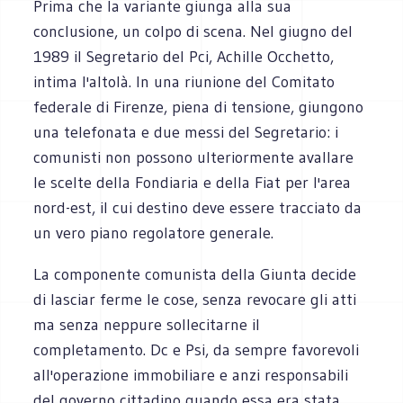
Prima che la variante giunga alla sua
conclusione, un colpo di scena. Nel giugno del
1989 il Segretario del Pci, Achille Occhetto,
intima l'altolà. In una riunione del Comitato
federale di Firenze, piena di tensione, giungono
una telefonata e due messi del Segretario: i
comunisti non possono ulteriormente avallare
le scelte della Fondiaria e della Fiat per l'area
nord-est, il cui destino deve essere tracciato da
un vero piano regolatore generale.
La componente comunista della Giunta decide
di lasciar ferme le cose, senza revocare gli atti
ma senza neppure sollecitarne il
completamento. Dc e Psi, da sempre favorevoli
all'operazione immobiliare e anzi responsabili
del governo cittadino quando essa era stata