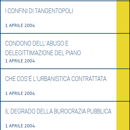
I CONFINI DI TANGENTOPOLI
1 APRILE 2004
CONDONO DELL'ABUSO E
DELEGITTIMAZIONE DEL PIANO
1 APRILE 2004
CHE COS'È L'URBANISTICA CONTRATTATA
1 APRILE 2004
IL DEGRADO DELLA BUROCRAZIA PUBBLICA
1 APRILE 2004