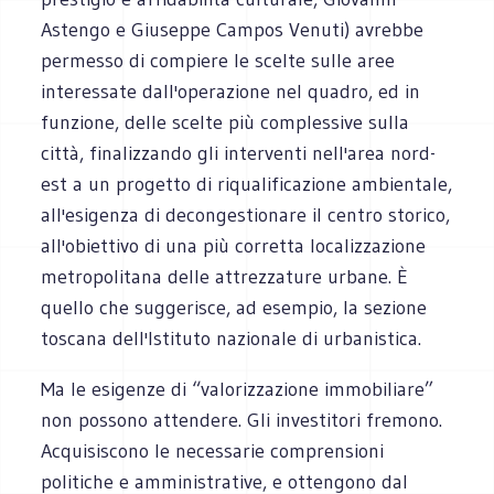
Astengo e Giuseppe Campos Venuti) avrebbe
permesso di compiere le scelte sulle aree
interessate dall'operazione nel quadro, ed in
funzione, delle scelte più complessive sulla
città, finalizzando gli interventi nell'area nord-
est a un progetto di riqualificazione ambientale,
all'esigenza di decongestionare il centro storico,
all'obiettivo di una più corretta localizzazione
metropolitana delle attrezzature urbane. È
quello che suggerisce, ad esempio, la sezione
toscana dell'Istituto nazionale di urbanistica.
Ma le esigenze di “valorizzazione immobiliare”
non possono attendere. Gli investitori fremono.
Acquisiscono le necessarie comprensioni
politiche e amministrative, e ottengono dal