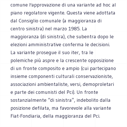
comune l'approvazione di una variante ad hoc al
piano regolatore vigente. Questa viene adottata
dal Consiglio comunale (a maggioranza di
centro sinistra) nel marzo 1985. La
maggioranza (di sinistra), che subentra dopo le
elezioni amministrative conferma le decisioni.
La variante prosegue il suo iter, tra le
polemiche più aspre e la crescente opposizione
di un fronte composito e ampio (cui partecipano
insieme componenti culturali conservazioniste,
associazioni ambientaliste, versi, demoproletari
e parte dei comunisti del Pci). Un fronte
sostanzialmente “di sinistra”, indebolito dalla
posizione defilata, ma favorevole alla variante
Fiat-Fondiaria, della maggioranza del Pci.