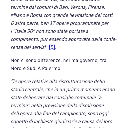
termine dai comuni di Bari, Verona, Firenze,
Milano e Roma con grande lievitazione dei costi.
D'altra parte, ben 17 opere programmate per
l'"Italia 90" non sono state portate a
compimento, pur essendo approvate dalla confe­
renza dei servizi”
[5]
.
Non ci sono differenze, nel malgoverno, tra
Nord e Sud. A Palermo
“le opere relative alla ristrutturazione dello
stadio centrale, che in un primo momento erano
state deliberate dal consiglio comunale "a
termine" nella previsione della di­smissione
dell'opera alla fine del campionato, sono oggi
oggetto di inchieste giudizia­rie a causa del loro