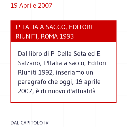
19 Aprile 2007
L'ITALIA A SACCO, EDITORI
RIUNITI, ROMA 1993
Dal libro di P. Della Seta ed E.
Salzano, L'Italia a sacco, Editori
RIuniti 1992, inseriamo un
paragrafo che oggi, 19 aprile
2007, è di nuovo d'attualità
DAL CAPITOLO IV