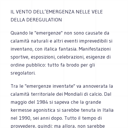
IL VENTO DELL’EMERGENZA NELLE VELE
DELLA DEREGULATION
Quando le "emergenze" non sono causate da
calamità naturali e altri eventi impre­vedibili si
inventano, con italica fantasia. Manifestazioni
sportive, esposizioni, celebrazioni, esigenze di
ordine pubblico: tutto fa brodo per gli
sregolatori.
Tra le "emergenze inventate" va annoverata la
calamità territoriale dei Mondiali di calcio. Dal
maggio del 1984 si sapeva che la grande
kermesse agonistica si sarebbe tenuta in Italia
nel 1990, sei anni dopo. Tutto il tempo di
provvedere, quindi: ma allora, non sarebbe