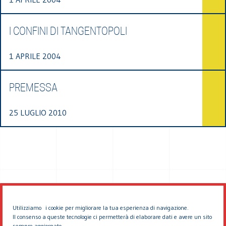
I CONFINI DI TANGENTOPOLI
1 APRILE 2004
PREMESSA
25 LUGLIO 2010
Utilizziamo i cookie per migliorare la tua esperienza di navigazione.
Il consenso a queste tecnologie ci permetterà di elaborare dati e avere un sito
sempre aggiornato.