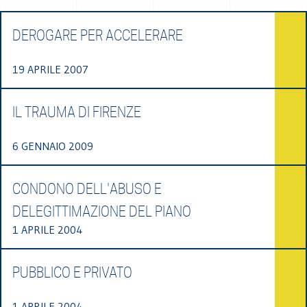
DEROGARE PER ACCELERARE
19 APRILE 2007
IL TRAUMA DI FIRENZE
6 GENNAIO 2009
CONDONO DELL'ABUSO E
DELEGITTIMAZIONE DEL PIANO
1 APRILE 2004
PUBBLICO E PRIVATO
1 APRILE 2004