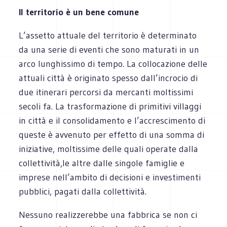
Il territorio è un bene comune
L’assetto attuale del territorio è determinato
da una serie di eventi che sono maturati in un
arco lunghissimo di tempo. La collocazione delle
attuali città è originato spesso dall’incrocio di
due itinerari percorsi da mercanti moltissimi
secoli fa. La trasformazione di primitivi villaggi
in città e il consolidamento e l’accrescimento di
queste è avvenuto per effetto di una somma di
iniziative, moltissime delle quali operate dalla
collettività,le altre dalle singole famiglie e
imprese nell’ambito di decisioni e investimenti
pubblici, pagati dalla collettività.
Nessuno realizzerebbe una fabbrica se non ci