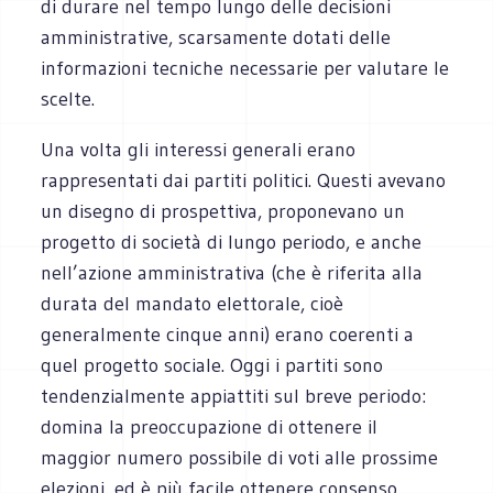
di durare nel tempo lungo delle decisioni
amministrative, scarsamente dotati delle
informazioni tecniche necessarie per valutare le
scelte.
Una volta gli interessi generali erano
rappresentati dai partiti politici. Questi avevano
un disegno di prospettiva, proponevano un
progetto di società di lungo periodo, e anche
nell’azione amministrativa (che è riferita alla
durata del mandato elettorale, cioè
generalmente cinque anni) erano coerenti a
quel progetto sociale. Oggi i partiti sono
tendenzialmente appiattiti sul breve periodo:
domina la preoccupazione di ottenere il
maggior numero possibile di voti alle prossime
elezioni, ed è più facile ottenere consenso