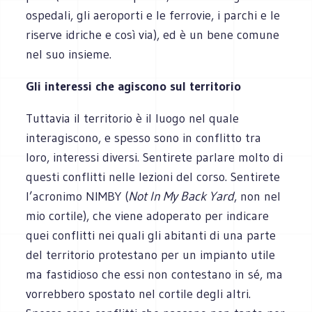
ospedali, gli aeroporti e le ferrovie, i parchi e le
riserve idriche e così via), ed è un bene comune
nel suo insieme.
Gli interessi che agiscono sul territorio
Tuttavia il territorio è il luogo nel quale
interagiscono, e spesso sono in conflitto tra
loro, interessi diversi. Sentirete parlare molto di
questi conflitti nelle lezioni del corso. Sentirete
l’acronimo NIMBY (
Not In My Back Yard
, non nel
mio cortile), che viene adoperato per indicare
quei conflitti nei quali gli abitanti di una parte
del territorio protestano per un impianto utile
ma fastidioso che essi non contestano in sé, ma
vorrebbero spostato nel cortile degli altri.