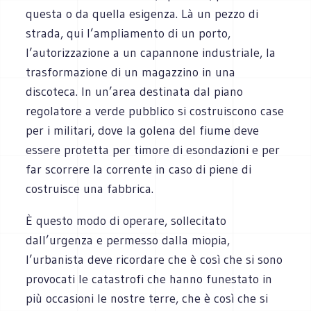
questa o da quella esigenza. Là un pezzo di
strada, qui l’ampliamento di un porto,
l’autorizzazione a un capannone industriale, la
trasformazione di un magazzino in una
discoteca. In un’area destinata dal piano
regolatore a verde pubblico si costruiscono case
per i militari, dove la golena del fiume deve
essere protetta per timore di esondazioni e per
far scorrere la corrente in caso di piene di
costruisce una fabbrica.
È questo modo di operare, sollecitato
dall’urgenza e permesso dalla miopia,
l’urbanista deve ricordare che è così che si sono
provocati le catastrofi che hanno funestato in
più occasioni le nostre terre, che è così che si