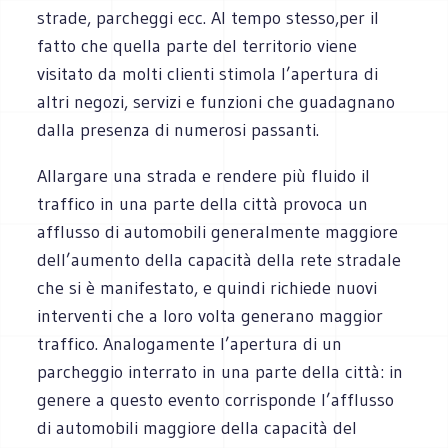
strade, parcheggi ecc. Al tempo stesso,per il
fatto che quella parte del territorio viene
visitato da molti clienti stimola l’apertura di
altri negozi, servizi e funzioni che guadagnano
dalla presenza di numerosi passanti.
Allargare una strada e rendere più fluido il
traffico in una parte della città provoca un
afflusso di automobili generalmente maggiore
dell’aumento della capacità della rete stradale
che si è manifestato, e quindi richiede nuovi
interventi che a loro volta generano maggior
traffico. Analogamente l’apertura di un
parcheggio interrato in una parte della città: in
genere a questo evento corrisponde l’afflusso
di automobili maggiore della capacità del