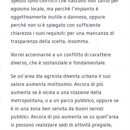
Spesso sono conflitti che nascono non tanto per
egoismo locale, ma perché l’impianto è
oggettivamente inutile o dannoso, oppure
perché non si è spiegato con sufficiente
chiarezza i suoi requisiti: per una mancanza di
trasparenza della scelta, insomma.
Vorrei accennarne a un conflitto di carattere
diverso, che è sostanziale e fondamentale.
Se un’area dia agricola diventa urbana il suo
valore aumenta moltissimo. Ancora di più
aumenta se è vicina a una stazione della
metropolitana, o a un parco pubblico, oppure se
è in una zona ben servita da buoni servizi
pubblici. Ancora di più aumenta se su quell’area
si possono realizzare sedi di attività pregiate,