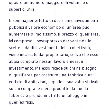
oppure un numero maggiore di volumi o di
superfici utili.
Insomma,per effetto di decisioni e investimenti
pubblici il valore economico di un’area può
aumentare di moltissimo. Il prezzo di quell’area,
ivi compreso il sovrapprezzo derivante dalle
scelte e dagli investimenti della collettività,
viene incassato dal proprietario, senza che esso
abbia compiuto nessun lavoro e nessun
investimento. Ma esso ricade su chi ha bisogno
di quell’area per costruire una fabbrica o un
edificio di abitazioni, il quale a sua volta si rivale
su chi compra le merci prodotte da quella
fabbrica o prende in affitto un alloggio in
quell’edificio.