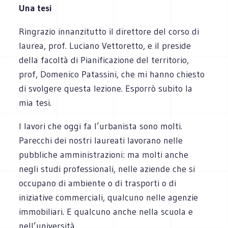
Una tesi
Ringrazio innanzitutto il direttore del corso di
laurea, prof. Luciano Vettoretto, e il preside
della facoltà di Pianificazione del territorio,
prof, Domenico Patassini, che mi hanno chiesto
di svolgere questa lezione. Esporrò subito la
mia tesi.
I lavori che oggi fa l’urbanista sono molti.
Parecchi dei nostri laureati lavorano nelle
pubbliche amministrazioni: ma molti anche
negli studi professionali, nelle aziende che si
occupano di ambiente o di trasporti o di
iniziative commerciali, qualcuno nelle agenzie
immobiliari. E qualcuno anche nella scuola e
nell’università.