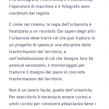
l’operatore di macchina e il fotografo sono
coordinati dal regista.
E come nel cinema, la regia dell’urbanista è
finalizzata a un risultato. Dai saperi degli altri
l’urbanista deve trarre ciò che può tradursi in
un progetto di spazio,in una disciplina delle
trasformazioni del territorio, e
nell’individuazione di ciò che bisogna fare (le
azioni,le valutazioni, il monitoraggio) per
tradurre il disegno del piano in concrete
trasformazioni del territorio.
Non è un lavoro facile, quello dell’urbanista.
Per esercitarlo è necessario essere curiosi e
umili: curiosi per conoscere abbastanza bene i