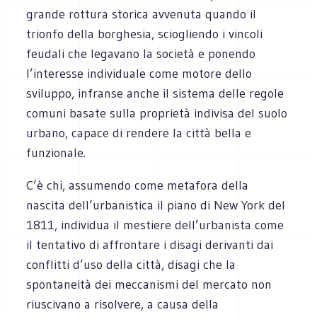
grande rottura storica avvenuta quando il
trionfo della borghesia, sciogliendo i vincoli
feudali che legavano la società e ponendo
l’interesse individuale come motore dello
sviluppo, infranse anche il sistema delle regole
comuni basate sulla proprietà indivisa del suolo
urbano, capace di rendere la città bella e
funzionale.
C’è chi, assumendo come metafora della
nascita dell’urbanistica il piano di New York del
1811, individua il mestiere dell’urbanista come
il tentativo di affrontare i disagi derivanti dai
conflitti d’uso della città, disagi che la
spontaneità dei meccanismi del mercato non
riuscivano a risolvere, a causa della