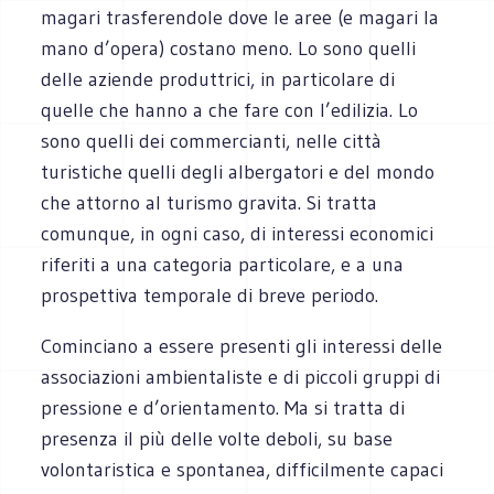
magari trasferendole dove le aree (e magari la
mano d’opera) costano meno. Lo sono quelli
delle aziende produttrici, in particolare di
quelle che hanno a che fare con l’edilizia. Lo
sono quelli dei commercianti, nelle città
turistiche quelli degli albergatori e del mondo
che attorno al turismo gravita. Si tratta
comunque, in ogni caso, di interessi economici
riferiti a una categoria particolare, e a una
prospettiva temporale di breve periodo.
Cominciano a essere presenti gli interessi delle
associazioni ambientaliste e di piccoli gruppi di
pressione e d’orientamento. Ma si tratta di
presenza il più delle volte deboli, su base
volontaristica e spontanea, difficilmente capaci