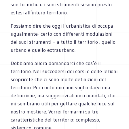
sue tecniche e i suoi strumenti si sono presto
estesi all’intero territorio.
Possiamo dire che oggi l’urbanistica di occupa
ugualmente- certo con differenti modulazioni
dei suoi strumenti – a tutto il territorio . quello
urbano e quello extraurbano.
Dobbiamo allora domandarci che cos’è il
territorio. Nel succedersi dei corsi e delle lezioni
scoprirete che ci sono molte definizioni del
territorio. Per conto mio non voglio darvi una
definizione, ma suggerirvi alcuni connotati, che
mi sembrano utili per gettare qualche luce sul
nostro mestiere. Vorrei fermarmi su tre
caratteristiche del territorio: complesso,
sistemico, comune.