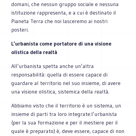
domani, che nessun gruppo sociale e nessuna
istituzione rappresenta, e a cui è destinato il
Pianeta Terra che noi lasceremo ai nostri
posteri.
L’urbanista come portatore di una visione
olistica della realtà
All’urbanista spetta anche un’altra
responsabilità: quella di essere capace di
guardare al territorio nel suo insieme, di avere
una visione olistica, sistemica della realtà.
Abbiamo visto che il territorio è un sistema, un
insieme di parti tra loro integrate:l’urbanista
(per la sua formazione e per il mestiere per il
quale è preparato) è, deve essere, capace di non