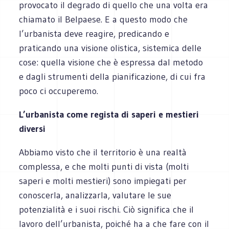
provocato il degrado di quello che una volta era
chiamato il Belpaese. E a questo modo che
l’urbanista deve reagire, predicando e
praticando una visione olistica, sistemica delle
cose: quella visione che è espressa dal metodo
e dagli strumenti della pianificazione, di cui fra
poco ci occuperemo.
L’urbanista come regista di saperi e mestieri
diversi
Abbiamo visto che il territorio è una realtà
complessa, e che molti punti di vista (molti
saperi e molti mestieri) sono impiegati per
conoscerla, analizzarla, valutare le sue
potenzialità e i suoi rischi. Ciò significa che il
lavoro dell’urbanista, poiché ha a che fare con il