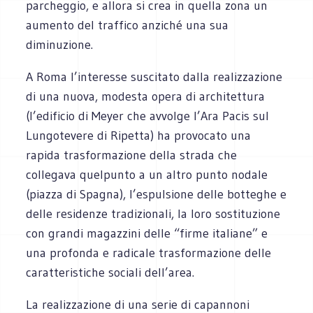
parcheggio, e allora si crea in quella zona un
aumento del traffico anziché una sua
diminuzione.
A Roma l’interesse suscitato dalla realizzazione
di una nuova, modesta opera di architettura
(l’edificio di Meyer che avvolge l’Ara Pacis sul
Lungotevere di Ripetta) ha provocato una
rapida trasformazione della strada che
collegava quelpunto a un altro punto nodale
(piazza di Spagna), l’espulsione delle botteghe e
delle residenze tradizionali, la loro sostituzione
con grandi magazzini delle “firme italiane” e
una profonda e radicale trasformazione delle
caratteristiche sociali dell’area.
La realizzazione di una serie di capannoni