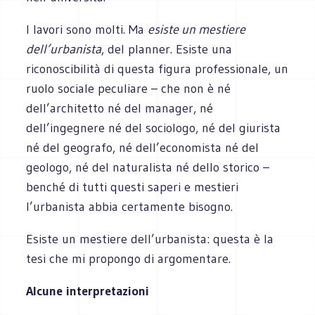
I lavori sono molti. Ma
esiste un mestiere
dell’urbanista
, del planner. Esiste una
riconoscibilità di questa figura professionale, un
ruolo sociale peculiare – che non è né
dell’architetto né del manager, né
dell’ingegnere né del sociologo, né del giurista
né del geografo, né dell’economista né del
geologo, né del naturalista né dello storico –
benché di tutti questi saperi e mestieri
l’urbanista abbia certamente bisogno.
Esiste un mestiere dell’urbanista: questa è la
tesi che mi propongo di argomentare.
Alcune interpretazioni