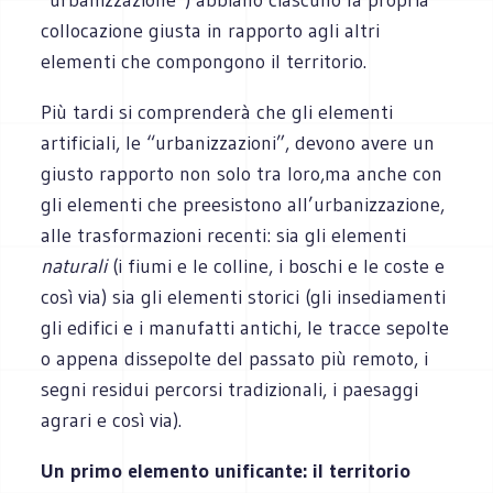
collocazione giusta in rapporto agli altri
elementi che compongono il territorio.
Più tardi si comprenderà che gli elementi
artificiali, le “urbanizzazioni”, devono avere un
giusto rapporto non solo tra loro,ma anche con
gli elementi che preesistono all’urbanizzazione,
alle trasformazioni recenti: sia gli elementi
naturali
(i fiumi e le colline, i boschi e le coste e
così via) sia gli elementi storici (gli insediamenti
gli edifici e i manufatti antichi, le tracce sepolte
o appena dissepolte del passato più remoto, i
segni residui percorsi tradizionali, i paesaggi
agrari e così via).
Un primo elemento unificante: il territorio