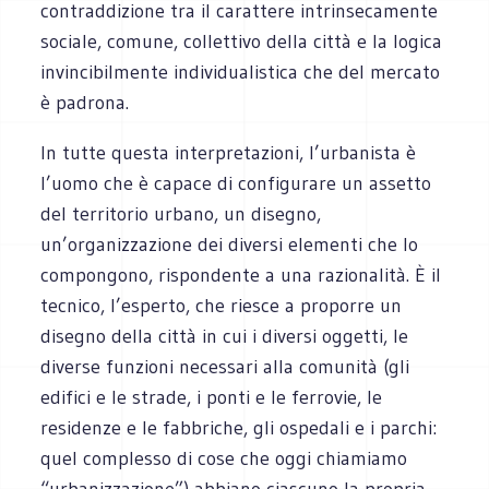
contraddizione tra il carattere intrinsecamente
sociale, comune, collettivo della città e la logica
invincibilmente individualistica che del mercato
è padrona.
In tutte questa interpretazioni, l’urbanista è
l’uomo che è capace di configurare un assetto
del territorio urbano, un disegno,
un’organizzazione dei diversi elementi che lo
compongono, rispondente a una razionalità. È il
tecnico, l’esperto, che riesce a proporre un
disegno della città in cui i diversi oggetti, le
diverse funzioni necessari alla comunità (gli
edifici e le strade, i ponti e le ferrovie, le
residenze e le fabbriche, gli ospedali e i parchi:
quel complesso di cose che oggi chiamiamo
“urbanizzazione”) abbiano ciascuno la propria