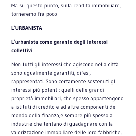
Ma su questo punto, sulla rendita immobiliare,
torneremo fra poco
L’URBANISTA
L’urbanista come garante degli interessi
collettivi
Non tutti gli interessi che agiscono nella città
sono ugualmente garantiti, difesi,
rappresentati. Sono certamente sostenuti gli
interessi più potenti: quelli delle grandi
proprietà immobiliari, che spesso appartengono
a istituti di credito e ad altre componenti del
mondo della finanza,e sempre più spesso a
industrie che tentano di guadagnare con la
valorizzazione immobiliare delle loro fabbriche,