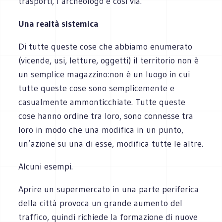
trasporti, l’archeologo e così via.
Una realtà sistemica
Di tutte queste cose che abbiamo enumerato
(vicende, usi, letture, oggetti) il territorio non è
un semplice magazzino:non è un luogo in cui
tutte queste cose sono semplicemente e
casualmente ammonticchiate. Tutte queste
cose hanno ordine tra loro, sono connesse tra
loro in modo che una modifica in un punto,
un’azione su una di esse, modifica tutte le altre.
Alcuni esempi.
Aprire un supermercato in una parte periferica
della città provoca un grande aumento del
traffico, quindi richiede la formazione di nuove