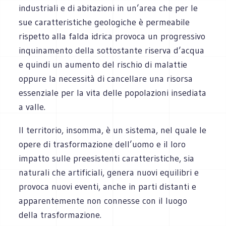
industriali e di abitazioni in un’area che per le
sue caratteristiche geologiche è permeabile
rispetto alla falda idrica provoca un progressivo
inquinamento della sottostante riserva d’acqua
e quindi un aumento del rischio di malattie
oppure la necessità di cancellare una risorsa
essenziale per la vita delle popolazioni insediata
a valle.
Il territorio, insomma, è un sistema, nel quale le
opere di trasformazione dell’uomo e il loro
impatto sulle preesistenti caratteristiche, sia
naturali che artificiali, genera nuovi equilibri e
provoca nuovi eventi, anche in parti distanti e
apparentemente non connesse con il luogo
della trasformazione.