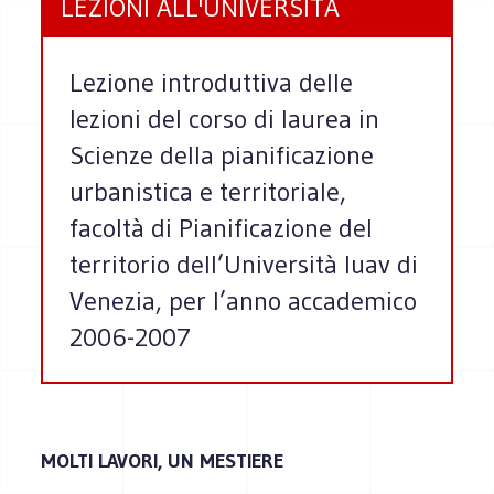
LEZIONI ALL'UNIVERSITÀ
Lezione introduttiva delle
lezioni del corso di laurea in
Scienze della pianificazione
urbanistica e territoriale,
facoltà di Pianificazione del
territorio dell’Università Iuav di
Venezia, per l’anno accademico
2006-2007
MOLTI LAVORI, UN MESTIERE