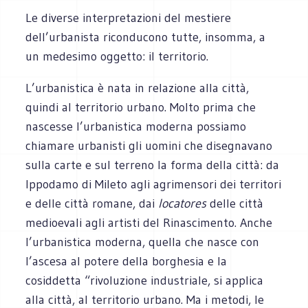
Le diverse interpretazioni del mestiere
dell’urbanista riconducono tutte, insomma, a
un medesimo oggetto: il territorio.
L’urbanistica è nata in relazione alla città,
quindi al territorio urbano. Molto prima che
nascesse l’urbanistica moderna possiamo
chiamare urbanisti gli uomini che disegnavano
sulla carte e sul terreno la forma della città: da
Ippodamo di Mileto agli agrimensori dei territori
e delle città romane, dai
locatores
delle città
medioevali agli artisti del Rinascimento. Anche
l’urbanistica moderna, quella che nasce con
l’ascesa al potere della borghesia e la
cosiddetta “rivoluzione industriale, si applica
alla città, al territorio urbano. Ma i metodi, le