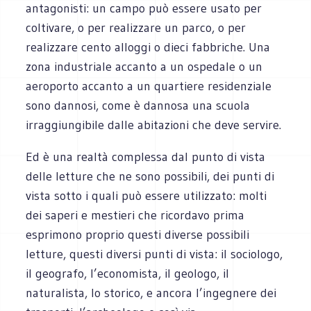
antagonisti: un campo può essere usato per
coltivare, o per realizzare un parco, o per
realizzare cento alloggi o dieci fabbriche. Una
zona industriale accanto a un ospedale o un
aeroporto accanto a un quartiere residenziale
sono dannosi, come è dannosa una scuola
irraggiungibile dalle abitazioni che deve servire.
Ed è una realtà complessa dal punto di vista
delle letture che ne sono possibili, dei punti di
vista sotto i quali può essere utilizzato: molti
dei saperi e mestieri che ricordavo prima
esprimono proprio questi diverse possibili
letture, questi diversi punti di vista: il sociologo,
il geografo, l’economista, il geologo, il
naturalista, lo storico, e ancora l’ingegnere dei