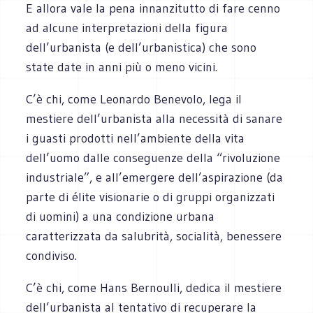
E allora vale la pena innanzitutto di fare cenno
ad alcune interpretazioni della figura
dell’urbanista (e dell’urbanistica) che sono
state date in anni più o meno vicini.
C’è chi, come Leonardo Benevolo, lega il
mestiere dell’urbanista alla necessità di sanare
i guasti prodotti nell’ambiente della vita
dell’uomo dalle conseguenze della “rivoluzione
industriale”, e all’emergere dell’aspirazione (da
parte di élite visionarie o di gruppi organizzati
di uomini) a una condizione urbana
caratterizzata da salubrità, socialità, benessere
condiviso.
C’è chi, come Hans Bernoulli, dedica il mestiere
dell’urbanista al tentativo di recuperare la