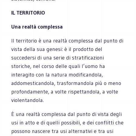
IL TERRITORIO
Una realtà complessa
Il territorio è una realtà complessa dal punto di
vista della sua genesi: è il prodotto del
succedersi di una serie di stratificazioni
storiche, nel corso delle quali l’uomo ha
interagito con la natura modificandola,
addomesticandola, trasformandola più o meno
profondamente, a volte rispettandola, a volte
violentandola.
È una realtà complessa dal punto di vista degli
usi in atto e di quelli possibili, e dei conflitti che
possono nascere tra usi alternativi e tra usi