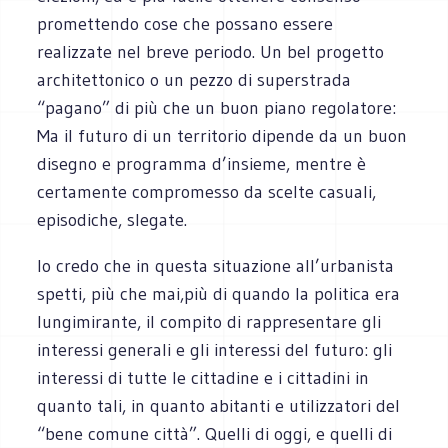
promettendo cose che possano essere
realizzate nel breve periodo. Un bel progetto
architettonico o un pezzo di superstrada
“pagano” di più che un buon piano regolatore:
Ma il futuro di un territorio dipende da un buon
disegno e programma d’insieme, mentre è
certamente compromesso da scelte casuali,
episodiche, slegate.
Io credo che in questa situazione all’urbanista
spetti, più che mai,più di quando la politica era
lungimirante, il compito di rappresentare gli
interessi generali e gli interessi del futuro: gli
interessi di tutte le cittadine e i cittadini in
quanto tali, in quanto abitanti e utilizzatori del
“bene comune città”. Quelli di oggi, e quelli di