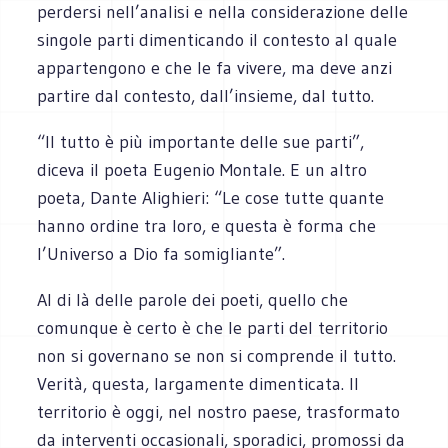
perdersi nell’analisi e nella considerazione delle
singole parti dimenticando il contesto al quale
appartengono e che le fa vivere, ma deve anzi
partire dal contesto, dall’insieme, dal tutto.
“Il tutto è più importante delle sue parti”,
diceva il poeta Eugenio Montale. E un altro
poeta, Dante Alighieri: “Le cose tutte quante
hanno ordine tra loro, e questa è forma che
l’Universo a Dio fa somigliante”.
Al di là delle parole dei poeti, quello che
comunque è certo è che le parti del territorio
non si governano se non si comprende il tutto.
Verità, questa, largamente dimenticata. Il
territorio è oggi, nel nostro paese, trasformato
da interventi occasionali, sporadici, promossi da