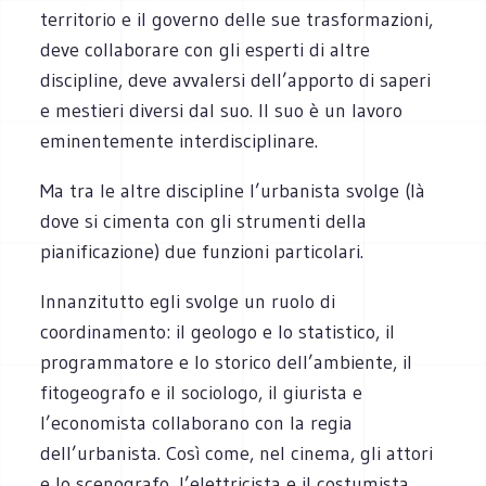
territorio e il governo delle sue trasformazioni,
deve collaborare con gli esperti di altre
discipline, deve avvalersi dell’apporto di saperi
e mestieri diversi dal suo. Il suo è un lavoro
eminentemente interdisciplinare.
Ma tra le altre discipline l’urbanista svolge (là
dove si cimenta con gli strumenti della
pianificazione) due funzioni particolari.
Innanzitutto egli svolge un ruolo di
coordinamento: il geologo e lo statistico, il
programmatore e lo storico dell’ambiente, il
fitogeografo e il sociologo, il giurista e
l’economista collaborano con la regia
dell’urbanista. Così come, nel cinema, gli attori
e lo scenografo, l’elettricista e il costumista,