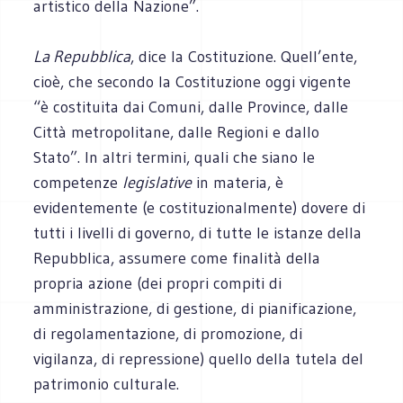
artistico della Nazione”.
La Repubblica
, dice la Costituzione. Quell’ente,
cioè, che secondo la Costituzione oggi vigente
“è costituita dai Comuni, dalle Province, dalle
Città metropolitane, dalle Regioni e dallo
Stato”. In altri termini, quali che siano le
competenze
legislative
in materia, è
evidentemente (e costituzionalmente) dovere di
tutti i livelli di governo, di tutte le istanze della
Repubblica, assumere come finalità della
propria azione (dei propri compiti di
amministrazione, di gestione, di pianificazione,
di regolamentazione, di promozione, di
vigilanza, di repressione) quello della tutela del
patrimonio culturale.