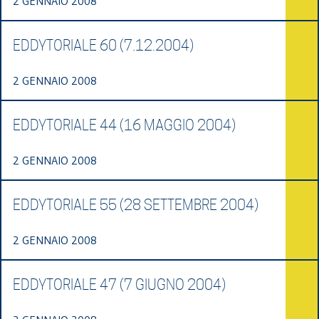
2 GENNAIO 2008
EDDYTORIALE 60 (7.12.2004)
2 GENNAIO 2008
EDDYTORIALE 44 (16 MAGGIO 2004)
2 GENNAIO 2008
EDDYTORIALE 55 (28 SETTEMBRE 2004)
2 GENNAIO 2008
EDDYTORIALE 47 (7 GIUGNO 2004)