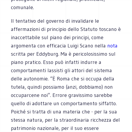
comunale.
Il tentativo del governo di invalidare le
affermazioni di principio dello Statuto toscano è
inaccettabile sul piano dei principi, come
argomenta con efficacia Luigi Scano nella
nota
scritta per Eddyburg. Ma è pericolosissimo sul
piano pratico. Esso può infatti indurre a
comportamenti lassisti gli attori del sistema
delle autonomie. “È Roma che si occupa della
tutela, quindi possiamo (anzi, dobbiamo) non
occuparcene noi”. Errore gravissimo sarebbe
quello di adottare un comportamento siffatto.
Poiché si tratta di una materia che - per la sua
stessa natura, per la straordinaria ricchezza del
patrimonio nazionale, per il suo essere