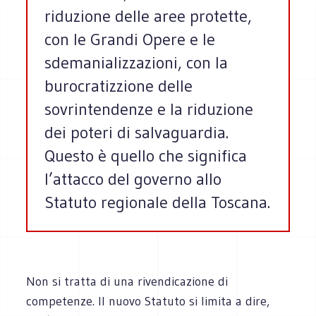
riduzione delle aree protette,
con le Grandi Opere e le
sdemanializzazioni, con la
burocratizzione delle
sovrintendenze e la riduzione
dei poteri di salvaguardia.
Questo è quello che significa
l’attacco del governo allo
Statuto regionale della Toscana.
Non si tratta di una rivendicazione di
competenze. Il nuovo Statuto si limita a dire,