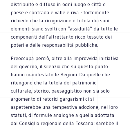
distribuito e diffuso in ogni luogo e città e
paese e contrada e valle e riva - fortemente
richiede che la ricognizione e tutela dei suoi
elementi siano svolti con “assiduità” da tutte le
componenti dell’altrettanto ricco tessuto dei
poteri e delle responsabilità pubbliche.
Preoccupa perciò, oltre alla improvvida iniziativa
del governo, il silenzio che su questo punto
hanno manifestato le Regioni. Da quelle che
ritengono che la tutela del patrimonio
culturale, storico, paesaggistico non sia solo
argomento di retorici gargarismi ci si
aspetterebbe una tempestiva adozione, nei loro
statuti, di formule analoghe a quella adottata
dal Consiglio regionale della Toscana: sarebbe il