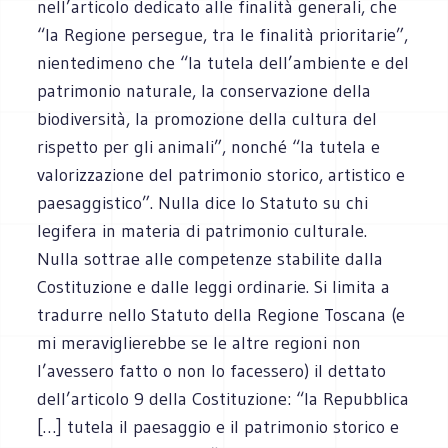
nell’articolo dedicato alle finalità generali, che
“la Regione persegue, tra le finalità prioritarie”,
nientedimeno che “la tutela dell’ambiente e del
patrimonio naturale, la conservazione della
biodiversità, la promozione della cultura del
rispetto per gli animali”, nonché “la tutela e
valorizzazione del patrimonio storico, artistico e
paesaggistico”. Nulla dice lo Statuto su chi
legifera in materia di patrimonio culturale.
Nulla sottrae alle competenze stabilite dalla
Costituzione e dalle leggi ordinarie. Si limita a
tradurre nello Statuto della Regione Toscana (e
mi meraviglierebbe se le altre regioni non
l’avessero fatto o non lo facessero) il dettato
dell’articolo 9 della Costituzione: “la Repubblica
[…] tutela il paesaggio e il patrimonio storico e