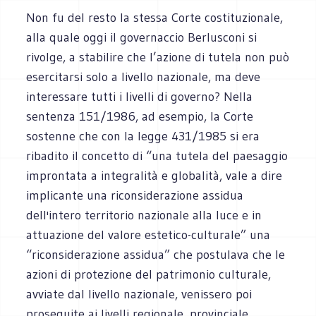
Non fu del resto la stessa Corte costituzionale,
alla quale oggi il governaccio Berlusconi si
rivolge, a stabilire che l’azione di tutela non può
esercitarsi solo a livello nazionale, ma deve
interessare tutti i livelli di governo? Nella
sentenza 151/1986, ad esempio, la Corte
sostenne che con la legge 431/1985 si era
ribadito il concetto di “una tutela del paesaggio
improntata a integralità e globalità, vale a dire
implicante una riconsiderazione assidua
dell'intero territorio nazionale alla luce e in
attuazione del valore estetico-culturale” una
“riconsiderazione assidua” che postulava che le
azioni di protezione del patrimonio culturale,
avviate dal livello nazionale, venissero poi
proseguite ai livelli regionale, provinciale,