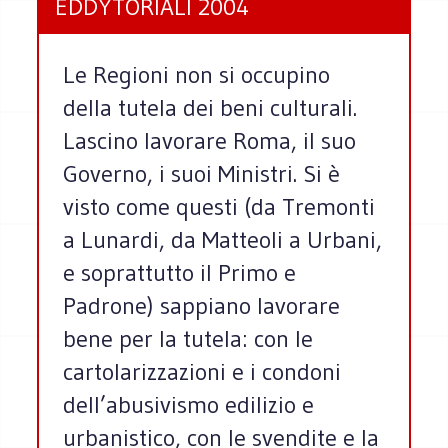
EDDYTORIALI 2004
Le Regioni non si occupino
della tutela dei beni culturali.
Lascino lavorare Roma, il suo
Governo, i suoi Ministri. Si è
visto come questi (da Tremonti
a Lunardi, da Matteoli a Urbani,
e soprattutto il Primo e
Padrone) sappiano lavorare
bene per la tutela: con le
cartolarizzazioni e i condoni
dell’abusivismo edilizio e
urbanistico, con le svendite e la