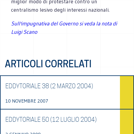
miglior modo di protestare contro un
centralismo lesivo degli interessi nazionali.
Sull'impugnativa del Governo si veda la nota di
Luigi Scano
ARTICOLI CORRELATI
EDDYTORIALE 38 (2 MARZO 2004)
10 NOVEMBRE 2007
EDDYTORIALE 50 (12 LUGLIO 2004)