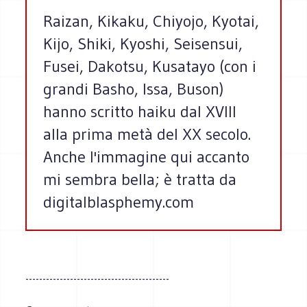
Raizan, Kikaku, Chiyojo, Kyotai,
Kijo, Shiki, Kyoshi, Seisensui,
Fusei, Dakotsu, Kusatayo (con i
grandi Basho, Issa, Buson)
hanno scritto haiku dal XVIII
alla prima metà del XX secolo.
Anche l'immagine qui accanto
mi sembra bella; è tratta da
digitalblasphemy.com
------------------------------------------