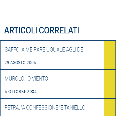
ARTICOLI CORRELATI
SAFFO, A ME PARE UGUALE AGLI DEI
29 AGOSTO 2004
MUROLO, 'O VIENTO
4 OTTOBRE 2004
PETRA, 'A CONFESSIONE 'E TANIELLO