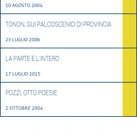
10 AGOSTO 2004
TONON, SUI PALCOSCENICI DI PROVINCIA
23 LUGLIO 2006
LA PARTE E L'INTERO
17 LUGLIO 2015
POZZI, OTTO POESIE
2 OTTOBRE 2004