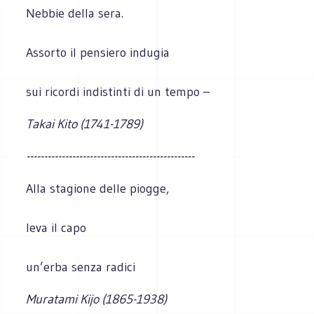
Nebbie della sera.
Assorto il pensiero indugia
sui ricordi indistinti di un tempo –
Takai Kito (1741-1789)
------------------------------------------------
Alla stagione delle piogge,
leva il capo
un’erba senza radici
Muratami Kijo (1865-1938)