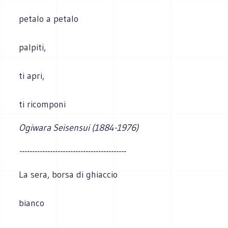
petalo a petalo
palpiti,
ti apri,
ti ricomponi
Ogiwara Seisensui (1884-1976)
------------------------------------------
La sera, borsa di ghiaccio
bianco