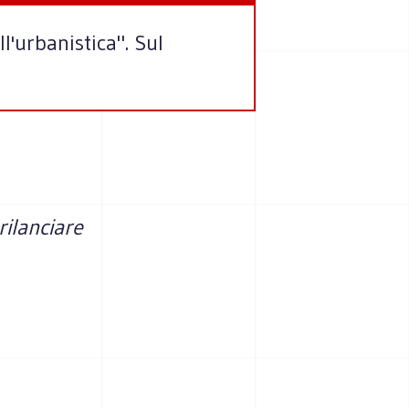
l'urbanistica". Sul
rilanciare