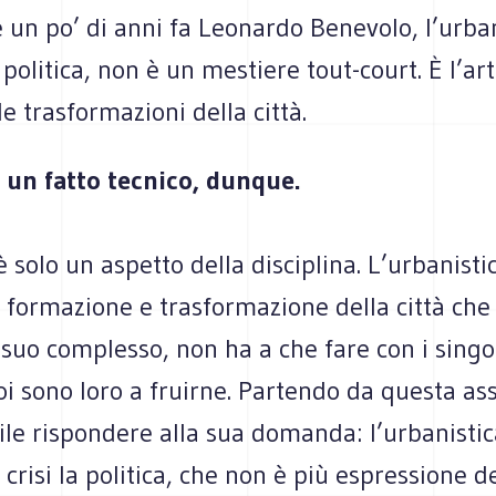
un po’ di anni fa Leonardo Benevolo, l’urban
 politica, non è un mestiere tout-court. È l’art
e trasformazioni della città.
 un fatto tecnico, dunque.
è solo un aspetto della disciplina. L’urbanistic
 formazione e trasformazione della città che
 suo complesso, non ha a che fare con i singol
i sono loro a fruirne. Partendo da questa as
ile rispondere alla sua domanda: l’urbanistica
 crisi la politica, che non è più espressione de