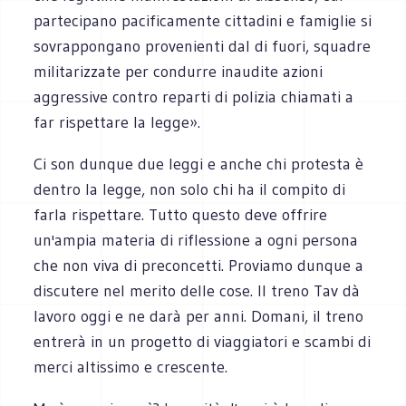
partecipano pacificamente cittadini e famiglie si
sovrappongano provenienti dal di fuori, squadre
militarizzate per condurre inaudite azioni
aggressive contro reparti di polizia chiamati a
far rispettare la legge».
Ci son dunque due leggi e anche chi protesta è
dentro la legge, non solo chi ha il compito di
farla rispettare. Tutto questo deve offrire
un'ampia materia di riflessione a ogni persona
che non viva di preconcetti. Proviamo dunque a
discutere nel merito delle cose. Il treno Tav dà
lavoro oggi e ne darà per anni. Domani, il treno
entrerà in un progetto di viaggiatori e scambi di
merci altissimo e crescente.