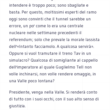
intendere è troppo poco; sono sbagliate e
basta. Per questo, moltissimi esperti del ramo
oggi sono convinti che il tunnel sarebbe un
errore, un po' come lo era una centrale
nucleare nelle settimane precedenti il
referendum; solo che prevale la morale lassista
dell'«Intanto facciamolo. A qualcosa servirà».
Oppure si vuol tramutare il treno Tav in un
simulacro? Qualcosa di somigliante al cappello
dell'imperatore al quale Guglielmo Tell non
volle inchinarsi, non volle rendere omaggio, in
una Valle poco lontana?
Presidente, venga nella Valle. Si renderà conto
di tutto con i suoi occhi, con il suo alto senso di
giustizia.