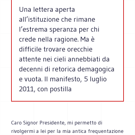
Una lettera aperta
all’istituzione che rimane
l’estrema speranza per chi
crede nella ragione. Ma è
difficile trovare orecchie
attente nei cieli annebbiati da
decenni di retorica demagogica
e vuota. Il manifesto, 5 luglio
2011, con postilla
Caro Signor Presidente, mi permetto di
rivolgermi a lei per la mia antica frequentazione