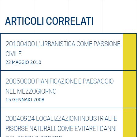
ARTICOLI CORRELATI
20100400 L'URBANISTICA COME PASSIONE
CIVILE
23 MAGGIO 2010
20050000 PIANIFICAZIONE E PAESAGGIO
NEL MEZZOGIORNO
15 GENNAIO 2008
20040924 LOCALIZZAZIONI INDUSTRIALI E
RISORSE NATURALI. COME EVITARE I DANNI