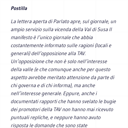
Postilla
La lettera aperta di Parlato apre, sul giornale, un
ampio servizio sulla vicenda della Val di Susa Il
manifesto è l’unico giornale che abbia
costantemente informato sulle ragioni (locali e
generali) dell’opposizione alla TAV.
Un’opposizione che non è solo nell’interesse
della valle (e che comunque anche per questo
aspetto avrebbe meritato attenzione da parte di
chi governa e di chi informa), ma anche
nell’interesse generale. Eppure, anche i
documentati rapporti che hanno svelato le bugie
dei promotori della TAV non hanno mai ricevuto
puntuali repliche, e neppure hanno avuto
risposta le domande che sono state