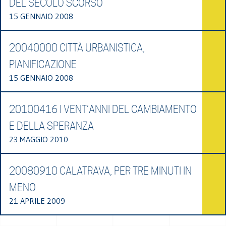
DEL SECOLO SCORSO
15 GENNAIO 2008
20040000 CITTÀ URBANISTICA,
PIANIFICAZIONE
15 GENNAIO 2008
20100416 I VENT’ANNI DEL CAMBIAMENTO
E DELLA SPERANZA
23 MAGGIO 2010
20080910 CALATRAVA, PER TRE MINUTI IN
MENO
21 APRILE 2009