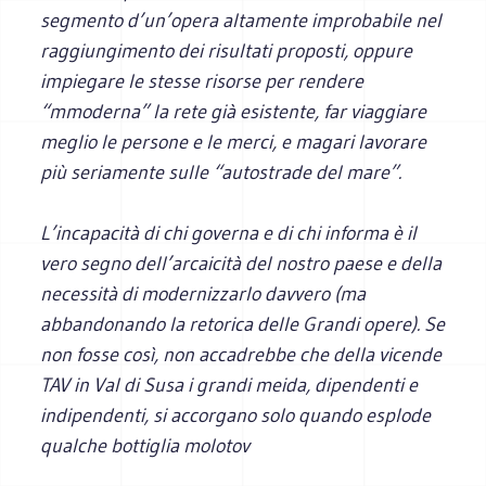
segmento d’un’opera altamente improbabile nel
raggiungimento dei risultati proposti, oppure
impiegare le stesse risorse per rendere
“mmoderna” la rete già esistente, far viaggiare
meglio le persone e le merci, e magari lavorare
più seriamente sulle “autostrade del mare”.
L’incapacità di chi governa e di chi informa è il
vero segno dell’arcaicità del nostro paese e della
necessità di modernizzarlo davvero (ma
abbandonando la retorica delle Grandi opere). Se
non fosse così, non accadrebbe che della vicende
TAV in Val di Susa i grandi meida, dipendenti e
indipendenti, si accorgano solo quando esplode
qualche bottiglia molotov