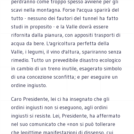
perdranno come troppo spesso avviene per gli
scavi nella montagna. Forse l'acqua sparirà del
tutto - nessuno dei fautori del tunnel ha fatto
studi in proposito - e la Valle dovrà essere
rifornita dalla pianura, con appositi trasporti di
acqua da bere. L'agricoltura perfetta della
Valle, i legumi, il vino d'altura, spariranno senza
rimedio. Tutto un prevedibile disastro ecologico
in cambio di un treno inutile, esagerato simbolo
di una concezione sconfitta; e per eseguire un
ordine ingiusto.
Caro Presidente, lei ci ha insegnato che gli
ordini ingiusti non si eseguono, agli ordini
ingiusti si resiste. Lei, Presidente, ha affermato
nel suo comunicato che «non si può tollerare
che legittime manifestazioni di dissenso, cui