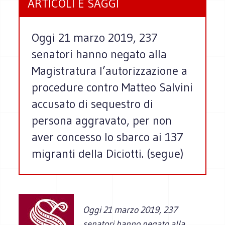
ARTICOLI E SAGGI
Oggi 21 marzo 2019, 237
senatori hanno negato alla
Magistratura l’autorizzazione a
procedure contro Matteo Salvini
accusato di sequestro di
persona aggravato, per non
aver concesso lo sbarco ai 137
migranti della Diciotti. (segue)
Oggi 21 marzo 2019, 237
senatori hanno negato alla