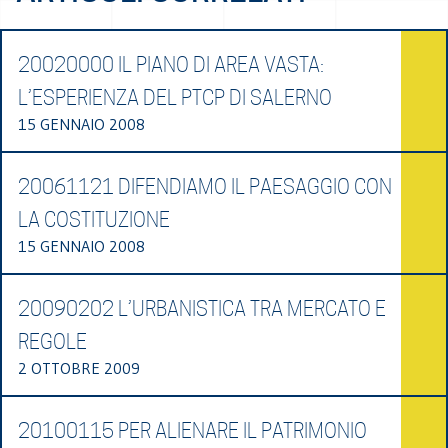
20020000 IL PIANO DI AREA VASTA:
L’ESPERIENZA DEL PTCP DI SALERNO
15 GENNAIO 2008
20061121 DIFENDIAMO IL PAESAGGIO CON
LA COSTITUZIONE
15 GENNAIO 2008
20090202 L’URBANISTICA TRA MERCATO E
REGOLE
2 OTTOBRE 2009
20100115 PER ALIENARE IL PATRIMONIO