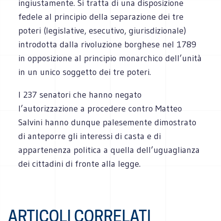
ingiustamente. Si tratta di una disposizione
fedele al principio della separazione dei tre
poteri (legislative, esecutivo, giurisdizionale)
introdotta dalla rivoluzione borghese nel 1789
in opposizione al principio monarchico dell’unità
in un unico soggetto dei tre poteri.
I 237 senatori che hanno negato
l’autorizzazione a procedere contro Matteo
Salvini hanno dunque palesemente dimostrato
di anteporre gli interessi di casta e di
appartenenza politica a quella dell’uguaglianza
dei cittadini di fronte alla legge.
ARTICOLI CORRELATI