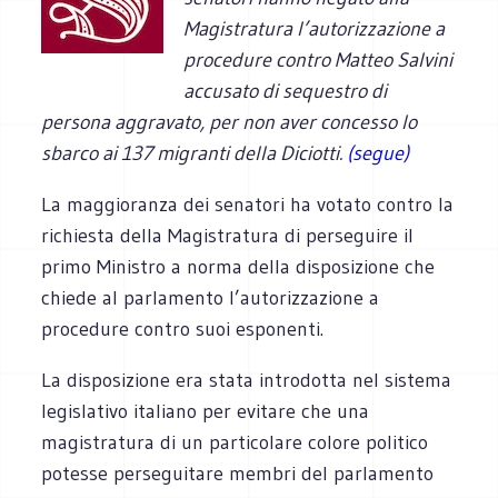
Magistratura l’autorizzazione a
procedure contro Matteo Salvini
accusato di sequestro di
persona aggravato, per non aver concesso lo
sbarco ai 137 migranti della Diciotti.
(segue)
La maggioranza dei senatori ha votato contro la
richiesta della Magistratura di perseguire il
primo Ministro a norma della disposizione che
chiede al parlamento l’autorizzazione a
procedure contro suoi esponenti.
La disposizione era stata introdotta nel sistema
legislativo italiano per evitare che una
magistratura di un particolare colore politico
potesse perseguitare membri del parlamento