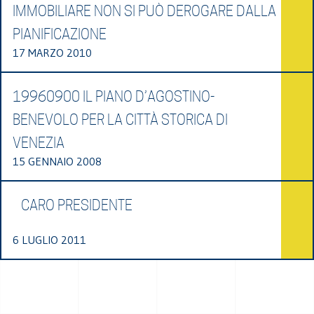
IMMOBILIARE NON SI PUÒ DEROGARE DALLA
PIANIFICAZIONE
17 MARZO 2010
19960900 IL PIANO D’AGOSTINO-
BENEVOLO PER LA CITTÀ STORICA DI
VENEZIA
15 GENNAIO 2008
CARO PRESIDENTE
6 LUGLIO 2011