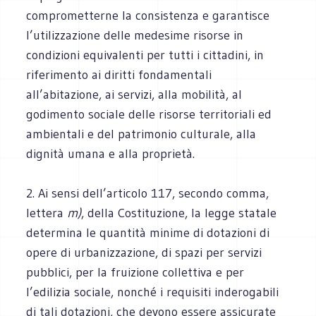
comprometterne la consistenza e garantisce
l’utilizzazione delle medesime risorse in
condizioni equivalenti per tutti i cittadini, in
riferimento ai diritti fondamentali
all’abitazione, ai servizi, alla mobilità, al
godimento sociale delle risorse territoriali ed
ambientali e del patrimonio culturale, alla
dignità umana e alla proprietà.
2. Ai sensi dell’articolo 117, secondo comma,
lettera
m)
, della Costituzione, la legge statale
determina le quantità minime di dotazioni di
opere di urbanizzazione, di spazi per servizi
pubblici, per la fruizione collettiva e per
l’edilizia sociale, nonché i requisiti inderogabili
di tali dotazioni, che devono essere assicurate