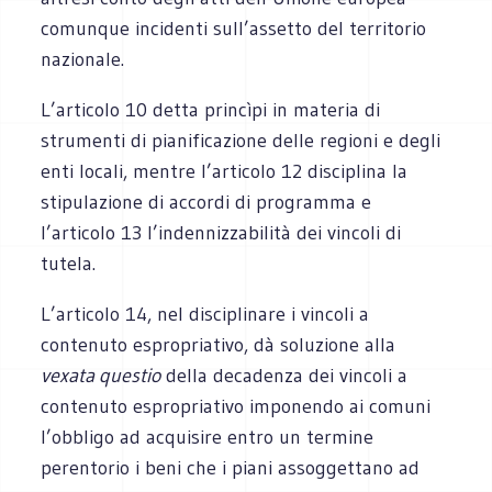
comunque incidenti sull’assetto del territorio
nazionale.
L’articolo 10 detta princìpi in materia di
strumenti di pianificazione delle regioni e degli
enti locali, mentre l’articolo 12 disciplina la
stipulazione di accordi di programma e
l’articolo 13 l’indennizzabilità dei vincoli di
tutela.
L’articolo 14, nel disciplinare i vincoli a
contenuto espropriativo, dà soluzione alla
vexata questio
della decadenza dei vincoli a
contenuto espropriativo imponendo ai comuni
l’obbligo ad acquisire entro un termine
perentorio i beni che i piani assoggettano ad