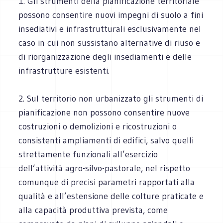
1. Gli strumenti della pianificazione territoriale
possono consentire nuovi impegni di suolo a fini
insediativi e infrastrutturali esclusivamente nel
caso in cui non sussistano alternative di riuso e
di riorganizzazione degli insediamenti e delle
infrastrutture esistenti.
2. Sul territorio non urbanizzato gli strumenti di
pianificazione non possono consentire nuove
costruzioni o demolizioni e ricostruzioni o
consistenti ampliamenti di edifici, salvo quelli
strettamente funzionali all’esercizio
dell’attività agro-silvo-pastorale, nel rispetto
comunque di precisi parametri rapportati alla
qualità e all’estensione delle colture praticate e
alla capacità produttiva prevista, come