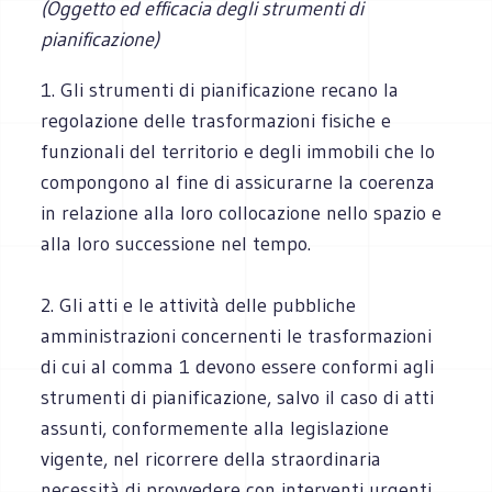
(Oggetto ed efficacia degli strumenti di
pianificazione)
1. Gli strumenti di pianificazione recano la
regolazione delle trasformazioni fisiche e
funzionali del territorio e degli immobili che lo
compongono al fine di assicurarne la coerenza
in relazione alla loro collocazione nello spazio e
alla loro successione nel tempo.
2. Gli atti e le attività delle pubbliche
amministrazioni concernenti le trasformazioni
di cui al comma 1 devono essere conformi agli
strumenti di pianificazione, salvo il caso di atti
assunti, conformemente alla legislazione
vigente, nel ricorrere della straordinaria
necessità di provvedere con interventi urgenti