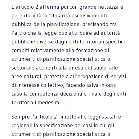
L’articolo 2 afferma poi con grande nettezza e
perentorietà la titolarità esclusivamente
pubblica della pianificazione, precisando tra
l’altro che la legge può attribuire ad autorità
pubbliche diverse dagli enti territoriali specifici
compiti relativamente alla formazione di
strumenti di pianificazione specialistica o
settoriale attinenti alla difesa del suolo, alle
aree naturali protette e all’erogazione di servizi
di interesse collettivo, facendo salva in ogni
caso la competenza decisionale finale degli enti
territoriali medesimi.
Sempre l’articolo 2 rimette alle leggi statali e
regionali la specificazione dei casi in cui gli
strumenti di pianificazione specialistica o