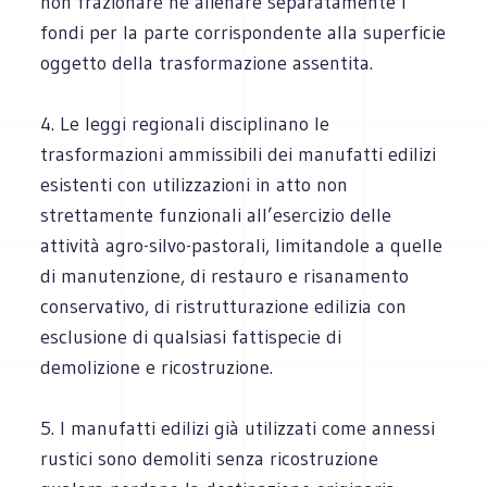
non frazionare né alienare separatamente i
fondi per la parte corrispondente alla superficie
oggetto della trasformazione assentita.
4. Le leggi regionali disciplinano le
trasformazioni ammissibili dei manufatti edilizi
esistenti con utilizzazioni in atto non
strettamente funzionali all’esercizio delle
attività agro-silvo-pastorali, limitandole a quelle
di manutenzione, di restauro e risanamento
conservativo, di ristrutturazione edilizia con
esclusione di qualsiasi fattispecie di
demolizione e ricostruzione.
5. I manufatti edilizi già utilizzati come annessi
rustici sono demoliti senza ricostruzione