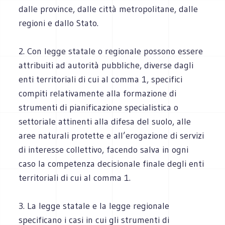
dalle province, dalle città metropolitane, dalle
regioni e dallo Stato.
2. Con legge statale o regionale possono essere
attribuiti ad autorità pubbliche, diverse dagli
enti territoriali di cui al comma 1, specifici
compiti relativamente alla formazione di
strumenti di pianificazione specialistica o
settoriale attinenti alla difesa del suolo, alle
aree naturali protette e all’erogazione di servizi
di interesse collettivo, facendo salva in ogni
caso la competenza decisionale finale degli enti
territoriali di cui al comma 1.
3. La legge statale e la legge regionale
specificano i casi in cui gli strumenti di