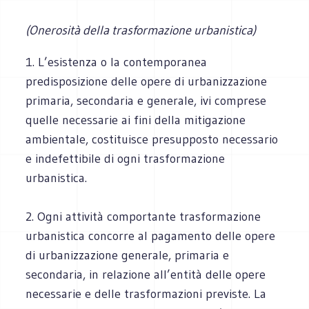
(Onerosità della trasformazione urbanistica)
1. L’esistenza o la contemporanea
predisposizione delle opere di urbanizzazione
primaria, secondaria e generale, ivi comprese
quelle necessarie ai fini della mitigazione
ambientale, costituisce presupposto necessario
e indefettibile di ogni trasformazione
urbanistica.
2. Ogni attività comportante trasformazione
urbanistica concorre al pagamento delle opere
di urbanizzazione generale, primaria e
secondaria, in relazione all’entità delle opere
necessarie e delle trasformazioni previste. La