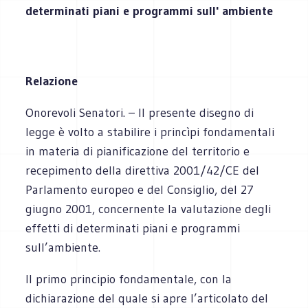
determinati piani e programmi sull' ambiente
Relazione
Onorevoli Senatori. – Il presente disegno di
legge è volto a stabilire i princìpi fondamentali
in materia di pianificazione del territorio e
recepimento della direttiva 2001/42/CE del
Parlamento europeo e del Consiglio, del 27
giugno 2001, concernente la valutazione degli
effetti di determinati piani e programmi
sull’ambiente.
Il primo principio fondamentale, con la
dichiarazione del quale si apre l’articolato del