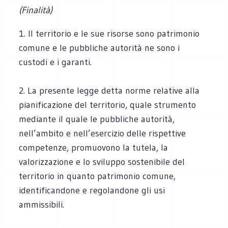
(Finalità)
1. Il territorio e le sue risorse sono patrimonio
comune e le pubbliche autorità ne sono i
custodi e i garanti.
2. La presente legge detta norme relative alla
pianificazione del territorio, quale strumento
mediante il quale le pubbliche autorità,
nell’ambito e nell’esercizio delle rispettive
competenze, promuovono la tutela, la
valorizzazione e lo sviluppo sostenibile del
territorio in quanto patrimonio comune,
identificandone e regolandone gli usi
ammissibili.