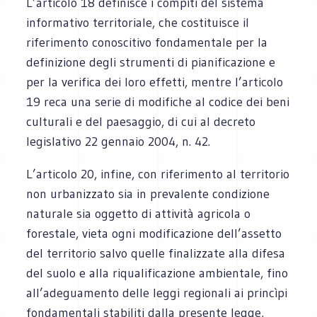
L’articolo 18 definisce i compiti del sistema
informativo territoriale, che costituisce il
riferimento conoscitivo fondamentale per la
definizione degli strumenti di pianificazione e
per la verifica dei loro effetti, mentre l’articolo
19 reca una serie di modifiche al codice dei beni
culturali e del paesaggio, di cui al decreto
legislativo 22 gennaio 2004, n. 42.
L’articolo 20, infine, con riferimento al territorio
non urbanizzato sia in prevalente condizione
naturale sia oggetto di attività agricola o
forestale, vieta ogni modificazione dell’assetto
del territorio salvo quelle finalizzate alla difesa
del suolo e alla riqualificazione ambientale, fino
all’adeguamento delle leggi regionali ai princìpi
fondamentali stabiliti dalla presente legge,