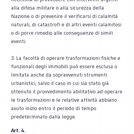
alla difesa militare o alla sicurezza della
Nazione o di prevenire il verificarsi di calamità
naturali, di catastrofi e di altri eventi calamitosi
o di porre rimedio alle conseguenze di simili
eventi.
3. La facoltà di operare trasformazioni fisiche e
funzionali degli immobili può essere esclusa o
limitata anche da sopravvenuti strumenti
urbanistici, salvo il caso in cui sia stato già
ottenuto il provvedimento abilitativo ad operare
le trasformazioni e le relative attività abbiano
avuto inizio entro il periodo di tempo
predeterminato dalla legge.
Art. 4.