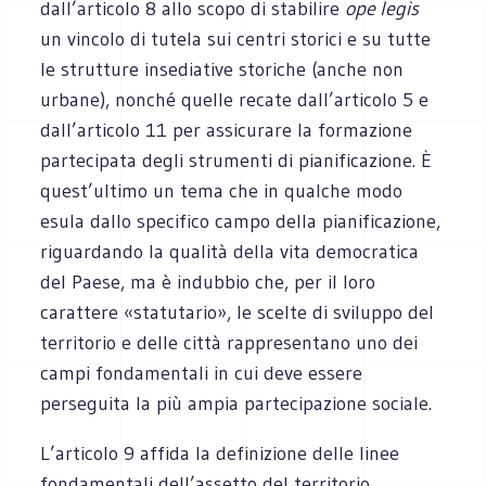
dall’articolo 8 allo scopo di stabilire
ope legis
un vincolo di tutela sui centri storici e su tutte
le strutture insediative storiche (anche non
urbane), nonché quelle recate dall’articolo 5 e
dall’articolo 11 per assicurare la formazione
partecipata degli strumenti di pianificazione. È
quest’ultimo un tema che in qualche modo
esula dallo specifico campo della pianificazione,
riguardando la qualità della vita democratica
del Paese, ma è indubbio che, per il loro
carattere «statutario», le scelte di sviluppo del
territorio e delle città rappresentano uno dei
campi fondamentali in cui deve essere
perseguita la più ampia partecipazione sociale.
L’articolo 9 affida la definizione delle linee
fondamentali dell’assetto del territorio