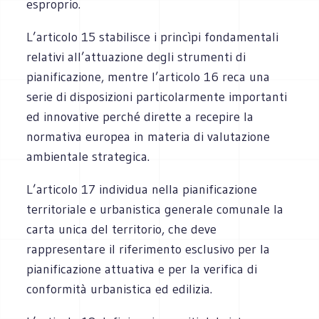
esproprio.
L’articolo 15 stabilisce i princìpi fondamentali
relativi all’attuazione degli strumenti di
pianificazione, mentre l’articolo 16 reca una
serie di disposizioni particolarmente importanti
ed innovative perché dirette a recepire la
normativa europea in materia di valutazione
ambientale strategica.
L’articolo 17 individua nella pianificazione
territoriale e urbanistica generale comunale la
carta unica del territorio, che deve
rappresentare il riferimento esclusivo per la
pianificazione attuativa e per la verifica di
conformità urbanistica ed edilizia.