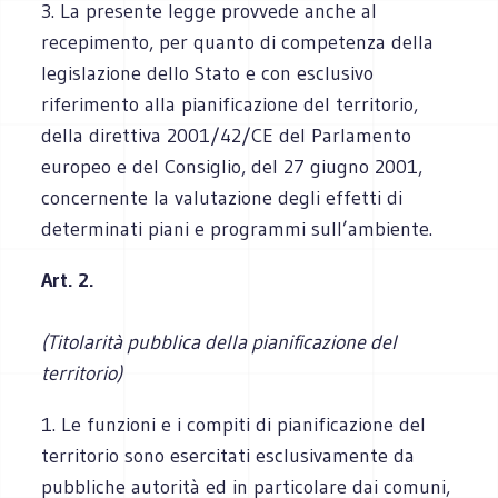
3. La presente legge provvede anche al
recepimento, per quanto di competenza della
legislazione dello Stato e con esclusivo
riferimento alla pianificazione del territorio,
della direttiva 2001/42/CE del Parlamento
europeo e del Consiglio, del 27 giugno 2001,
concernente la valutazione degli effetti di
determinati piani e programmi sull’ambiente.
Art. 2.
(Titolarità pubblica della pianificazione del
territorio)
1. Le funzioni e i compiti di pianificazione del
territorio sono esercitati esclusivamente da
pubbliche autorità ed in particolare dai comuni,