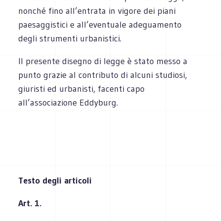
nonché fino all’entrata in vigore dei piani
paesaggistici e all’eventuale adeguamento
degli strumenti urbanistici.
Il presente disegno di legge è stato messo a
punto grazie al contributo di alcuni studiosi,
giuristi ed urbanisti, facenti capo
all’associazione Eddyburg.
Testo degli articoli
Art. 1.