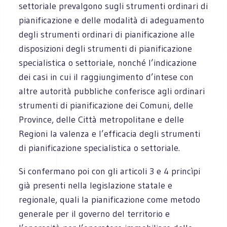
settoriale prevalgono sugli strumenti ordinari di
pianificazione e delle modalità di adeguamento
degli strumenti ordinari di pianificazione alle
disposizioni degli strumenti di pianificazione
specialistica o settoriale, nonché l’indicazione
dei casi in cui il raggiungimento d’intese con
altre autorità pubbliche conferisce agli ordinari
strumenti di pianificazione dei Comuni, delle
Province, delle Città metropolitane e delle
Regioni la valenza e l’efficacia degli strumenti
di pianificazione specialistica o settoriale.
Si confermano poi con gli articoli 3 e 4 princìpi
già presenti nella legislazione statale e
regionale, quali la pianificazione come metodo
generale per il governo del territorio e