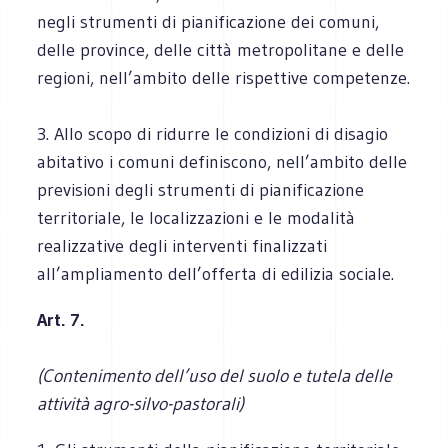
negli strumenti di pianificazione dei comuni,
delle province, delle città metropolitane e delle
regioni, nell’ambito delle rispettive competenze.
3. Allo scopo di ridurre le condizioni di disagio
abitativo i comuni definiscono, nell’ambito delle
previsioni degli strumenti di pianificazione
territoriale, le localizzazioni e le modalità
realizzative degli interventi finalizzati
all’ampliamento dell’offerta di edilizia sociale.
Art. 7.
(Contenimento dell’uso del suolo e tutela delle
attività agro-silvo-pastorali)