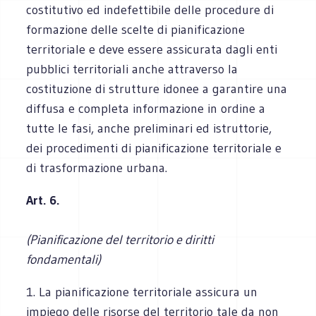
costitutivo ed indefettibile delle procedure di
formazione delle scelte di pianificazione
territoriale e deve essere assicurata dagli enti
pubblici territoriali anche attraverso la
costituzione di strutture idonee a garantire una
diffusa e completa informazione in ordine a
tutte le fasi, anche preliminari ed istruttorie,
dei procedimenti di pianificazione territoriale e
di trasformazione urbana.
Art. 6.
(Pianificazione del territorio e diritti
fondamentali)
1. La pianificazione territoriale assicura un
impiego delle risorse del territorio tale da non