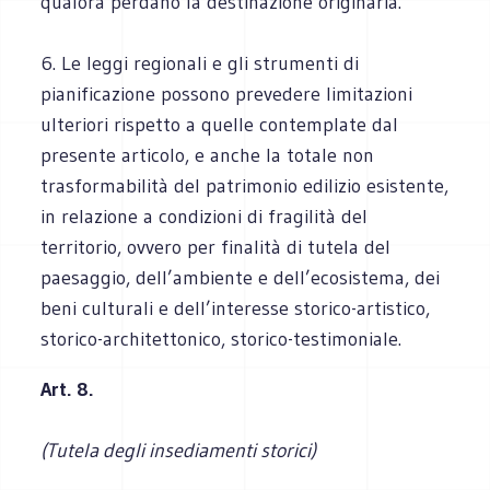
qualora perdano la destinazione originaria.
6. Le leggi regionali e gli strumenti di
pianificazione possono prevedere limitazioni
ulteriori rispetto a quelle contemplate dal
presente articolo, e anche la totale non
trasformabilità del patrimonio edilizio esistente,
in relazione a condizioni di fragilità del
territorio, ovvero per finalità di tutela del
paesaggio, dell’ambiente e dell’ecosistema, dei
beni culturali e dell’interesse storico-artistico,
storico-architettonico, storico-testimoniale.
Art. 8.
(Tutela degli insediamenti storici)