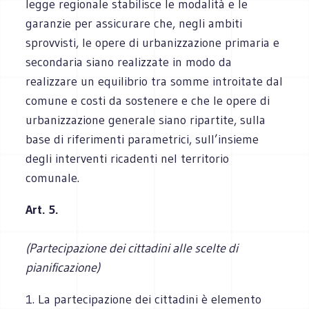
legge regionale stabilisce le modalità e le
garanzie per assicurare che, negli ambiti
sprovvisti, le opere di urbanizzazione primaria e
secondaria siano realizzate in modo da
realizzare un equilibrio tra somme introitate dal
comune e costi da sostenere e che le opere di
urbanizzazione generale siano ripartite, sulla
base di riferimenti parametrici, sull’insieme
degli interventi ricadenti nel territorio
comunale.
Art. 5.
(Partecipazione dei cittadini alle scelte di
pianificazione)
1. La partecipazione dei cittadini è elemento