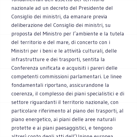
nazionale ad un decreto del Presidente del
Consiglio dei ministri, da emanare previa
deliberazione del Consiglio dei ministri, su
proposta del Ministro per l’ambiente e la tutela
del territorio e del mare, di concerto con i
Ministri per i beni e le attività culturali, delle
infrastrutture e dei trasporti, sentita la
Conferenza unificata e acquisiti i pareri delle
competenti commissioni parlamentari. Le linee
fondamentali riportano, assicurandone la
coerenza, il complesso dei piani specialistici e di
settore riguardanti il territorio nazionale, con
particolare riferimento al piano dei trasporti, al
piano energetico, ai piani delle aree naturali
protette e ai piani paesaggistici, e tengono
altresì conto degli atti dell’Unione europea