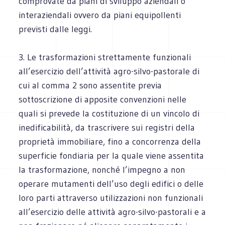
comprovate da piani di sviluppo aziendali o
interaziendali ovvero da piani equipollenti
previsti dalle leggi.
3. Le trasformazioni strettamente funzionali
all’esercizio dell’attività agro-silvo-pastorale di
cui al comma 2 sono assentite previa
sottoscrizione di apposite convenzioni nelle
quali si prevede la costituzione di un vincolo di
inedificabilità, da trascrivere sui registri della
proprietà immobiliare, fino a concorrenza della
superficie fondiaria per la quale viene assentita
la trasformazione, nonché l’impegno a non
operare mutamenti dell’uso degli edifici o delle
loro parti attraverso utilizzazioni non funzionali
all’esercizio delle attività agro-silvo-pastorali e a