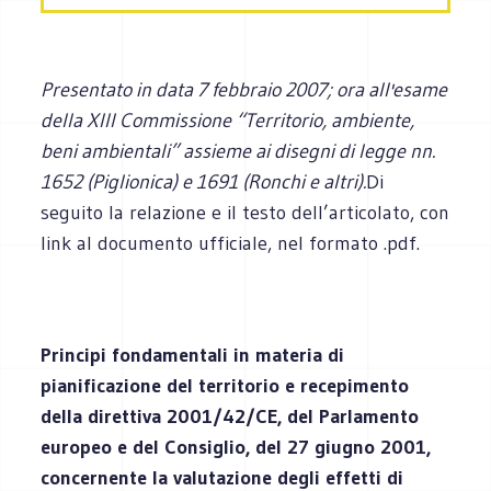
Presentato in data 7 febbraio 2007; ora all'esame
della XIII Commissione “Territorio, ambiente,
beni ambientali” assieme ai disegni di legge nn.
1652 (Piglionica) e 1691 (Ronchi e altri).
Di
seguito la relazione e il testo dell’articolato, con
link al documento ufficiale, nel formato .pdf.
Principi fondamentali in materia di
pianificazione del territorio e recepimento
della direttiva 2001/42/CE, del Parlamento
europeo e del Consiglio, del 27 giugno 2001,
concernente la valutazione degli effetti di