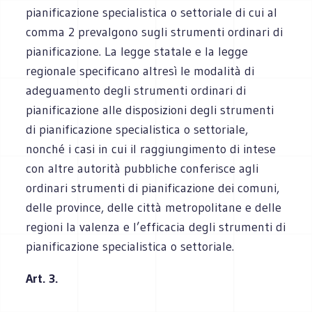
pianificazione specialistica o settoriale di cui al
comma 2 prevalgono sugli strumenti ordinari di
pianificazione. La legge statale e la legge
regionale specificano altresì le modalità di
adeguamento degli strumenti ordinari di
pianificazione alle disposizioni degli strumenti
di pianificazione specialistica o settoriale,
nonché i casi in cui il raggiungimento di intese
con altre autorità pubbliche conferisce agli
ordinari strumenti di pianificazione dei comuni,
delle province, delle città metropolitane e delle
regioni la valenza e l’efficacia degli strumenti di
pianificazione specialistica o settoriale.
Art. 3.