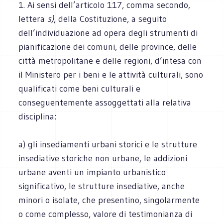
1. Ai sensi dell’articolo 117, comma secondo,
lettera
s)
, della Costituzione, a seguito
dell’individuazione ad opera degli strumenti di
pianificazione dei comuni, delle province, delle
città metropolitane e delle regioni, d’intesa con
il Ministero per i beni e le attività culturali, sono
qualificati come beni culturali e
conseguentemente assoggettati alla relativa
disciplina:
a) gli insediamenti urbani storici e le strutture
insediative storiche non urbane, le addizioni
urbane aventi un impianto urbanistico
significativo, le strutture insediative, anche
minori o isolate, che presentino, singolarmente
o come complesso, valore di testimonianza di