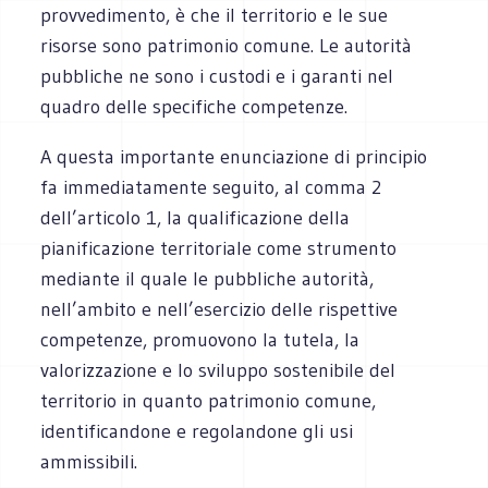
provvedimento, è che il territorio e le sue
risorse sono patrimonio comune. Le autorità
pubbliche ne sono i custodi e i garanti nel
quadro delle specifiche competenze.
A questa importante enunciazione di principio
fa immediatamente seguito, al comma 2
dell’articolo 1, la qualificazione della
pianificazione territoriale come strumento
mediante il quale le pubbliche autorità,
nell’ambito e nell’esercizio delle rispettive
competenze, promuovono la tutela, la
valorizzazione e lo sviluppo sostenibile del
territorio in quanto patrimonio comune,
identificandone e regolandone gli usi
ammissibili.