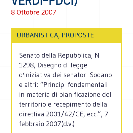
VERDI–PDCI)
8 Ottobre 2007
URBANISTICA, PROPOSTE
Senato della Repubblica, N.
1298, Disegno di legge
d'iniziativa dei senatori Sodano
e altri: “Principi fondamentali
in materia di pianificazione del
territorio e recepimento della
direttiva 2001/42/CE, ecc.”, 7
febbraio 2007(d.v.)