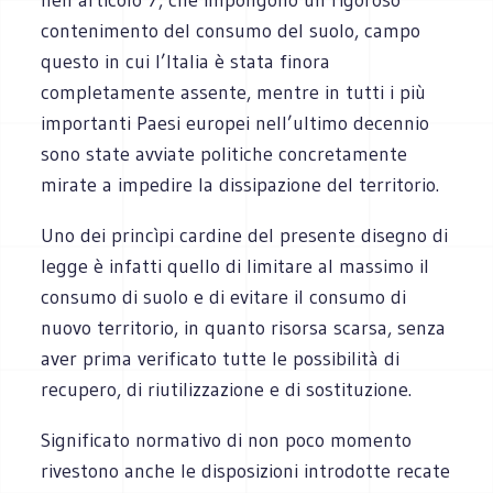
contenimento del consumo del suolo, campo
questo in cui l’Italia è stata finora
completamente assente, mentre in tutti i più
importanti Paesi europei nell’ultimo decennio
sono state avviate politiche concretamente
mirate a impedire la dissipazione del territorio.
Uno dei princìpi cardine del presente disegno di
legge è infatti quello di limitare al massimo il
consumo di suolo e di evitare il consumo di
nuovo territorio, in quanto risorsa scarsa, senza
aver prima verificato tutte le possibilità di
recupero, di riutilizzazione e di sostituzione.
Significato normativo di non poco momento
rivestono anche le disposizioni introdotte recate