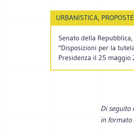
URBANISTICA, PROPOSTE
Senato della Repubblica, 
"Disposizioni per la tute
Presidenza il 25 maggio 
Di seguito l
in formato 