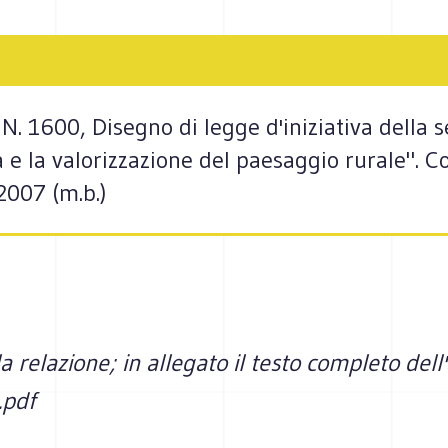
N. 1600, Disegno di legge d'iniziativa della s
la e la valorizzazione del paesaggio rurale". 
2007 (m.b.)
a relazione; in allegato il testo completo dell'
.pdf