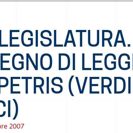
LEGISLATURA.
EGNO DI LEGG
PETRIS (VERDI
I)
re 2007