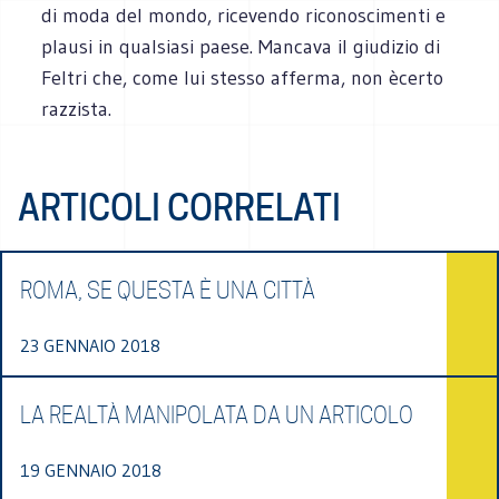
di moda del mondo, ricevendo riconoscimenti e
plausi in qualsiasi paese. Mancava il giudizio di
Feltri che, come
lui stesso afferma, non ècerto
razzista.
ARTICOLI CORRELATI
ROMA, SE QUESTA È UNA CITTÀ
23 GENNAIO 2018
LA REALTÀ MANIPOLATA DA UN ARTICOLO
19 GENNAIO 2018