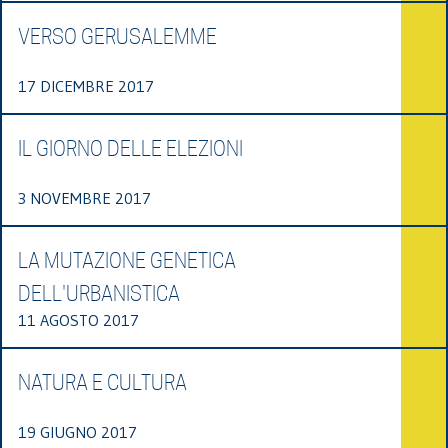
VERSO GERUSALEMME
17 DICEMBRE 2017
IL GIORNO DELLE ELEZIONI
3 NOVEMBRE 2017
LA MUTAZIONE GENETICA
DELL'URBANISTICA
11 AGOSTO 2017
NATURA E CULTURA
19 GIUGNO 2017