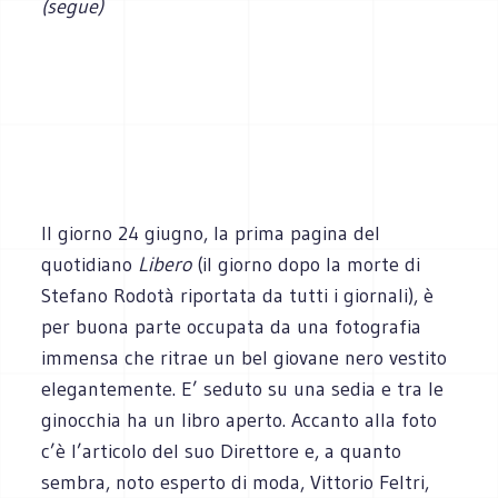
(segue)
Il giorno 24 giugno, la prima pagina del
quotidiano
Libero
(il giorno dopo la morte di
Stefano Rodotà riportata da tutti i giornali), è
per buona parte occupata da una fotografia
immensa che ritrae un bel giovane nero vestito
elegantemente. E’ seduto su una sedia e tra le
ginocchia ha un libro aperto. Accanto alla foto
c’è l’articolo del suo Direttore e, a quanto
sembra, noto esperto di moda, Vittorio Feltri,