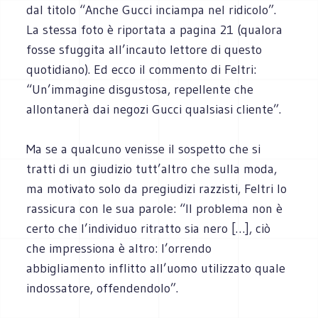
dal titolo “Anche Gucci inciampa nel ridicolo”.
La stessa foto è riportata a pagina 21 (qualora
fosse sfuggita all’incauto lettore di questo
quotidiano).
Ed ecco il commento di Feltri:
“Un’immagine disgustosa, repellente che
allontanerà dai negozi Gucci qualsiasi cliente”.
Ma se a qualcuno venisse il sospetto che si
tratti di un giudizio tutt’altro che sulla moda,
ma motivato solo da pregiudizi razzisti, Feltri lo
rassicura con le sua parole: “Il problema non è
certo che l’individuo ritratto sia nero […], ciò
che impressiona è altro: l’orrendo
abbigliamento inflitto all’uomo utilizzato quale
indossatore, offendendolo”.