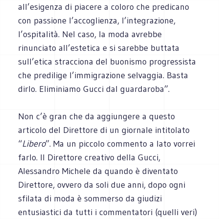
all’esigenza di piacere a coloro che predicano
con passione l’accoglienza, l’integrazione,
l’ospitalità. Nel caso, la moda avrebbe
rinunciato all’estetica e si sarebbe buttata
sull’etica stracciona del buonismo progressista
che predilige l’immigrazione selvaggia. Basta
dirlo. Eliminiamo Gucci dal guardaroba”.
Non c’è gran che da aggiungere a questo
articolo del Direttore di un giornale intitolato
“
Libero
”.
Ma un piccolo commento a lato vorrei
farlo. Il Direttore creativo della Gucci,
Alessandro Michele da quando è diventato
Direttore, ovvero da soli due anni, dopo ogni
sfilata di moda è sommerso da giudizi
entusiastici da tutti i commentatori (quelli veri)