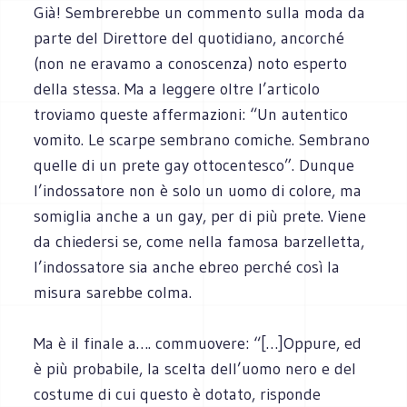
Già! Sembrerebbe un commento sulla moda da
parte del Direttore del quotidiano, ancorché
(non ne eravamo a conoscenza) noto esperto
della stessa. Ma a leggere oltre l’articolo
troviamo queste affermazioni: “Un autentico
vomito. Le scarpe sembrano comiche. Sembrano
quelle di un prete gay ottocentesco”. Dunque
l’indossatore non è solo un uomo di colore, ma
somiglia anche a un gay, per di più prete. Viene
da chiedersi se, come nella famosa barzelletta,
l’indossatore sia anche ebreo perché così la
misura sarebbe colma.
Ma è il finale a…. commuovere: “[…]Oppure, ed
è più probabile, la scelta dell’uomo nero e del
costume di cui questo è dotato, risponde