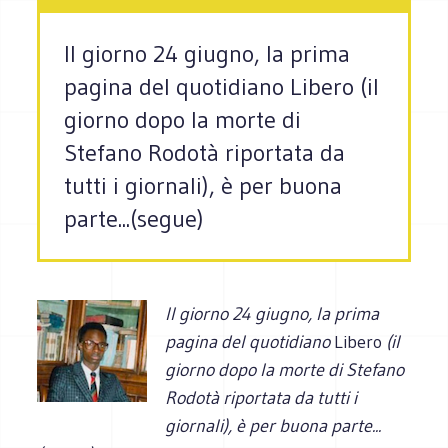
Il giorno 24 giugno, la prima
pagina del quotidiano Libero (il
giorno dopo la morte di
Stefano Rodotà riportata da
tutti i giornali), è per buona
parte...(segue)
Il giorno 24 giugno, la prima
pagina del quotidiano
Libero
(il
giorno dopo la morte di Stefano
Rodotà riportata da tutti i
giornali), è per buona parte...