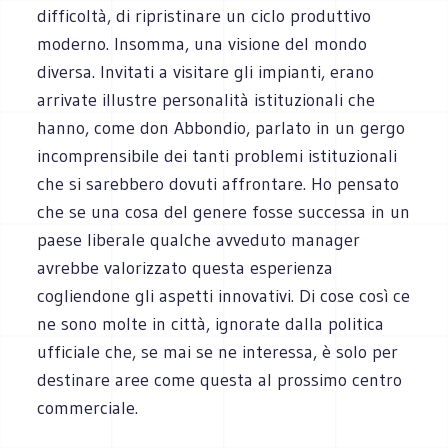
difficoltà, di ripristinare un ciclo produttivo
moderno. Insomma, una visione del mondo
diversa. Invitati a visitare gli impianti, erano
arrivate illustre personalità istituzionali che
hanno, come don Abbondio, parlato in un gergo
incomprensibile dei tanti problemi istituzionali
che si sarebbero dovuti affrontare. Ho pensato
che se una cosa del genere fosse successa in un
paese liberale qualche avveduto manager
avrebbe valorizzato questa esperienza
cogliendone gli aspetti innovativi. Di cose così ce
ne sono molte in città, ignorate dalla politica
ufficiale che, se mai se ne interessa, è solo per
destinare aree come questa al prossimo centro
commerciale.