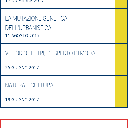
17 DICEMBRE 2017
LA MUTAZIONE GENETICA
DELL'URBANISTICA
11 AGOSTO 2017
VITTORIO FELTRI, L’ESPERTO DI MODA
25 GIUGNO 2017
NATURA E CULTURA
19 GIUGNO 2017