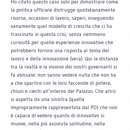
Ho citato questo caso solo per dimostrare come
la politica ufficiale distrugge quotidianamente
risorse, occasioni di lavoro, saperi, inseguendo
vanamente quel modello di crescita che ci ha
trascinato in questa crisi, senza nemmeno
curiosità per quelle esperienze innovative che
potrebbero fornire una risposta al tema del
lavoro e della innovazione (vera). Qui la distanza
tra la realtà e la visione dei nostri governanti si
fa abissale: non sanno vedere nulla che non ha
a che spartire con le loro faccende di potere,
chiusi e ciechi all’interno del Palazzo. Che altro
si aspetta da una sinistra (quella
impropriamente rappresentata dal PD) che non
è capace di vedere quanto di innovativo si
muove, nella più assoluta solitudine, nella