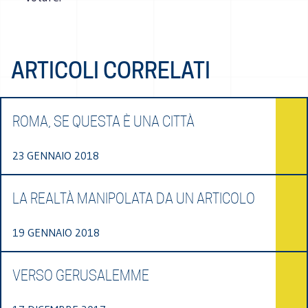
ARTICOLI CORRELATI
ROMA, SE QUESTA È UNA CITTÀ
23 GENNAIO 2018
LA REALTÀ MANIPOLATA DA UN ARTICOLO
19 GENNAIO 2018
VERSO GERUSALEMME