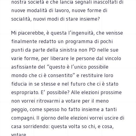
nostra società e che lancia segnali inascoltati di
nuove modalità di lavoro, nuove forme di
socialità, nuovi modi di stare insieme?
Mi piacerebbe, è questa l’ingenuità, che venisse
finalmente redatto un programma di pochi
punti da parte della sinistra non PD nelle sue
varie forme, per liberare le persone dal vincolo
asfissiante del “questo è l’unico possibile
mondo che ci è consentito” e restituire loro
fiducia in se stesse e nel futuro che ci è stato
espropriato. E’ possibile? Alle elezioni prossime
non vorrei ritrovarmi a votare per il meno
peggio, come spesso ho fatto insieme a tanti
compagni. Il giorno delle elezioni vorrei uscire di
casa sorridendo: questa volta so chi, e cosa,
votare.