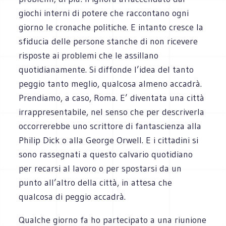
giochi interni di potere che raccontano ogni
giorno le cronache politiche. E intanto cresce la
sfiducia delle persone stanche di non ricevere
risposte ai problemi che le assillano
quotidianamente. Si diffonde l’idea del tanto
peggio tanto meglio, qualcosa almeno accadrà.
Prendiamo, a caso, Roma. E’ diventata una città
irrappresentabile, nel senso che per descriverla
occorrerebbe uno scrittore di fantascienza alla
Philip Dick o alla George Orwell. E i cittadini si
sono rassegnati a questo calvario quotidiano
per recarsi al lavoro o per spostarsi da un
punto all’altro della città, in attesa che
qualcosa di peggio accadrà.
Qualche giorno fa ho partecipato a una riunione