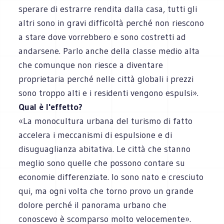
sperare di estrarre rendita dalla casa, tutti gli
altri sono in gravi difficoltà perché non riescono
a stare dove vorrebbero e sono costretti ad
andarsene. Parlo anche della classe medio alta
che comunque non riesce a diventare
proprietaria perché nelle città globali i prezzi
sono troppo alti e i residenti vengono espulsi».
Qual è l'effetto?
«La monocultura urbana del turismo di fatto
accelera i meccanismi di espulsione e di
disuguaglianza abitativa. Le città che stanno
meglio sono quelle che possono contare su
economie differenziate. Io sono nato e cresciuto
qui, ma ogni volta che torno provo un grande
dolore perché il panorama urbano che
conoscevo è scomparso molto velocemente».