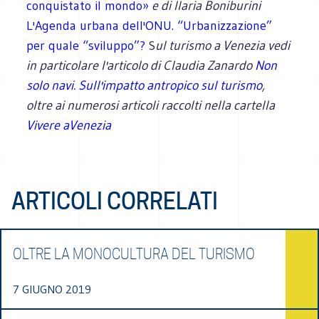
conquistato il mondo»
e di Ilaria Boniburini
L'Agenda urbana dell'ONU. “Urbanizzazione”
per quale “sviluppo”?
S
ul turismo a Venezia vedi
in particolare l'articolo di Claudia Zanardo
Non
solo navi. Sull'impatto antropico sul turismo
,
oltre ai numerosi articoli raccolti nella cartella
Vivere aVenezia
ARTICOLI CORRELATI
OLTRE LA MONOCULTURA DEL TURISMO
7 GIUGNO 2019