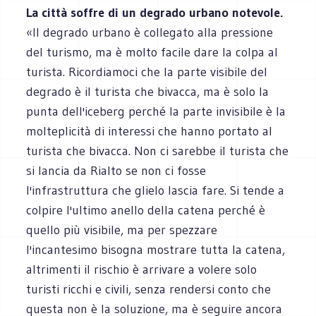
La città soffre di un degrado urbano notevole.
«Il degrado urbano è collegato alla pressione
del turismo, ma è molto facile dare la colpa al
turista. Ricordiamoci che la parte visibile del
degrado è il turista che bivacca, ma è solo la
punta dell'iceberg perché la parte invisibile è la
molteplicità di interessi che hanno portato al
turista che bivacca. Non ci sarebbe il turista che
si lancia da Rialto se non ci fosse
l'infrastruttura che glielo lascia fare. Si tende a
colpire l'ultimo anello della catena perché è
quello più visibile, ma per spezzare
l'incantesimo bisogna mostrare tutta la catena,
altrimenti il rischio è arrivare a volere solo
turisti ricchi e civili, senza rendersi conto che
questa non è la soluzione, ma è seguire ancora