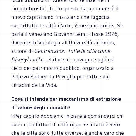
circuiti turistici. Tutto questo ha un nome: è il
nuovo capitalismo finanziario che fagocita
soprattutto le città d'arte, Venezia in primis. Ne
parla il veneziano Giovanni Semi, classe 1976,
docente di Sociologia all'Università di Torino,
autore di
Gentrification. Tutte le città come
Disneyland?
e relatore al convegno sugli usi
civici del patrimonio pubblico, organizzato a
Palazzo Badoer da Poveglia per tutti e dai
cittadini de La Vida.
Cosa si intende per meccanismo di estrazione
di valore degli immobili?
«Per capirlo dobbiamo iniziare a domandarci chi
sono i produttori di città oggi. Se infatti è vero
che le città sono tutte diverse, è anche vero che