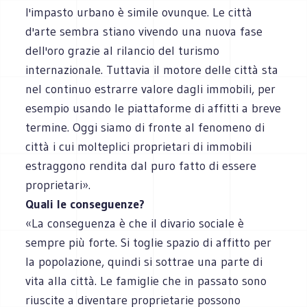
l'impasto urbano è simile ovunque. Le città
d'arte sembra stiano vivendo una nuova fase
dell'oro grazie al rilancio del turismo
internazionale. Tuttavia il motore delle città sta
nel continuo estrarre valore dagli immobili, per
esempio usando le piattaforme di affitti a breve
termine. Oggi siamo di fronte al fenomeno di
città i cui molteplici proprietari di immobili
estraggono rendita dal puro fatto di essere
proprietari».
Quali le conseguenze?
«La conseguenza è che il divario sociale è
sempre più forte. Si toglie spazio di affitto per
la popolazione, quindi si sottrae una parte di
vita alla città. Le famiglie che in passato sono
riuscite a diventare proprietarie possono