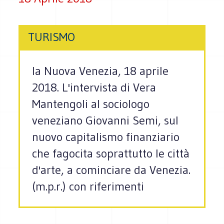
TURISMO
la Nuova Venezia, 18 aprile
2018. L'intervista di Vera
Mantengoli al sociologo
veneziano Giovanni Semi, sul
nuovo capitalismo finanziario
che fagocita soprattutto le città
d'arte, a cominciare da Venezia.
(m.p.r.) con riferimenti