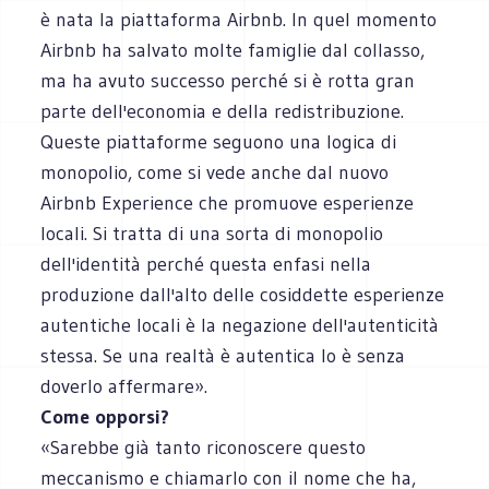
è nata la piattaforma Airbnb. In quel momento
Airbnb ha salvato molte famiglie dal collasso,
ma ha avuto successo perché si è rotta gran
parte dell'economia e della redistribuzione.
Queste piattaforme seguono una logica di
monopolio, come si vede anche dal nuovo
Airbnb Experience che promuove esperienze
locali. Si tratta di una sorta di monopolio
dell'identità perché questa enfasi nella
produzione dall'alto delle cosiddette esperienze
autentiche locali è la negazione dell'autenticità
stessa. Se una realtà è autentica lo è senza
doverlo affermare».
Come opporsi?
«Sarebbe già tanto riconoscere questo
meccanismo e chiamarlo con il nome che ha,