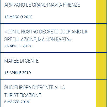
ARRIVANO LE GRANDI NAVI A FIRENZE
18 MAGGIO 2019
«CON IL NOSTRO DECRETO COLPIAMO LA
SPECULAZIONE, MA NON BASTA»
24 APRILE 2019
MAREE DI GENTE
15 APRILE 2019
SUD EUROPA DI FRONTE ALLA
TURISTIFICAZIONE
6 MARZO 2019