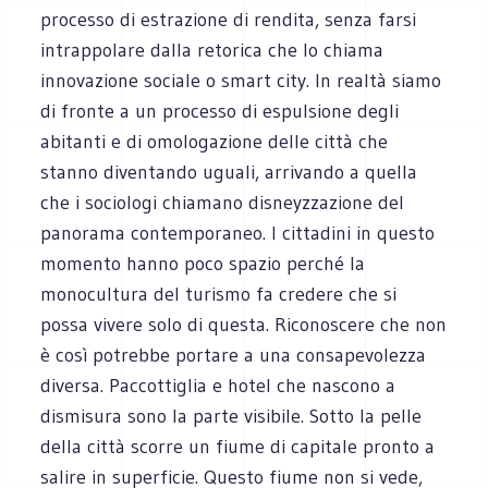
processo di estrazione di rendita, senza farsi
intrappolare dalla retorica che lo chiama
innovazione sociale o smart city. In realtà siamo
di fronte a un processo di espulsione degli
abitanti e di omologazione delle città che
stanno diventando uguali, arrivando a quella
che i sociologi chiamano disneyzzazione del
panorama contemporaneo. I cittadini in questo
momento hanno poco spazio perché la
monocultura del turismo fa credere che si
possa vivere solo di questa. Riconoscere che non
è così potrebbe portare a una consapevolezza
diversa. Paccottiglia e hotel che nascono a
dismisura sono la parte visibile. Sotto la pelle
della città scorre un fiume di capitale pronto a
salire in superficie. Questo fiume non si vede,