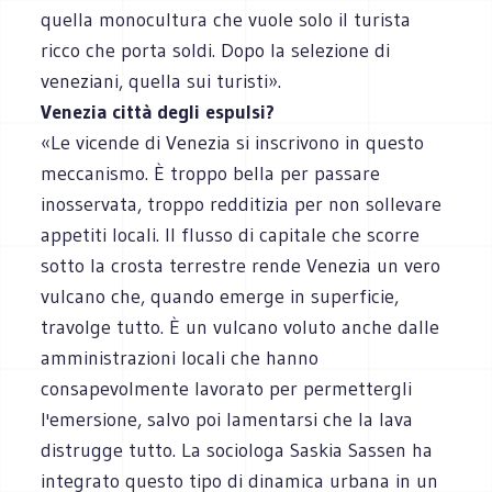
quella monocultura che vuole solo il turista
ricco che porta soldi. Dopo la selezione di
veneziani, quella sui turisti».
Venezia città degli espulsi?
«Le vicende di Venezia si inscrivono in questo
meccanismo. È troppo bella per passare
inosservata, troppo redditizia per non sollevare
appetiti locali. Il flusso di capitale che scorre
sotto la crosta terrestre rende Venezia un vero
vulcano che, quando emerge in superficie,
travolge tutto. È un vulcano voluto anche dalle
amministrazioni locali che hanno
consapevolmente lavorato per permettergli
l'emersione, salvo poi lamentarsi che la lava
distrugge tutto. La sociologa Saskia Sassen ha
integrato questo tipo di dinamica urbana in un