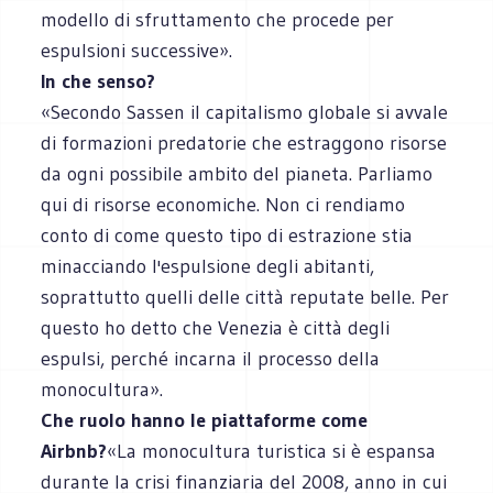
modello di sfruttamento che procede per
espulsioni successive».
In che senso?
«Secondo Sassen il capitalismo globale si avvale
di formazioni predatorie che estraggono risorse
da ogni possibile ambito del pianeta. Parliamo
qui di risorse economiche. Non ci rendiamo
conto di come questo tipo di estrazione stia
minacciando l'espulsione degli abitanti,
soprattutto quelli delle città reputate belle. Per
questo ho detto che Venezia è città degli
espulsi, perché incarna il processo della
monocultura».
Che ruolo hanno le piattaforme come
Airbnb?
«La monocultura turistica si è espansa
durante la crisi finanziaria del 2008, anno in cui