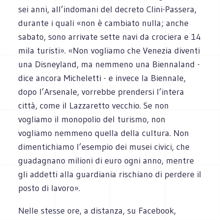
sei anni, all’indomani del decreto Clini-Passera,
durante i quali «non è cambiato nulla; anche
sabato, sono arrivate sette navi da crociera e 14
mila turisti». «Non vogliamo che Venezia diventi
una Disneyland, ma nemmeno una Biennaland -
dice ancora Micheletti - e invece la Biennale,
dopo l’Arsenale, vorrebbe prendersi l’intera
città, come il Lazzaretto vecchio. Se non
vogliamo il monopolio del turismo, non
vogliamo nemmeno quella della cultura. Non
dimentichiamo l’esempio dei musei civici, che
guadagnano milioni di euro ogni anno, mentre
gli addetti alla guardiania rischiano di perdere il
posto di lavoro».
Nelle stesse ore, a distanza, su Facebook,