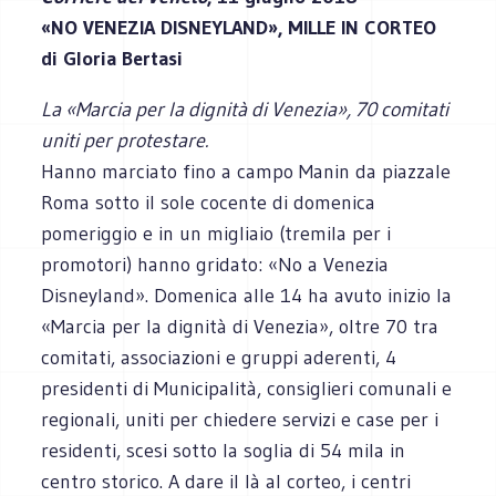
«NO VENEZIA DISNEYLAND», MILLE IN CORTEO
di Gloria Bertasi
La «Marcia per la dignità di Venezia», 70 comitati
uniti per protestare.
Hanno marciato fino a campo Manin da piazzale
Roma sotto il sole cocente di domenica
pomeriggio e in un migliaio (tremila per i
promotori) hanno gridato: «No a Venezia
Disneyland». Domenica alle 14 ha avuto inizio la
«Marcia per la dignità di Venezia», oltre 70 tra
comitati, associazioni e gruppi aderenti, 4
presidenti di Municipalità, consiglieri comunali e
regionali, uniti per chiedere servizi e case per i
residenti, scesi sotto la soglia di 54 mila in
centro storico. A dare il là al corteo, i centri