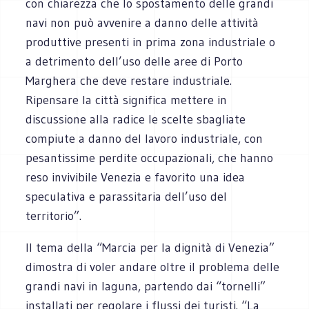
con chiarezza che lo spostamento delle grandi
navi non può avvenire a danno delle attività
produttive presenti in prima zona industriale o
a detrimento dell’uso delle aree di Porto
Marghera che deve restare industriale.
Ripensare la città significa mettere in
discussione alla radice le scelte sbagliate
compiute a danno del lavoro industriale, con
pesantissime perdite occupazionali, che hanno
reso invivibile Venezia e favorito una idea
speculativa e parassitaria dell’uso del
territorio”.
Il tema della “Marcia per la dignità di Venezia”
dimostra di voler andare oltre il problema delle
grandi navi in laguna, partendo dai “tornelli”
installati per regolare i flussi dei turisti. “La