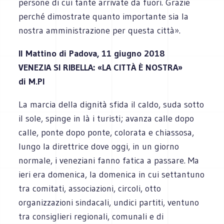
persone di cui tante arrivate da fuori. Grazie
perché dimostrate quanto importante sia la
nostra amministrazione per questa città».
Il Mattino di Padova, 11 giugno 2018
VENEZIA SI RIBELLA: «LA CITTÀ È NOSTRA»
di M.PI
La marcia della dignità sfida il caldo, suda sotto
il sole, spinge in là i turisti; avanza calle dopo
calle, ponte dopo ponte, colorata e chiassosa,
lungo la direttrice dove oggi, in un giorno
normale, i veneziani fanno fatica a passare. Ma
ieri era domenica, la domenica in cui settantuno
tra comitati, associazioni, circoli, otto
organizzazioni sindacali, undici partiti, ventuno
tra consiglieri regionali, comunali e di