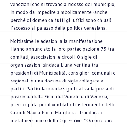
veneziani che si trovano a ridosso del municipio,
in modo da impedire simbolicamente (anche
perché di domenica tutti gli uffici sono chiusi)
l’accesso al palazzo della politica veneziana.
Moltissime le adesioni alla manifestazione.
Hanno annunciato la loro partecipazione 75 tra
comitati, associazioni e circoli, 8 sigle di
organizzazioni sindacali, una ventina tra
presidenti di Municipalità, consiglieri comunali o
regionali e una dozzina di sigle collegate a
partiti. Particolarmente significativa la presa di
posizione della Fiom del Veneto e di Venezia,
preoccupata per il ventilato trasferimento delle
Grandi Navi a Porto Marghera. Il sindacato
metalmeccanico della Cgil scrive: “Occorre dire