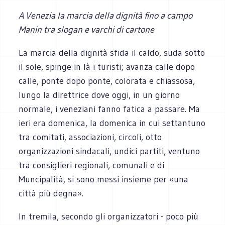
A Venezia la marcia della dignità fino a campo
Manin tra slogan e varchi di cartone
La marcia della dignità sfida il caldo, suda sotto
il sole, spinge in là i turisti; avanza calle dopo
calle, ponte dopo ponte, colorata e chiassosa,
lungo la direttrice dove oggi, in un giorno
normale, i veneziani fanno fatica a passare. Ma
ieri era domenica, la domenica in cui settantuno
tra comitati, associazioni, circoli, otto
organizzazioni sindacali, undici partiti, ventuno
tra consiglieri regionali, comunali e di
Muncipalità, si sono messi insieme per «una
città più degna».
In tremila, secondo gli organizzatori - poco più