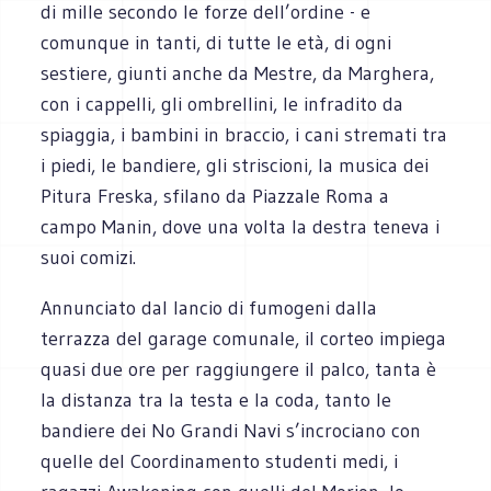
di mille secondo le forze dell’ordine - e
comunque in tanti, di tutte le età, di ogni
sestiere, giunti anche da Mestre, da Marghera,
con i cappelli, gli ombrellini, le infradito da
spiaggia, i bambini in braccio, i cani stremati tra
i piedi, le bandiere, gli striscioni, la musica dei
Pitura Freska, sfilano da Piazzale Roma a
campo Manin, dove una volta la destra teneva i
suoi comizi.
Annunciato dal lancio di fumogeni dalla
terrazza del garage comunale, il corteo impiega
quasi due ore per raggiungere il palco, tanta è
la distanza tra la testa e la coda, tanto le
bandiere dei No Grandi Navi s’incrociano con
quelle del Coordinamento studenti medi, i