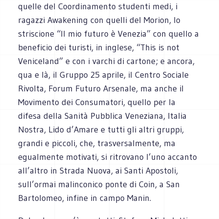
quelle del Coordinamento studenti medi, i
ragazzi Awakening con quelli del Morion, lo
striscione “Il mio futuro è Venezia” con quello a
beneficio dei turisti, in inglese, “This is not
Veniceland” e con i varchi di cartone; e ancora,
qua e là, il Gruppo 25 aprile, il Centro Sociale
Rivolta, Forum Futuro Arsenale, ma anche il
Movimento dei Consumatori, quello per la
difesa della Sanità Pubblica Veneziana, Italia
Nostra, Lido d’Amare e tutti gli altri gruppi,
grandi e piccoli, che, trasversalmente, ma
egualmente motivati, si ritrovano l’uno accanto
all’altro in Strada Nuova, ai Santi Apostoli,
sull’ormai malinconico ponte di Coin, a San
Bartolomeo, infine in campo Manin.