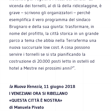
vicenda dei tornelli, al di là della ridicolaggine, è
grave – scrivono gli organizzatori – perché
esemplifica il vero programma del sindaco
Brugnaro e della sua giunta: trasformare, in
nome del profitto, la città storica in un grande
parco a tema che abbia nella Terraferma una
nuova succursale low cost. A cosa possono
servire i tornelli se si sta pianificando la
costruzione di 20.000 posti letto in ostelli od
hotel a Mestre nei prossimi anni?”.
la Nuova Venezia
, 11 giugno 2018
I VENEZIANI ORA SI RIBELLANO
«QUESTA CITTÀ È NOSTRA»
di Manuela Pivato