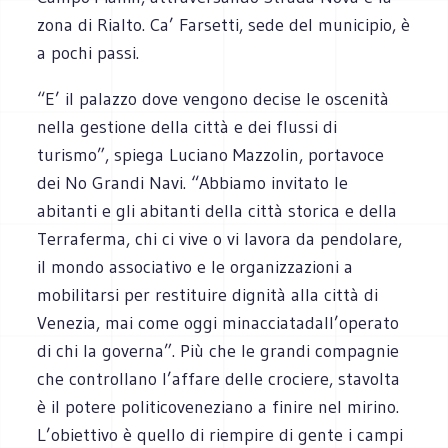
zona di Rialto. Ca’ Farsetti, sede del municipio, è
a pochi passi.
“E’ il palazzo dove vengono decise le oscenità
nella gestione della città e dei flussi di
turismo”, spiega Luciano Mazzolin, portavoce
dei No Grandi Navi. “Abbiamo invitato le
abitanti e gli abitanti della città storica e della
Terraferma, chi ci vive o vi lavora da pendolare,
il mondo associativo e le organizzazioni a
mobilitarsi per restituire dignità alla città di
Venezia, mai come oggi minacciatadall’operato
di chi la governa”. Più che le grandi compagnie
che controllano l’affare delle crociere, stavolta
è il potere politicoveneziano a finire nel mirino.
L’obiettivo è quello di riempire di gente i campi