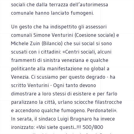
sociali che dalla terrazza dell’autorimessa
comunale hanno lanciato fumogeni.
Un gesto che ha indispettito gli assessori
comunali Simone Venturini (Coesione sociale) e
Michele Zuin (Bilancio) che sui social si sono
scusati con i cittadini: «Centri sociali, alcuni
frammenti di sinistra veneziana e qualche
politicante alla manifestazione no global a
Venezia. Ci scusiamo per questo degrado - ha
scritto Venturini - Ogni tanto devono
dimostrare a loro stessi di esistere e per farlo
paralizzano la città, urlano sciocche filastrocche
e accendono qualche fumogeno. Perdonateli».
In serata, il sindaco Luigi Brugnaro ha invece
ironizzato: «Voi siete questi...!!! 500/800