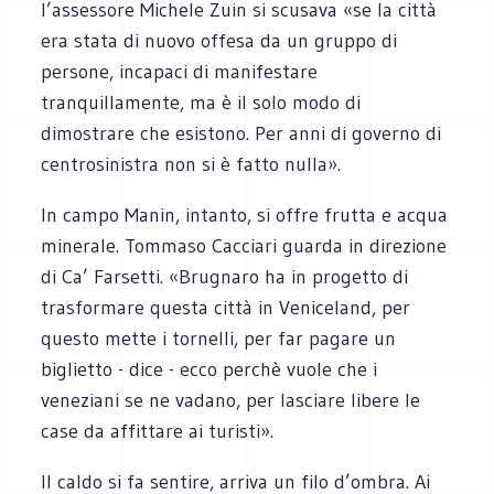
l’assessore Michele Zuin si scusava «se la città
era stata di nuovo offesa da un gruppo di
persone, incapaci di manifestare
tranquillamente, ma è il solo modo di
dimostrare che esistono. Per anni di governo di
centrosinistra non si è fatto nulla».
In campo Manin, intanto, si offre frutta e acqua
minerale. Tommaso Cacciari guarda in direzione
di Ca’ Farsetti. «Brugnaro ha in progetto di
trasformare questa città in Veniceland, per
questo mette i tornelli, per far pagare un
biglietto - dice - ecco perchè vuole che i
veneziani se ne vadano, per lasciare libere le
case da affittare ai turisti».
Il caldo si fa sentire, arriva un filo d’ombra. Ai