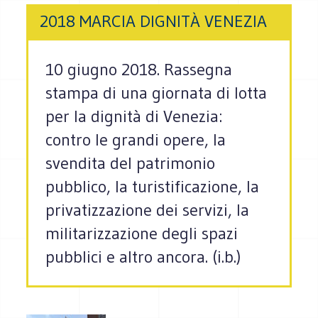
2018 MARCIA DIGNITÀ VENEZIA
10 giugno 2018. Rassegna
stampa di una giornata di lotta
per la dignità di Venezia:
contro le grandi opere, la
svendita del patrimonio
pubblico, la turistificazione, la
privatizzazione dei servizi, la
militarizzazione degli spazi
pubblici e altro ancora. (i.b.)